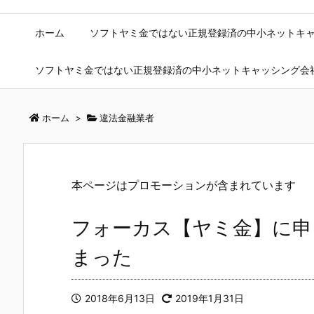
ホーム
ソフトヤミ金ではない正規登録済の中小ネットキ
ソフトヤミ金ではない正規登録済の中小ネットキャッシング会
ホーム
>
違法金融業者
本ページはプロモーションが含まれています
フォーカス【ヤミ金】に申
まった
2018年6月13日
2019年1月31日