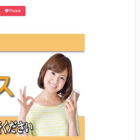
Pocket