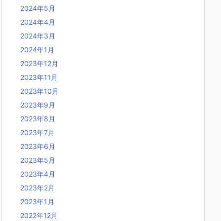
2024年5月
2024年4月
2024年3月
2024年1月
2023年12月
2023年11月
2023年10月
2023年9月
2023年8月
2023年7月
2023年6月
2023年5月
2023年4月
2023年2月
2023年1月
2022年12月