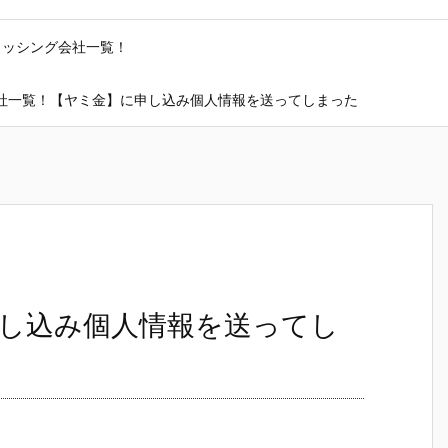
ャッシング会社一覧！
社一覧！【ヤミ金】に申し込み個人情報を送ってしまった
し込み個人情報を送ってし