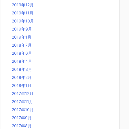
2019年12月
2019年11月
2019年10月
2019年9月
2019年1月
2018年7月
2018年6月
2018年4月
2018年3月
2018年2月
2018年1月
2017年12月
2017年11月
2017年10月
2017年9月
2017年8月