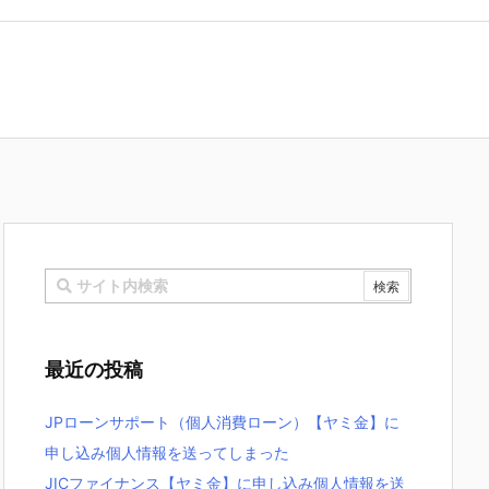
最近の投稿
JPローンサポート（個人消費ローン）【ヤミ金】に
申し込み個人情報を送ってしまった
JICファイナンス【ヤミ金】に申し込み個人情報を送