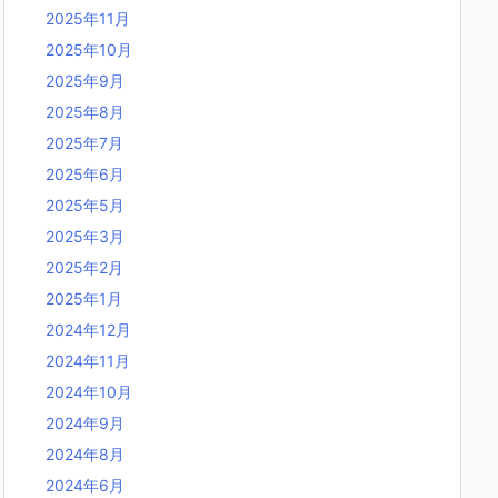
2025年11月
2025年10月
2025年9月
2025年8月
2025年7月
2025年6月
2025年5月
2025年3月
2025年2月
2025年1月
2024年12月
2024年11月
2024年10月
2024年9月
2024年8月
2024年6月