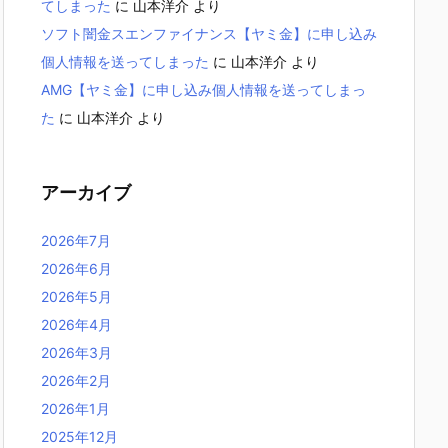
てしまった
に
山本洋介
より
ソフト闇金スエンファイナンス【ヤミ金】に申し込み
個人情報を送ってしまった
に
山本洋介
より
AMG【ヤミ金】に申し込み個人情報を送ってしまっ
た
に
山本洋介
より
アーカイブ
2026年7月
2026年6月
2026年5月
2026年4月
2026年3月
2026年2月
2026年1月
2025年12月