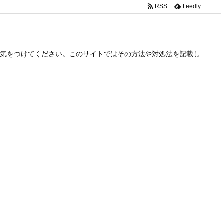
RSS
Feedly
気をつけてください。このサイトではその方法や対処法を記載し