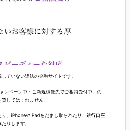
録していない違法の金融サイトです。
キャンペーン中・ご新規様優先でご相談受付中」の
を貸してはくれません。
、iPhoneやiPadをだまし取られたり、銀行口座
れたりします。