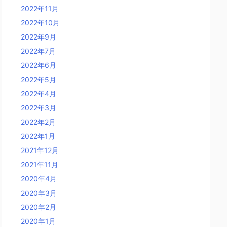
2022年11月
2022年10月
2022年9月
2022年7月
2022年6月
2022年5月
2022年4月
2022年3月
2022年2月
2022年1月
2021年12月
2021年11月
2020年4月
2020年3月
2020年2月
2020年1月