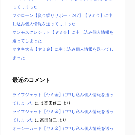
ってしまった
フジローン【資金繰りサポート247】【ヤミ金】に申
し込み個人情報を送ってしまった
マンモスクレジット【ヤミ金】に申し込み個人情報を
送ってしまった
マネキ大吉【ヤミ金】に申し込み個人情報を送ってし
まった
最近のコメント
ライフジェット【ヤミ金】に申し込み個人情報を送っ
てしまった
に
ま高田修二
より
ライフジェット【ヤミ金】に申し込み個人情報を送っ
てしまった
に
高田修二
より
オーシーカード【ヤミ金】に申し込み個人情報を送っ