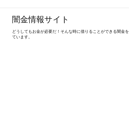
闇金情報サイト
どうしてもお金が必要だ！そんな時に借りることができる闇金を
ています。