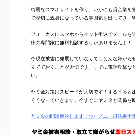
綺麗なスマホサイトを作り、いかにも貸金業を
で親切に親身になっている雰囲気を出してき、
フォーカス
にスマホからネット申込でメールを
律の専門家に無料相談するしかありませんよ！
今現在被害に発展していなくてもどんな嫌がら
立てておくことが大切です。すでに電話攻撃な
い。
ヤミ金対策はスピードが大切です！ずるずると
くくなっていきます。今すぐにヤミ金と関係を
ヤミ金の問題解決します！ウイズユー司法書士