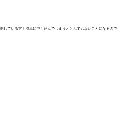
探している方！簡単に申し込んでしまうととんでもないことになるので