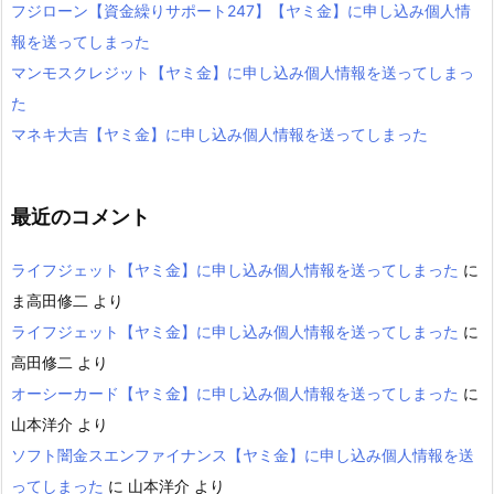
フジローン【資金繰りサポート247】【ヤミ金】に申し込み個人情
報を送ってしまった
マンモスクレジット【ヤミ金】に申し込み個人情報を送ってしまっ
た
マネキ大吉【ヤミ金】に申し込み個人情報を送ってしまった
最近のコメント
ライフジェット【ヤミ金】に申し込み個人情報を送ってしまった
に
ま高田修二
より
ライフジェット【ヤミ金】に申し込み個人情報を送ってしまった
に
高田修二
より
オーシーカード【ヤミ金】に申し込み個人情報を送ってしまった
に
山本洋介
より
ソフト闇金スエンファイナンス【ヤミ金】に申し込み個人情報を送
ってしまった
に
山本洋介
より