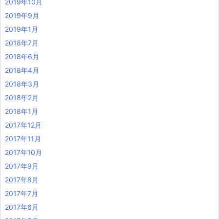
2019年10月
2019年9月
2019年1月
2018年7月
2018年6月
2018年4月
2018年3月
2018年2月
2018年1月
2017年12月
2017年11月
2017年10月
2017年9月
2017年8月
2017年7月
2017年6月