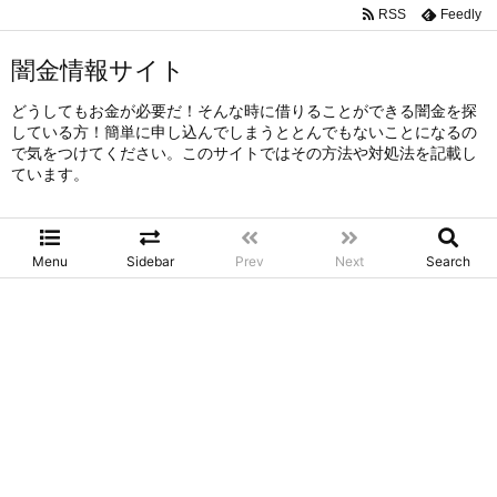
RSS
Feedly
闇金情報サイト
どうしてもお金が必要だ！そんな時に借りることができる闇金を探
している方！簡単に申し込んでしまうととんでもないことになるの
で気をつけてください。このサイトではその方法や対処法を記載し
ています。
Menu
Sidebar
Prev
Next
Search