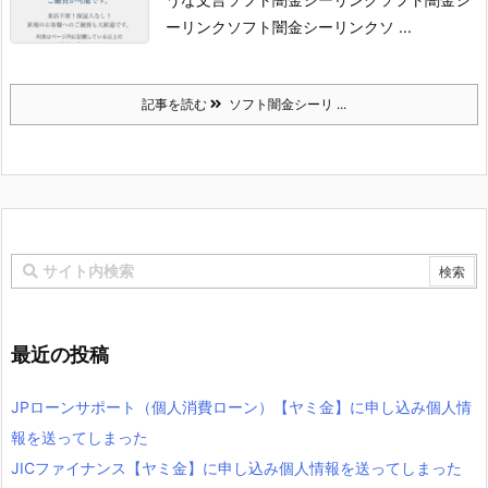
ーリンク
ソフト闇金シーリンクソ ...
記事を読む
ソフト闇金シーリ ...
最近の投稿
JPローンサポート（個人消費ローン）【ヤミ金】に申し込み個人情
報を送ってしまった
JICファイナンス【ヤミ金】に申し込み個人情報を送ってしまった