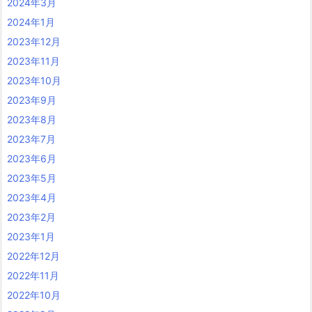
2024年3月
2024年1月
2023年12月
2023年11月
2023年10月
2023年9月
2023年8月
2023年7月
2023年6月
2023年5月
2023年4月
2023年2月
2023年1月
2022年12月
2022年11月
2022年10月