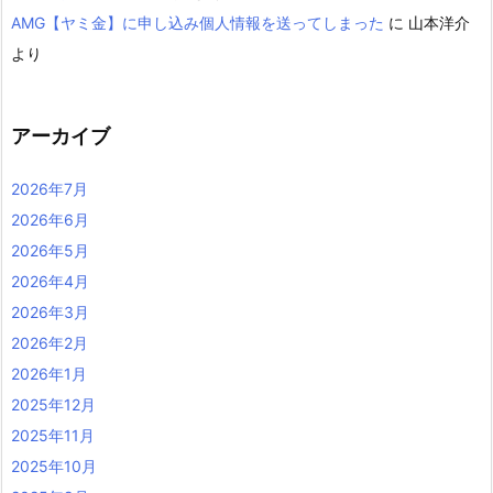
AMG【ヤミ金】に申し込み個人情報を送ってしまった
に
山本洋介
より
アーカイブ
2026年7月
2026年6月
2026年5月
2026年4月
2026年3月
2026年2月
2026年1月
2025年12月
2025年11月
2025年10月