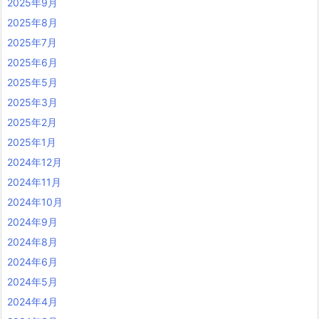
2025年9月
2025年8月
2025年7月
2025年6月
2025年5月
2025年3月
2025年2月
2025年1月
2024年12月
2024年11月
2024年10月
2024年9月
2024年8月
2024年6月
2024年5月
2024年4月