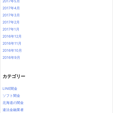
2017年5月
2017年4月
2017年3月
2017年2月
2017年1月
2016年12月
2016年11月
2016年10月
2016年9月
カテゴリー
LINE闇金
ソフト闇金
北海道の闇金
違法金融業者