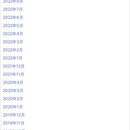
2022年9月
2022年7月
2022年6月
2022年5月
2022年4月
2022年3月
2022年2月
2022年1月
2021年12月
2021年11月
2020年4月
2020年3月
2020年2月
2020年1月
2019年12月
2019年11月