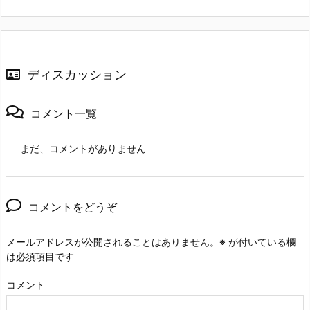
ディスカッション
コメント一覧
まだ、コメントがありません
コメントをどうぞ
メールアドレスが公開されることはありません。
※
が付いている欄
は必須項目です
コメント