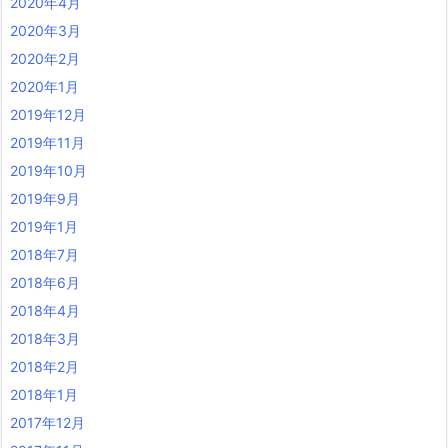
2020年4月
2020年3月
2020年2月
2020年1月
2019年12月
2019年11月
2019年10月
2019年9月
2019年1月
2018年7月
2018年6月
2018年4月
2018年3月
2018年2月
2018年1月
2017年12月