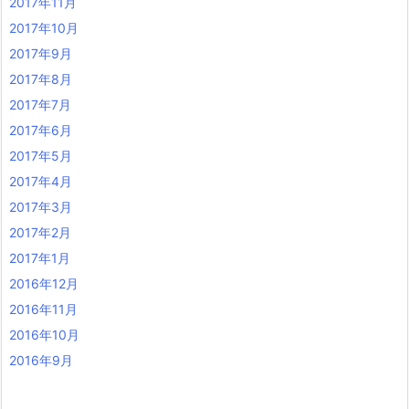
2017年11月
2017年10月
2017年9月
2017年8月
2017年7月
2017年6月
2017年5月
2017年4月
2017年3月
2017年2月
2017年1月
2016年12月
2016年11月
2016年10月
2016年9月