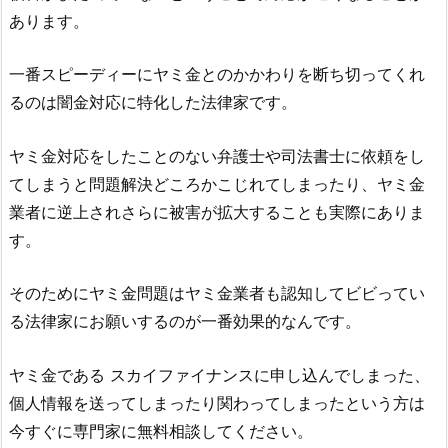
あります。
一番スピーディーにヤミ金とのかかわりを断ち切ってくれ
るのは闇金対応に特化した法律家です。
ヤミ金対応をしたことのない弁護士や司法書士に依頼をし
てしまうと問題解決どころかこじれてしまったり、ヤミ金
業者に逆上されさらに被害が拡大することも実際にありま
す。
そのためにヤミ金問題はヤミ金業者も認知してビビってい
る法律家にお願いするのが一番効果的なんです。
ヤミ金である
スカイファイナンス
に申し込んでしまった、
個人情報を送ってしまったり関わってしまったという方は
今すぐに専門家に無料相談してください。