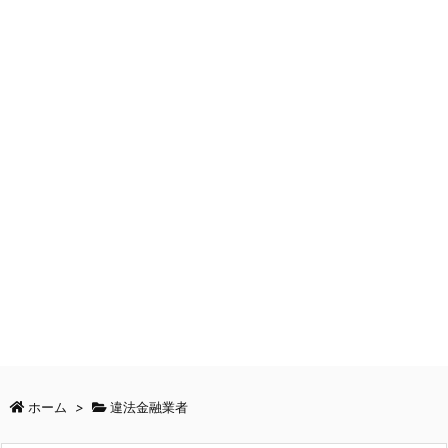
ホーム
>
違法金融業者