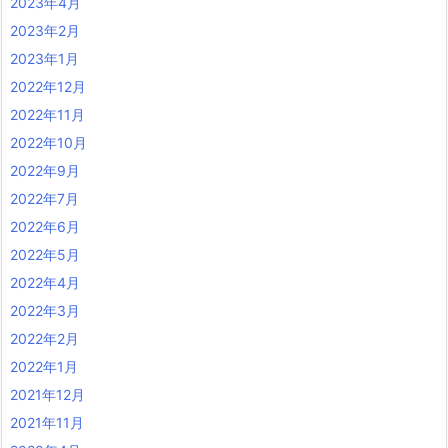
2023年4月
2023年2月
2023年1月
2022年12月
2022年11月
2022年10月
2022年9月
2022年7月
2022年6月
2022年5月
2022年4月
2022年3月
2022年2月
2022年1月
2021年12月
2021年11月