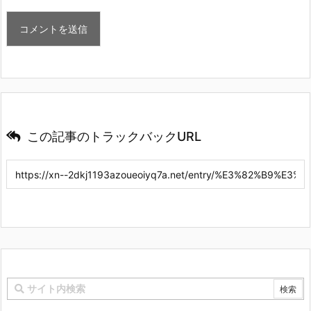
この記事のトラックバックURL