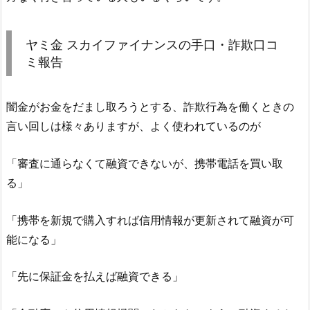
ヤミ金
スカイファイナンス
の手口・詐欺口コ
ミ報告
闇金がお金をだまし取ろうとする、詐欺行為を働くときの
言い回しは様々ありますが、よく使われているのが
「審査に通らなくて融資できないが、携帯電話を買い取
る」
「携帯を新規で購入すれば信用情報が更新されて融資が可
能になる」
「先に保証金を払えば融資できる」