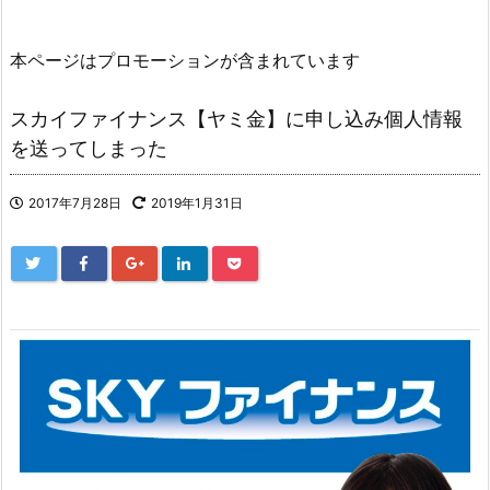
本ページはプロモーションが含まれています
スカイファイナンス【ヤミ金】に申し込み個人情報
を送ってしまった
2017年7月28日
2019年1月31日