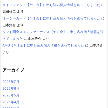
ライフジェット【ヤミ金】に申し込み個人情報を送ってしまった
に
高田修二
より
オーシーカード【ヤミ金】に申し込み個人情報を送ってしまった
に
山本洋介
より
ソフト闇金スエンファイナンス【ヤミ金】に申し込み個人情報を送
ってしまった
に
山本洋介
より
AMG【ヤミ金】に申し込み個人情報を送ってしまった
に
山本洋介
より
アーカイブ
2026年7月
2026年6月
2026年5月
2026年4月