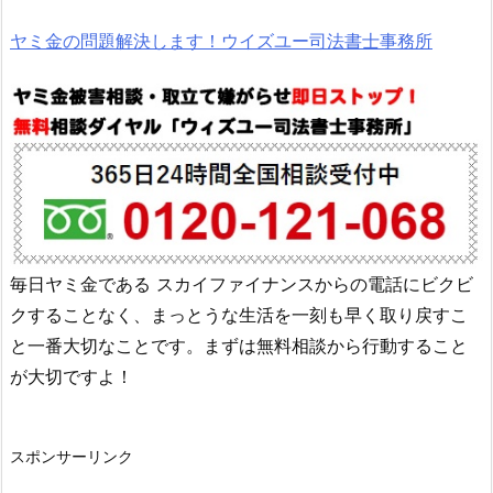
ヤミ金の問題解決します！ウイズユー司法書士事務所
毎日ヤミ金である
スカイファイナンス
からの電話にビクビ
クすることなく、まっとうな生活を一刻も早く取り戻すこ
と一番大切なことです。まずは無料相談から行動すること
が大切ですよ！
スポンサーリンク