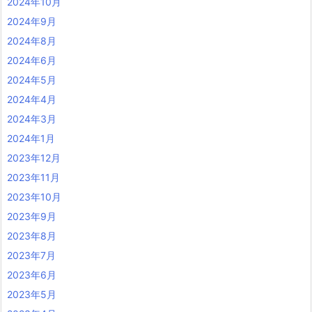
2024年10月
2024年9月
2024年8月
2024年6月
2024年5月
2024年4月
2024年3月
2024年1月
2023年12月
2023年11月
2023年10月
2023年9月
2023年8月
2023年7月
2023年6月
2023年5月