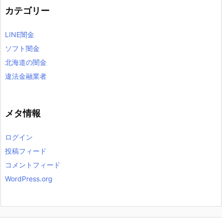
カテゴリー
LINE闇金
ソフト闇金
北海道の闇金
違法金融業者
メタ情報
ログイン
投稿フィード
コメントフィード
WordPress.org