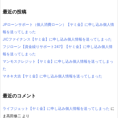
最近の投稿
JPローンサポート（個人消費ローン）【ヤミ金】に申し込み個人情
報を送ってしまった
JICファイナンス【ヤミ金】に申し込み個人情報を送ってしまった
フジローン【資金繰りサポート247】【ヤミ金】に申し込み個人情
報を送ってしまった
マンモスクレジット【ヤミ金】に申し込み個人情報を送ってしまっ
た
マネキ大吉【ヤミ金】に申し込み個人情報を送ってしまった
最近のコメント
ライフジェット【ヤミ金】に申し込み個人情報を送ってしまった
に
ま高田修二
より