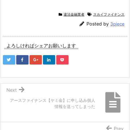
違法金融業者
スカイファイナンス
Posted by
3piece
よろしければシェアお願いします
Next
アースファイナンス【ヤミ金】に申し込み個人
情報を送ってしまった
Prev