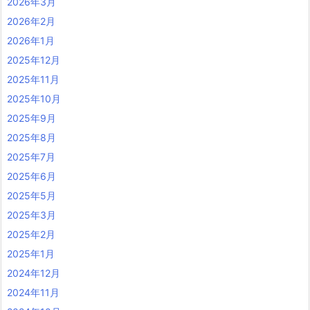
2026年3月
2026年2月
2026年1月
2025年12月
2025年11月
2025年10月
2025年9月
2025年8月
2025年7月
2025年6月
2025年5月
2025年3月
2025年2月
2025年1月
2024年12月
2024年11月