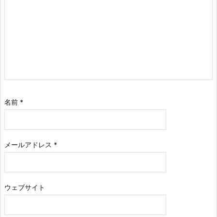
名前
*
メールアドレス
*
ウェブサイト