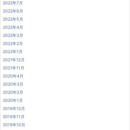
2022年7月
2022年6月
2022年5月
2022年4月
2022年3月
2022年2月
2022年1月
2021年12月
2021年11月
2020年4月
2020年3月
2020年2月
2020年1月
2019年12月
2019年11月
2019年10月