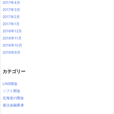
2017年4月
2017年3月
2017年2月
2017年1月
2016年12月
2016年11月
2016年10月
2016年9月
カテゴリー
LINE闇金
ソフト闇金
北海道の闇金
違法金融業者