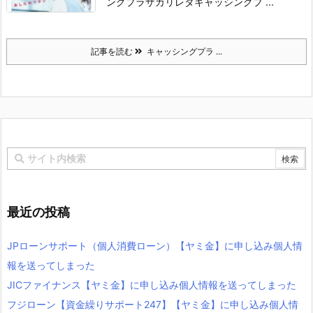
ングプラザカリレタキャッシングプ ...
記事を読む
キャッシングプラ ...
最近の投稿
JPローンサポート（個人消費ローン）【ヤミ金】に申し込み個人情
報を送ってしまった
JICファイナンス【ヤミ金】に申し込み個人情報を送ってしまった
フジローン【資金繰りサポート247】【ヤミ金】に申し込み個人情