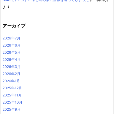
より
アーカイブ
2026年7月
2026年6月
2026年5月
2026年4月
2026年3月
2026年2月
2026年1月
2025年12月
2025年11月
2025年10月
2025年9月