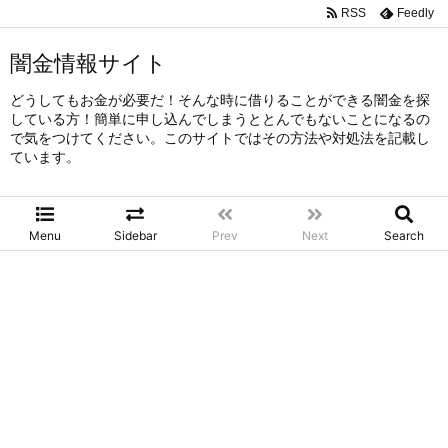
RSS
Feedly
闇金情報サイト
どうしてもお金が必要だ！そんな時に借りることができる闇金を探
している方！簡単に申し込んでしまうととんでもないことになるの
で気をつけてください。このサイトではその方法や対処法を記載し
ています。
Menu
Sidebar
Prev
Next
Search