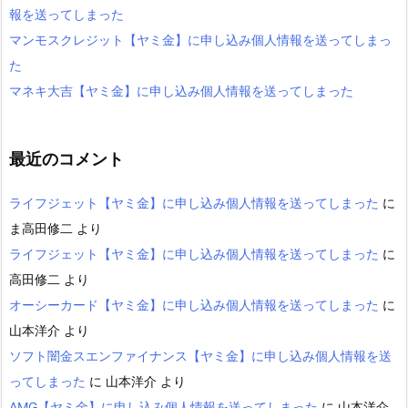
報を送ってしまった
マンモスクレジット【ヤミ金】に申し込み個人情報を送ってしまっ
た
マネキ大吉【ヤミ金】に申し込み個人情報を送ってしまった
最近のコメント
ライフジェット【ヤミ金】に申し込み個人情報を送ってしまった
に
ま高田修二
より
ライフジェット【ヤミ金】に申し込み個人情報を送ってしまった
に
高田修二
より
オーシーカード【ヤミ金】に申し込み個人情報を送ってしまった
に
山本洋介
より
ソフト闇金スエンファイナンス【ヤミ金】に申し込み個人情報を送
ってしまった
に
山本洋介
より
AMG【ヤミ金】に申し込み個人情報を送ってしまった
に
山本洋介