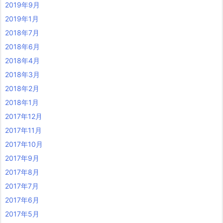
2019年9月
2019年1月
2018年7月
2018年6月
2018年4月
2018年3月
2018年2月
2018年1月
2017年12月
2017年11月
2017年10月
2017年9月
2017年8月
2017年7月
2017年6月
2017年5月