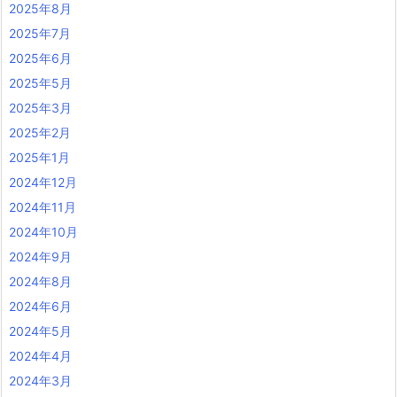
2025年8月
2025年7月
2025年6月
2025年5月
2025年3月
2025年2月
2025年1月
2024年12月
2024年11月
2024年10月
2024年9月
2024年8月
2024年6月
2024年5月
2024年4月
2024年3月