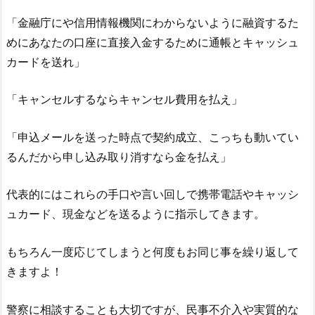
「金融庁にや信用情報機関にわからないように融資するた
めにあなたの口座に直接入金するために通帳とキャッシュ
カードを送れ」
「キャンセルするならキャンセル費用を払え」
「申込メールを送った時点で契約成立、こっちも動いてい
るんだから申し込み取り消すなら金を払え」
代表的にはこれらの手口や言い回しで携帯電話やキャッシ
ュカード、現金などを送るように指示してきます。
もちろん一度応じてしまうと何度もお同じ事を繰り返して
きますよ！
警察に相談することも大切ですが、民事不介入や実質的な