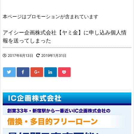
本ページはプロモーションが含まれています
アイシー企画株式会社【ヤミ金】に申し込み個人情
報を送ってしまった
2017年6月13日
2019年1月31日