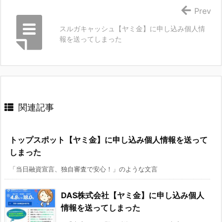
Prev
スルガキャッシュ【ヤミ金】に申し込み個人情
報を送ってしまった
関連記事
トップスポット【ヤミ金】に申し込み個人情報を送って
しまった
「当日融資宣言、独自審査で安心！」のような文言
DAS株式会社【ヤミ金】に申し込み個人
情報を送ってしまった