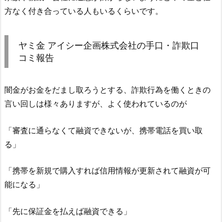
方なく付き合っている人もいるくらいです。
ヤミ金
アイシー企画株式会社
の手口・詐欺口
コミ報告
闇金がお金をだまし取ろうとする、詐欺行為を働くときの
言い回しは様々ありますが、よく使われているのが
「審査に通らなくて融資できないが、携帯電話を買い取
る」
「携帯を新規で購入すれば信用情報が更新されて融資が可
能になる」
「先に保証金を払えば融資できる」