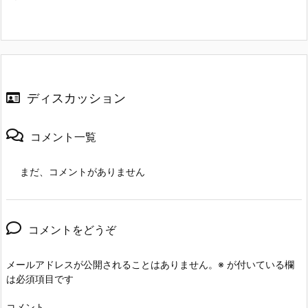
ディスカッション
コメント一覧
まだ、コメントがありません
コメントをどうぞ
メールアドレスが公開されることはありません。
※
が付いている欄
は必須項目です
コメント