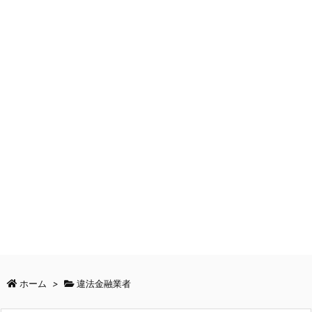
ホーム
>
違法金融業者