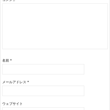
名前
*
メールアドレス
*
ウェブサイト