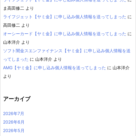
ま高田修二
より
ライフジェット【ヤミ金】に申し込み個人情報を送ってしまった
に
高田修二
より
オーシーカード【ヤミ金】に申し込み個人情報を送ってしまった
に
山本洋介
より
ソフト闇金スエンファイナンス【ヤミ金】に申し込み個人情報を送
ってしまった
に
山本洋介
より
AMG【ヤミ金】に申し込み個人情報を送ってしまった
に
山本洋介
より
アーカイブ
2026年7月
2026年6月
2026年5月