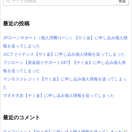
最近の投稿
JPローンサポート（個人消費ローン）【ヤミ金】に申し込み個人情
報を送ってしまった
JICファイナンス【ヤミ金】に申し込み個人情報を送ってしまった
フジローン【資金繰りサポート247】【ヤミ金】に申し込み個人情
報を送ってしまった
マンモスクレジット【ヤミ金】に申し込み個人情報を送ってしまっ
た
マネキ大吉【ヤミ金】に申し込み個人情報を送ってしまった
最近のコメント
ライフジェット【ヤミ金】に申し込み個人情報を送ってしまった
に