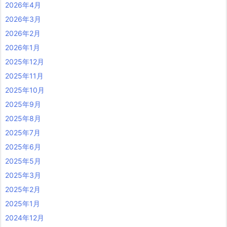
2026年4月
2026年3月
2026年2月
2026年1月
2025年12月
2025年11月
2025年10月
2025年9月
2025年8月
2025年7月
2025年6月
2025年5月
2025年3月
2025年2月
2025年1月
2024年12月