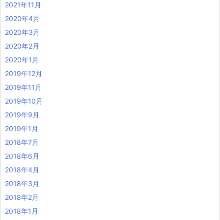
2021年11月
2020年4月
2020年3月
2020年2月
2020年1月
2019年12月
2019年11月
2019年10月
2019年9月
2019年1月
2018年7月
2018年6月
2018年4月
2018年3月
2018年2月
2018年1月