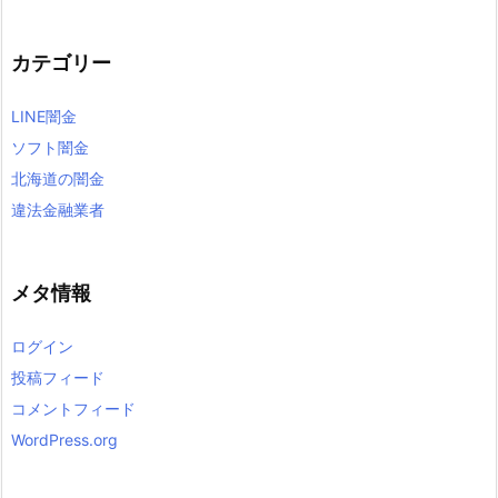
カテゴリー
LINE闇金
ソフト闇金
北海道の闇金
違法金融業者
メタ情報
ログイン
投稿フィード
コメントフィード
WordPress.org