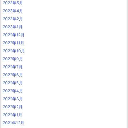
2023年5月
2023年4月
2023年2月
2023年1月
2022年12月
2022年11月
2022年10月
2022年9月
2022年7月
2022年6月
2022年5月
2022年4月
2022年3月
2022年2月
2022年1月
2021年12月