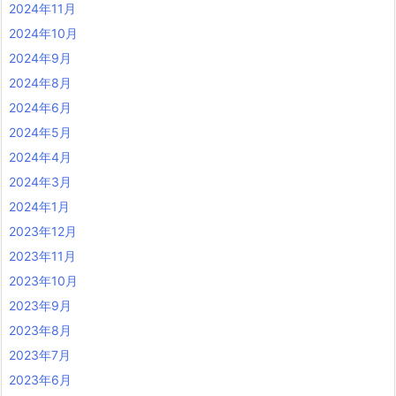
2024年11月
2024年10月
2024年9月
2024年8月
2024年6月
2024年5月
2024年4月
2024年3月
2024年1月
2023年12月
2023年11月
2023年10月
2023年9月
2023年8月
2023年7月
2023年6月