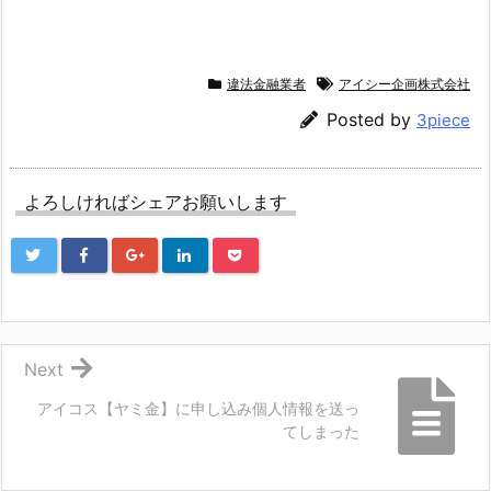
違法金融業者
アイシー企画株式会社
Posted by
3piece
よろしければシェアお願いします
Next
アイコス【ヤミ金】に申し込み個人情報を送っ
てしまった