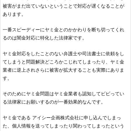
被害がまだ出ていないということで対応が遅くなることが
あります。
一番スピーディーにヤミ金とのかかわりを断ち切ってくれ
るのは闇金対応に特化した法律家です。
ヤミ金対応をしたことのない弁護士や司法書士に依頼をし
てしまうと問題解決どころかこじれてしまったり、ヤミ金
業者に逆上されさらに被害が拡大することも実際にありま
す。
そのためにヤミ金問題はヤミ金業者も認知してビビってい
る法律家にお願いするのが一番効果的なんです。
ヤミ金である
アイシー企画株式会社
に申し込んでしまっ
た、個人情報を送ってしまったり関わってしまったという