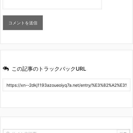
この記事のトラックバックURL