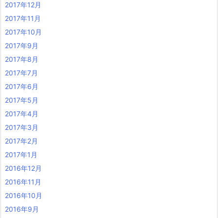
2017年12月
2017年11月
2017年10月
2017年9月
2017年8月
2017年7月
2017年6月
2017年5月
2017年4月
2017年3月
2017年2月
2017年1月
2016年12月
2016年11月
2016年10月
2016年9月