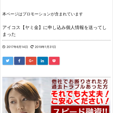
本ページはプロモーションが含まれています
アイコス【ヤミ金】に申し込み個人情報を送ってし
まった
2017年6月14日
2019年1月31日