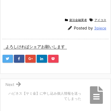
違法金融業者
アイコス
Posted by
3piece
よろしければシェアお願いします
Next
ハピネス【ヤミ金】に申し込み個人情報を送っ
てしまった