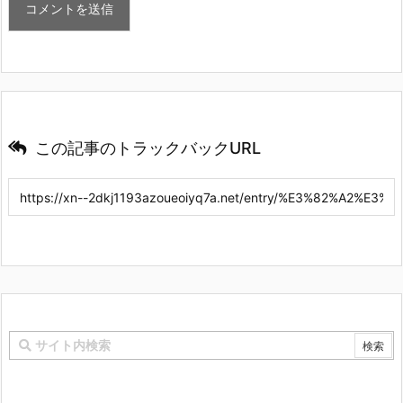
この記事のトラックバックURL