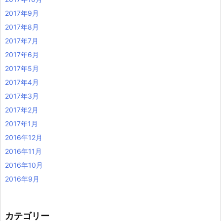
2017年9月
2017年8月
2017年7月
2017年6月
2017年5月
2017年4月
2017年3月
2017年2月
2017年1月
2016年12月
2016年11月
2016年10月
2016年9月
カテゴリー