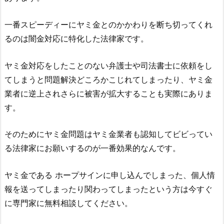
一番スピーディーにヤミ金とのかかわりを断ち切ってくれ
るのは闇金対応に特化した法律家です。
ヤミ金対応をしたことのない弁護士や司法書士に依頼をし
てしまうと問題解決どころかこじれてしまったり、ヤミ金
業者に逆上されさらに被害が拡大することも実際にありま
す。
そのためにヤミ金問題はヤミ金業者も認知してビビってい
る法律家にお願いするのが一番効果的なんです。
ヤミ金である ホープサイン に申し込んでしまった、個人情
報を送ってしまったり関わってしまったという方は今すぐ
に専門家に無料相談してください。