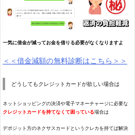
一気に借金が減ってお金を借りる必要がなくなりますよ
＜＜借金減額の無料診断はこちら＞＞
どうしてもクレジットカードが欲しい場合は
ネットショッピングの決済や電子マネーチャージに必要な
クレジットカードを持てなくて困っている
場合は
デポジット方のネクサスカードというクレカを持てば解決