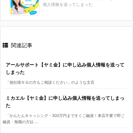
個人情報を送ってしまった
関連記事
アールサポート【ヤミ金】に申し込み個人情報を送って
しまった
「他社様ＮＧの方もご相談ください」のような文言
ミカエル【ヤミ金】に申し込み個人情報を送ってしまっ
た
「かんたんキャッシング・300万円まですぐご融資！来店不要で即ご
融資・無職の方以 ...