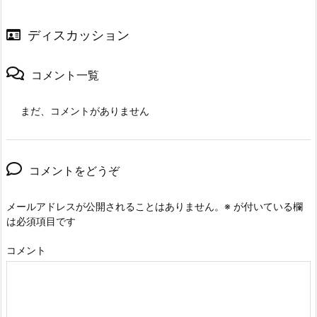
ディスカッション
コメント一覧
まだ、コメントがありません
コメントをどうぞ
メールアドレスが公開されることはありません。
※
が付いている欄
は必須項目です
コメント