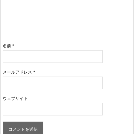
名前
*
メールアドレス
*
ウェブサイト