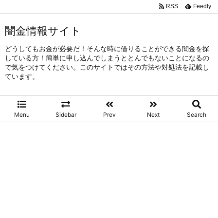
RSS
Feedly
闇金情報サイト
どうしてもお金が必要だ！そんな時に借りることができる闇金を探
している方！簡単に申し込んでしまうととんでもないことになるの
で気をつけてください。このサイトではその方法や対処法を記載し
ています。
Menu
Sidebar
Prev
Next
Search