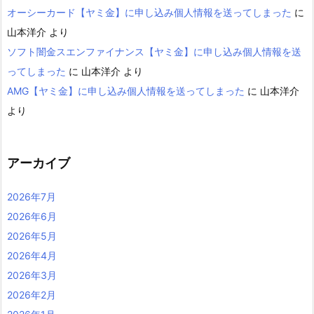
オーシーカード【ヤミ金】に申し込み個人情報を送ってしまった
に
山本洋介
より
ソフト闇金スエンファイナンス【ヤミ金】に申し込み個人情報を送
ってしまった
に
山本洋介
より
AMG【ヤミ金】に申し込み個人情報を送ってしまった
に
山本洋介
より
アーカイブ
2026年7月
2026年6月
2026年5月
2026年4月
2026年3月
2026年2月