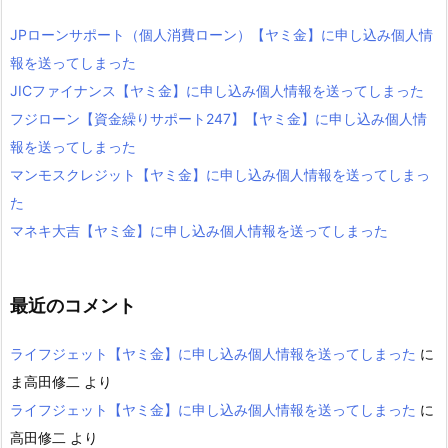
JPローンサポート（個人消費ローン）【ヤミ金】に申し込み個人情
報を送ってしまった
JICファイナンス【ヤミ金】に申し込み個人情報を送ってしまった
フジローン【資金繰りサポート247】【ヤミ金】に申し込み個人情
報を送ってしまった
マンモスクレジット【ヤミ金】に申し込み個人情報を送ってしまっ
た
マネキ大吉【ヤミ金】に申し込み個人情報を送ってしまった
最近のコメント
ライフジェット【ヤミ金】に申し込み個人情報を送ってしまった
に
ま高田修二
より
ライフジェット【ヤミ金】に申し込み個人情報を送ってしまった
に
高田修二
より