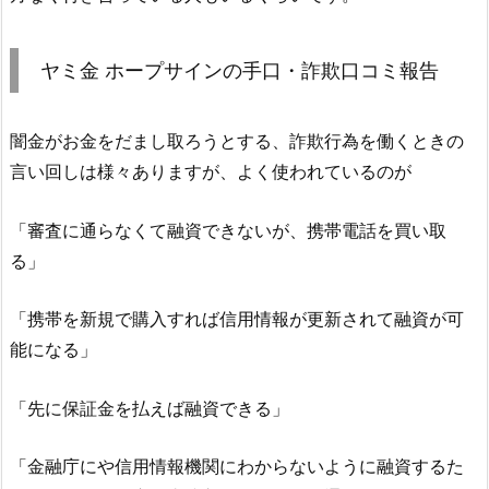
ヤミ金 ホープサイン の手口・詐欺口コミ報告
闇金がお金をだまし取ろうとする、詐欺行為を働くときの
言い回しは様々ありますが、よく使われているのが
「審査に通らなくて融資できないが、携帯電話を買い取
る」
「携帯を新規で購入すれば信用情報が更新されて融資が可
能になる」
「先に保証金を払えば融資できる」
「金融庁にや信用情報機関にわからないように融資するた