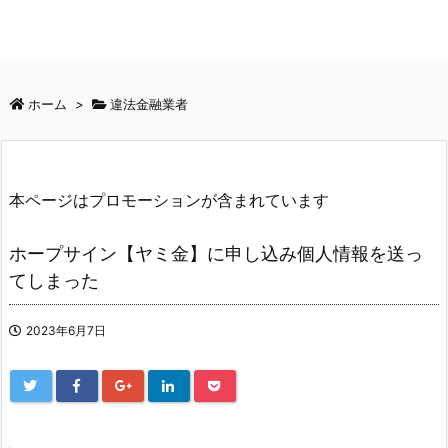
ホーム
>
違法金融業者
本ページはプロモーションが含まれています
ホープサイン【ヤミ金】に申し込み個人情報を送っ
てしまった
2023年6月7日