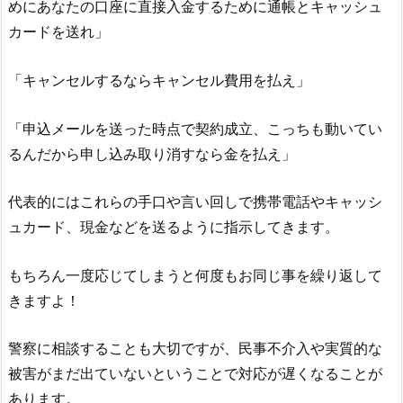
めにあなたの口座に直接入金するために通帳とキャッシュ
カードを送れ」
「キャンセルするならキャンセル費用を払え」
「申込メールを送った時点で契約成立、こっちも動いてい
るんだから申し込み取り消すなら金を払え」
代表的にはこれらの手口や言い回しで携帯電話やキャッシ
ュカード、現金などを送るように指示してきます。
もちろん一度応じてしまうと何度もお同じ事を繰り返して
きますよ！
警察に相談することも大切ですが、民事不介入や実質的な
被害がまだ出ていないということで対応が遅くなることが
あります。