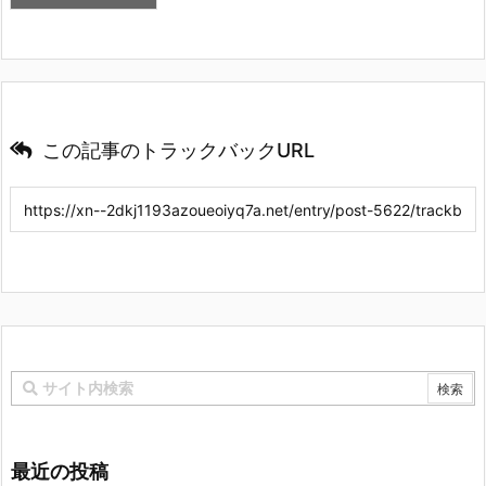
この記事のトラックバックURL
最近の投稿