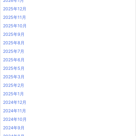
2026年1月
2025年12月
2025年11月
2025年10月
2025年9月
2025年8月
2025年7月
2025年6月
2025年5月
2025年3月
2025年2月
2025年1月
2024年12月
2024年11月
2024年10月
2024年9月