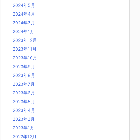
2024年5月
2024年4月
2024年3月
2024年1月
2023年12月
2023年11月
2023年10月
2023年9月
2023年8月
2023年7月
2023年6月
2023年5月
2023年4月
2023年2月
2023年1月
2022年12月