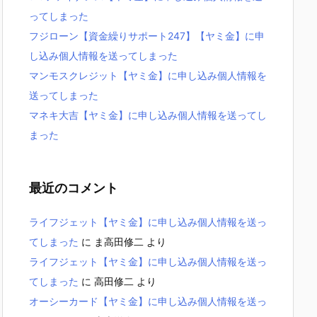
ってしまった
フジローン【資金繰りサポート247】【ヤミ金】に申
し込み個人情報を送ってしまった
マンモスクレジット【ヤミ金】に申し込み個人情報を
送ってしまった
マネキ大吉【ヤミ金】に申し込み個人情報を送ってし
まった
最近のコメント
ライフジェット【ヤミ金】に申し込み個人情報を送っ
てしまった
に
ま高田修二
より
ライフジェット【ヤミ金】に申し込み個人情報を送っ
てしまった
に
高田修二
より
オーシーカード【ヤミ金】に申し込み個人情報を送っ