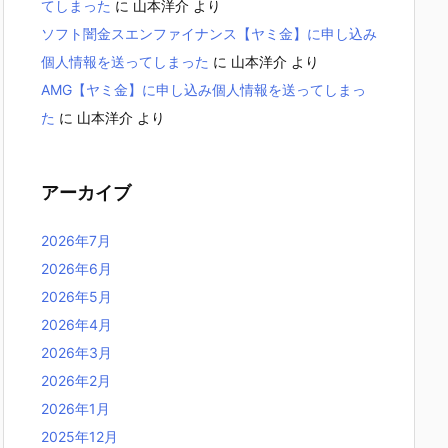
てしまった
に
山本洋介
より
ソフト闇金スエンファイナンス【ヤミ金】に申し込み
個人情報を送ってしまった
に
山本洋介
より
AMG【ヤミ金】に申し込み個人情報を送ってしまっ
た
に
山本洋介
より
アーカイブ
2026年7月
2026年6月
2026年5月
2026年4月
2026年3月
2026年2月
2026年1月
2025年12月