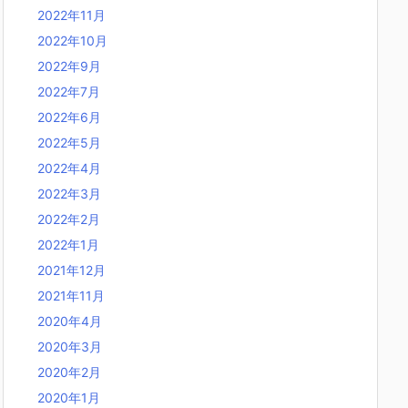
2022年11月
2022年10月
2022年9月
2022年7月
2022年6月
2022年5月
2022年4月
2022年3月
2022年2月
2022年1月
2021年12月
2021年11月
2020年4月
2020年3月
2020年2月
2020年1月