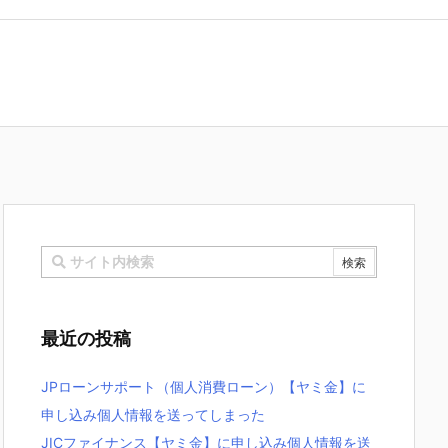
最近の投稿
JPローンサポート（個人消費ローン）【ヤミ金】に
申し込み個人情報を送ってしまった
JICファイナンス【ヤミ金】に申し込み個人情報を送