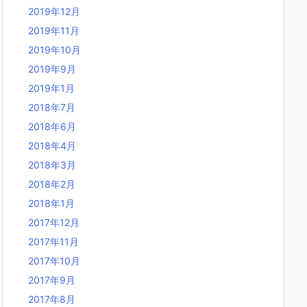
2019年12月
2019年11月
2019年10月
2019年9月
2019年1月
2018年7月
2018年6月
2018年4月
2018年3月
2018年2月
2018年1月
2017年12月
2017年11月
2017年10月
2017年9月
2017年8月