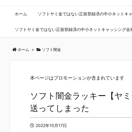
ホーム
ソフトヤミ金ではない正規登録済の中小ネットキ
ソフトヤミ金ではない正規登録済の中小ネットキャッシング会
ホーム
>
ソフト闇金
本ページはプロモーションが含まれています
ソフト闇金ラッキー【ヤミ
送ってしまった
2022年10月17日