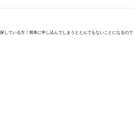
探している方！簡単に申し込んでしまうととんでもないことになるので