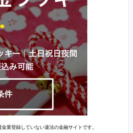
貸金業登録していない違法の金融サイトです。