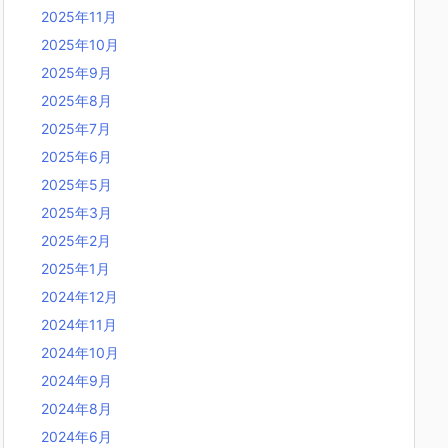
2025年11月
2025年10月
2025年9月
2025年8月
2025年7月
2025年6月
2025年5月
2025年3月
2025年2月
2025年1月
2024年12月
2024年11月
2024年10月
2024年9月
2024年8月
2024年6月