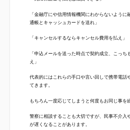
「金融庁にや信用情報機関にわからないように
通帳とキャッシュカードを送れ」
「キャンセルするならキャンセル費用を払え」
「申込メールを送った時点で契約成立、こっち
え」
代表的にはこれらの手口や言い回しで携帯電話
てきます。
もちろん一度応じてしまうと何度もお同じ事を
警察に相談することも大切ですが、民事不介入
が遅くなることがあります。