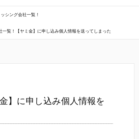
ャッシング会社一覧！
社一覧！【ヤミ金】に申し込み個人情報を送ってしまった
金】に申し込み個人情報を