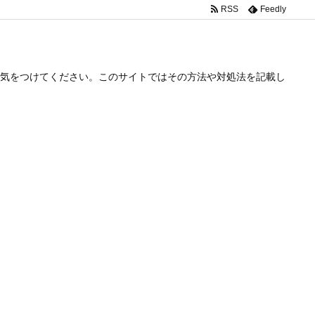
RSS
Feedly
気をつけてください。このサイトではその方法や対処法を記載し