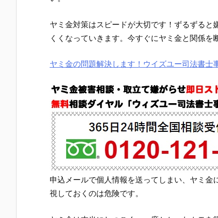
ヤミ金対策はスピードが大切です！ずるずると
くくなっていきます。今すぐにヤミ金と関係を
ヤミ金の問題解決します！ウイズユー司法書士
申込メールで個人情報を送ってしまい、ヤミ金
視しておくのは危険です。