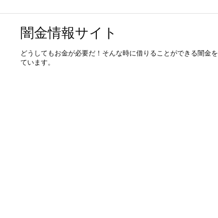
闇金情報サイト
どうしてもお金が必要だ！そんな時に借りることができる闇金を
ています。