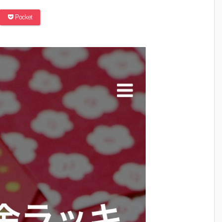
Pocket