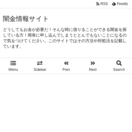
RSS
Feedly
闇金情報サイト
どうしてもお金が必要だ！そんな時に借りることができる闇金を探
している方！簡単に申し込んでしまうととんでもないことになるの
で気をつけてください。このサイトではその方法や対処法を記載し
ています。
Menu
Sidebar
Prev
Next
Search