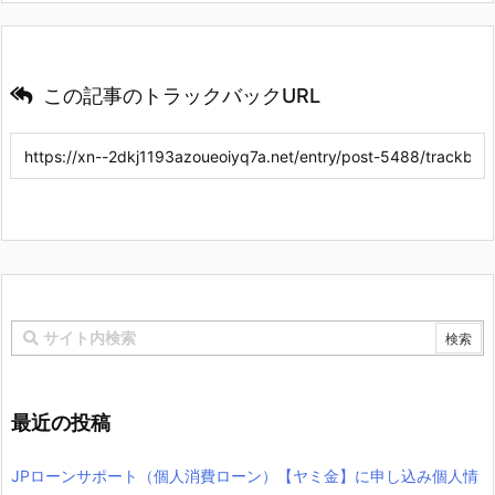
この記事のトラックバックURL
最近の投稿
JPローンサポート（個人消費ローン）【ヤミ金】に申し込み個人情