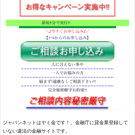
ジャパンネット はヤミ金です！。金融庁に貸金業登録して
いない違法の金融サイトです。