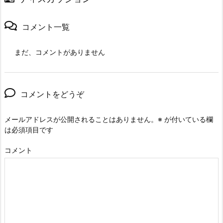
コメント一覧
まだ、コメントがありません
コメントをどうぞ
メールアドレスが公開されることはありません。
※
が付いている欄
は必須項目です
コメント