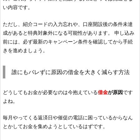
い内容です。
ただし、紹介コードの入力忘れや、口座開設後の条件未達
成があると特典対象外になる可能性があります。 申し込み
前には、必ず最新のキャンペーン条件を確認してから手続
きを進めましょう。
誰にもバレずに原因の借金を大きく減らす方法
どうしてもお金が必要なのは今抱えている
借金
が原因
です
よね。
毎月やってくる返済日や催促の電話に困っているからなん
とかしてお金を集めようとしているはずです。