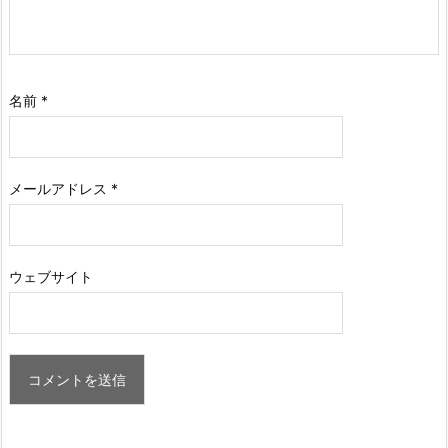
名前
*
メールアドレス
*
ウェブサイト