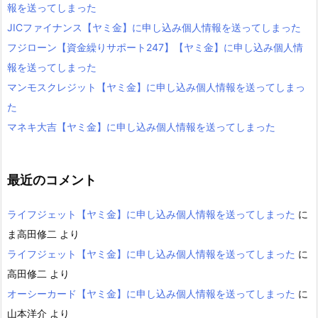
報を送ってしまった
JICファイナンス【ヤミ金】に申し込み個人情報を送ってしまった
フジローン【資金繰りサポート247】【ヤミ金】に申し込み個人情
報を送ってしまった
マンモスクレジット【ヤミ金】に申し込み個人情報を送ってしまっ
た
マネキ大吉【ヤミ金】に申し込み個人情報を送ってしまった
最近のコメント
ライフジェット【ヤミ金】に申し込み個人情報を送ってしまった
に
ま高田修二
より
ライフジェット【ヤミ金】に申し込み個人情報を送ってしまった
に
高田修二
より
オーシーカード【ヤミ金】に申し込み個人情報を送ってしまった
に
山本洋介
より