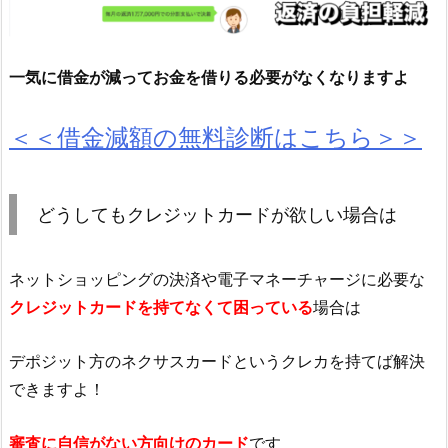
一気に借金が減ってお金を借りる必要がなくなりますよ
＜＜借金減額の無料診断はこちら＞＞
どうしてもクレジットカードが欲しい場合は
ネットショッピングの決済や電子マネーチャージに必要な
クレジットカードを持てなくて困っている
場合は
デポジット方のネクサスカードというクレカを持てば解決
できますよ！
審査に自信がない方向けのカード
です