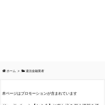
ホーム
>
違法金融業者
本ページはプロモーションが含まれています