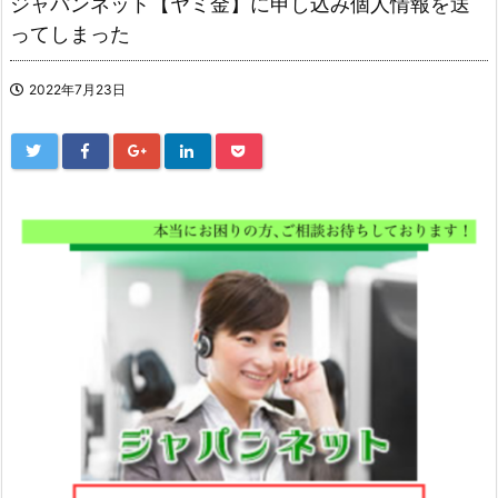
ジャパンネット【ヤミ金】に申し込み個人情報を送
ってしまった
2022年7月23日