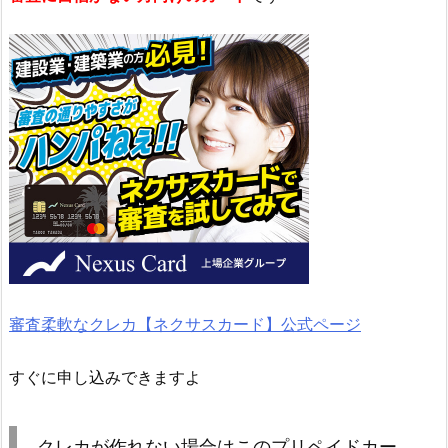
審査柔軟なクレカ【ネクサスカード】公式ページ
すぐに申し込みできますよ
クレカが作れない場合はこのプリペイドカー