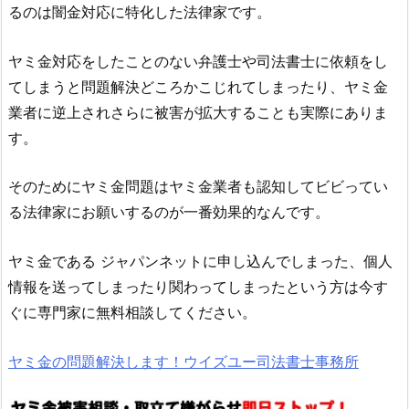
るのは闇金対応に特化した法律家です。
ヤミ金対応をしたことのない弁護士や司法書士に依頼をし
てしまうと問題解決どころかこじれてしまったり、ヤミ金
業者に逆上されさらに被害が拡大することも実際にありま
す。
そのためにヤミ金問題はヤミ金業者も認知してビビってい
る法律家にお願いするのが一番効果的なんです。
ヤミ金である ジャパンネット に申し込んでしまった、個人
情報を送ってしまったり関わってしまったという方は今す
ぐに専門家に無料相談してください。
ヤミ金の問題解決します！ウイズユー司法書士事務所