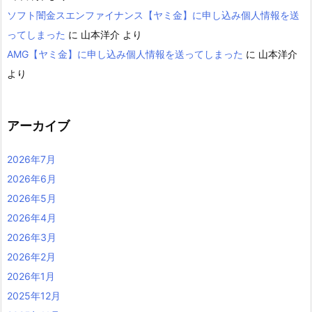
ソフト闇金スエンファイナンス【ヤミ金】に申し込み個人情報を送
ってしまった
に
山本洋介
より
AMG【ヤミ金】に申し込み個人情報を送ってしまった
に
山本洋介
より
アーカイブ
2026年7月
2026年6月
2026年5月
2026年4月
2026年3月
2026年2月
2026年1月
2025年12月