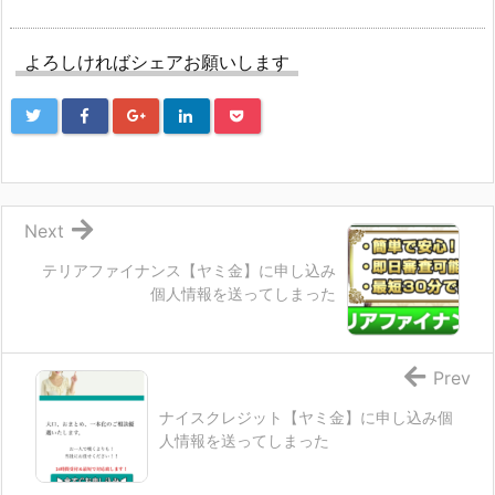
よろしければシェアお願いします
Next
テリアファイナンス【ヤミ金】に申し込み
個人情報を送ってしまった
Prev
ナイスクレジット【ヤミ金】に申し込み個
人情報を送ってしまった