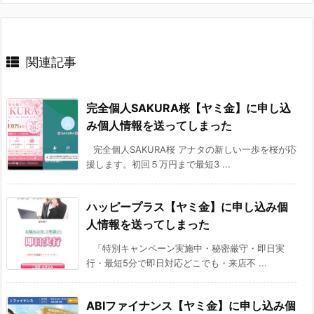
関連記事
完全個人SAKURA桜【ヤミ金】に申し込
み個人情報を送ってしまった
完全個人SAKURA桜 アナタの新しい一歩を桜が応
援します。初回５万円まで最短3 ...
ハッピープラス【ヤミ金】に申し込み個
人情報を送ってしまった
「特別キャンペーン実施中・秘密厳守・即日実
行・最短5分で即日対応どこでも・来店不 ...
ABIファイナンス【ヤミ金】に申し込み個