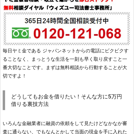
毎日ヤミ金である ジャパンネット からの電話にビクビクす
ることなく、まっとうな生活を一刻も早く取り戻すこと一
番大切なことです。まずは無料相談から行動することが大
切ですよ！
どうしてもお金を借りたい！そんな方に5万円
借りる裏技方法
いろんな金融業者に融資の依頼をして見たけどなかなか審
査に通らない、でもなんとかして当面の現金を手に入れた