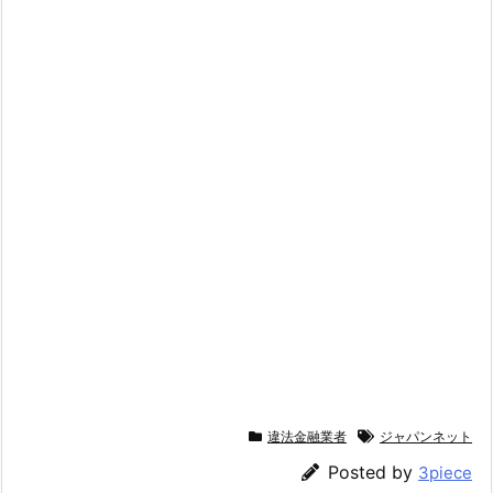
違法金融業者
ジャパンネット
Posted by
3piece