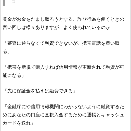
告
闇金がお金をだまし取ろうとする、詐欺行為を働くときの
言い回しは様々ありますが、よく使われているのが
「審査に通らなくて融資できないが、携帯電話を買い取
る」
「携帯を新規で購入すれば信用情報が更新されて融資が可
能になる」
「先に保証金を払えば融資できる」
「金融庁にや信用情報機関にわからないように融資するた
めにあなたの口座に直接入金するために通帳とキャッシュ
カードを送れ」