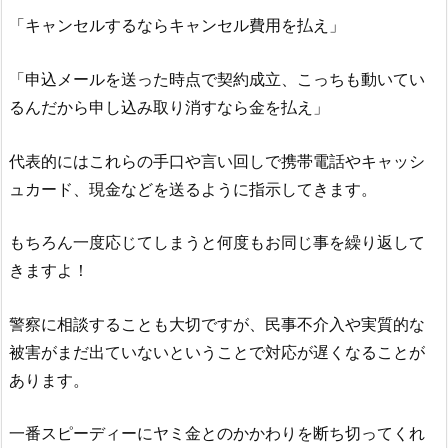
「キャンセルするならキャンセル費用を払え」
「申込メールを送った時点で契約成立、こっちも動いてい
るんだから申し込み取り消すなら金を払え」
代表的にはこれらの手口や言い回しで携帯電話やキャッシ
ュカード、現金などを送るように指示してきます。
もちろん一度応じてしまうと何度もお同じ事を繰り返して
きますよ！
警察に相談することも大切ですが、民事不介入や実質的な
被害がまだ出ていないということで対応が遅くなることが
あります。
一番スピーディーにヤミ金とのかかわりを断ち切ってくれ