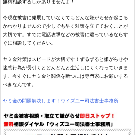
無料相談するしかありませんよ！
今現在被害に発展していなくてもどんな嫌がらせが起こる
かわかりませんので少しでも早く対策を立てておくことが
大切です。すでに電話攻撃などの被害に遭っているならす
ぐに相談してください。
ヤミ金対策はスピードが大切です！ずるずると嫌がらせや
迷惑行為が長引くとどんどんと生活しにくくなっていきま
す。今すぐにヤミ金と関係を断つには専門家にお願いする
べきなんです。
ヤミ金の問題解決します！ウイズユー司法書士事務所