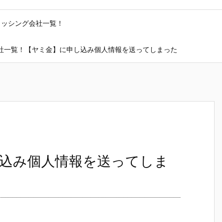
ャッシング会社一覧！
社一覧！【ヤミ金】に申し込み個人情報を送ってしまった
込み個人情報を送ってしま