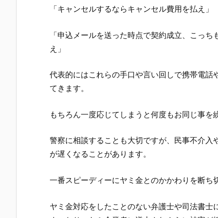
「キャンセルするならキャンセル費用を払え」
「申込メールを送った時点で契約成立、こっち
え」
代表的にはこれらの手口や言い回しで携帯電話
てきます。
もちろん一度応じてしまうと何度もお同じ事を
警察に相談することも大切ですが、民事不介入
が遅くなることがあります。
一番スピーディーにヤミ金とのかかわりを断ち
ヤミ金対応をしたことのない弁護士や司法書士