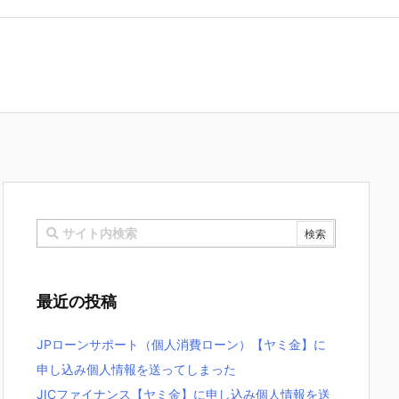
最近の投稿
JPローンサポート（個人消費ローン）【ヤミ金】に
申し込み個人情報を送ってしまった
JICファイナンス【ヤミ金】に申し込み個人情報を送