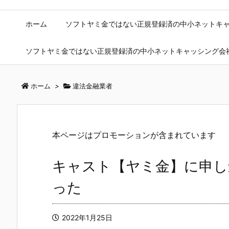
ホーム
ソフトヤミ金ではない正規登録済の中小ネットキ
ソフトヤミ金ではない正規登録済の中小ネットキャッシング会
ホーム
>
違法金融業者
本ページはプロモーションが含まれています
キャスト【ヤミ金】に申し
った
2022年1月25日