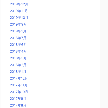
2019年12月
2019年11月
2019年10月
2019年9月
2019年1月
2018年7月
2018年6月
2018年4月
2018年3月
2018年2月
2018年1月
2017年12月
2017年11月
2017年10月
2017年9月
2017年8月