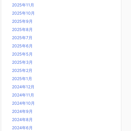
2025年11月
2025年10月
2025年9月
2025年8月
2025年7月
2025年6月
2025年5月
2025年3月
2025年2月
2025年1月
2024年12月
2024年11月
2024年10月
2024年9月
2024年8月
2024年6月