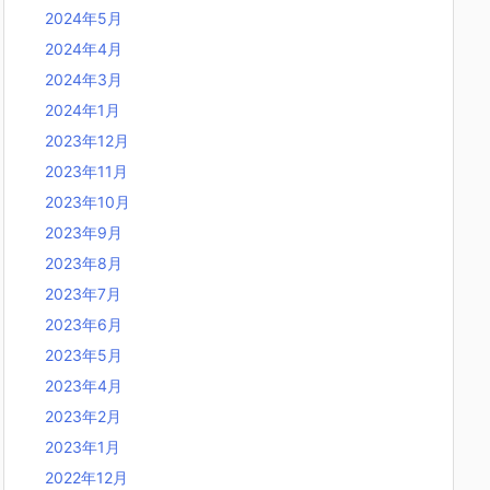
2024年5月
2024年4月
2024年3月
2024年1月
2023年12月
2023年11月
2023年10月
2023年9月
2023年8月
2023年7月
2023年6月
2023年5月
2023年4月
2023年2月
2023年1月
2022年12月