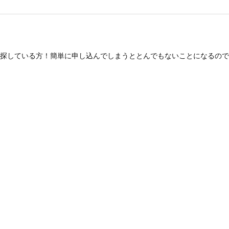
探している方！簡単に申し込んでしまうととんでもないことになるので