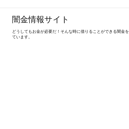
闇金情報サイト
どうしてもお金が必要だ！そんな時に借りることができる闇金を
ています。