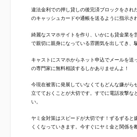
違法金利での押し貸しの後完済ブロックをされたり
のキャッシュカードや通帳を送るように指示さ
綺麗なスマホサイトを作り、いかにも貸金業を
で親切に親身になっている雰囲気を出してき、
キャスト にスマホからネット申込でメールを送
の専門家に無料相談するしかありませんよ！
今現在被害に発展していなくてもどんな嫌がら
立てておくことが大切です。すでに電話攻撃な
い。
ヤミ金対策はスピードが大切です！ずるずると
くくなっていきます。今すぐにヤミ金と関係を