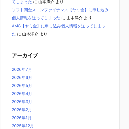
てしまった
に
山本洋介
より
ソフト闇金スエンファイナンス【ヤミ金】に申し込み
個人情報を送ってしまった
に
山本洋介
より
AMG【ヤミ金】に申し込み個人情報を送ってしまっ
た
に
山本洋介
より
アーカイブ
2026年7月
2026年6月
2026年5月
2026年4月
2026年3月
2026年2月
2026年1月
2025年12月