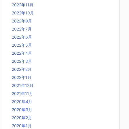
2022年11月
2022年10月
2022年9月
2022年7月
2022年6月
2022年5月
2022年4月
2022年3月
2022年2月
2022年1月
2021年12月
2021年11月
2020年4月
2020年3月
2020年2月
2020年1月