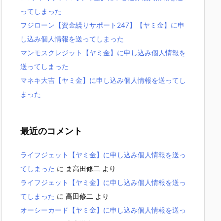
ってしまった
フジローン【資金繰りサポート247】【ヤミ金】に申
し込み個人情報を送ってしまった
マンモスクレジット【ヤミ金】に申し込み個人情報を
送ってしまった
マネキ大吉【ヤミ金】に申し込み個人情報を送ってし
まった
最近のコメント
ライフジェット【ヤミ金】に申し込み個人情報を送っ
てしまった
に
ま高田修二
より
ライフジェット【ヤミ金】に申し込み個人情報を送っ
てしまった
に
高田修二
より
オーシーカード【ヤミ金】に申し込み個人情報を送っ