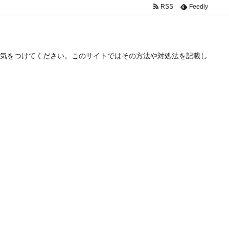
RSS
Feedly
気をつけてください。このサイトではその方法や対処法を記載し