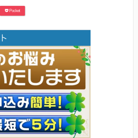
Pocket