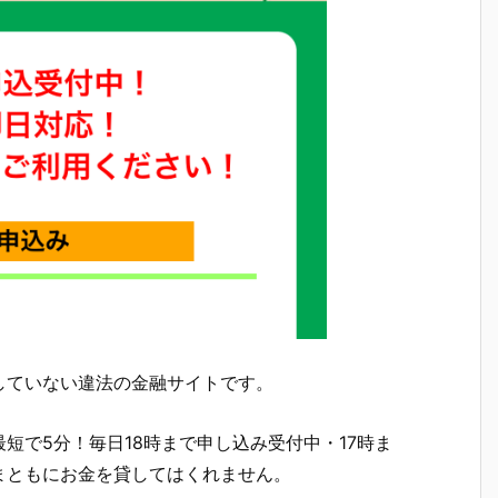
していない違法の金融サイトです。
短で5分！毎日18時まで申し込み受付中・17時ま
まともにお金を貸してはくれません。