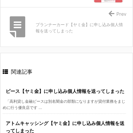
Prev
プランナーカード【ヤミ金】に申し込み個人情
報を送ってしまった
関連記事
ピース【ヤミ金】に申し込み個人情報を送ってしまった
「高利貸し金融ピースは別名闇金の部類になりますが貸付業務をまじ
めに行う優良店です ...
アトムキャッシング【ヤミ金】に申し込み個人情報を送
ってしまった