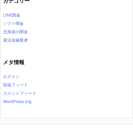
カテゴリー
LINE闇金
ソフト闇金
北海道の闇金
違法金融業者
メタ情報
ログイン
投稿フィード
コメントフィード
WordPress.org