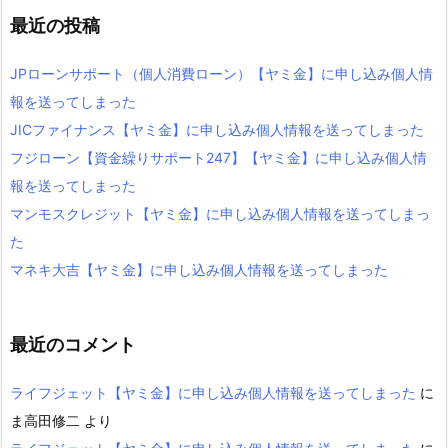
最近の投稿
JPローンサポート（個人消費ローン）【ヤミ金】に申し込み個人情
報を送ってしまった
JICファイナンス【ヤミ金】に申し込み個人情報を送ってしまった
フジローン【資金繰りサポート247】【ヤミ金】に申し込み個人情
報を送ってしまった
マンモスクレジット【ヤミ金】に申し込み個人情報を送ってしまっ
た
マネキ大吉【ヤミ金】に申し込み個人情報を送ってしまった
最近のコメント
ライフジェット【ヤミ金】に申し込み個人情報を送ってしまった
に
ま高田修二
より