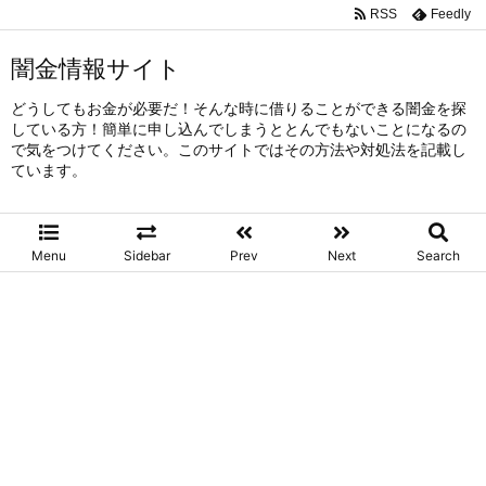
RSS
Feedly
闇金情報サイト
どうしてもお金が必要だ！そんな時に借りることができる闇金を探
している方！簡単に申し込んでしまうととんでもないことになるの
で気をつけてください。このサイトではその方法や対処法を記載し
ています。
Menu
Sidebar
Prev
Next
Search