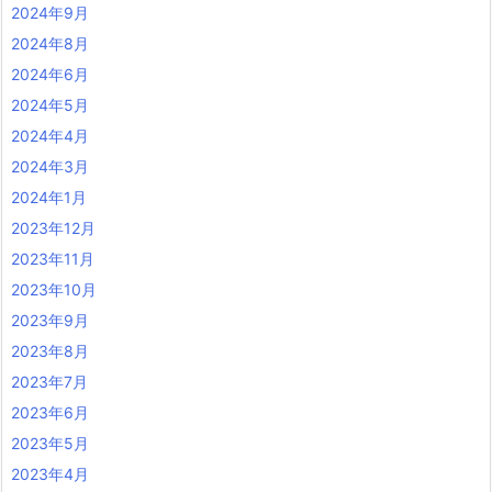
2024年9月
2024年8月
2024年6月
2024年5月
2024年4月
2024年3月
2024年1月
2023年12月
2023年11月
2023年10月
2023年9月
2023年8月
2023年7月
2023年6月
2023年5月
2023年4月