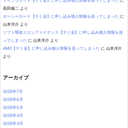
ライフジェット【ヤミ金】に申し込み個人情報を送ってしまった
に
高田修二
より
オーシーカード【ヤミ金】に申し込み個人情報を送ってしまった
に
山本洋介
より
ソフト闇金スエンファイナンス【ヤミ金】に申し込み個人情報を送
ってしまった
に
山本洋介
より
AMG【ヤミ金】に申し込み個人情報を送ってしまった
に
山本洋介
より
アーカイブ
2026年7月
2026年6月
2026年5月
2026年4月
2026年3月