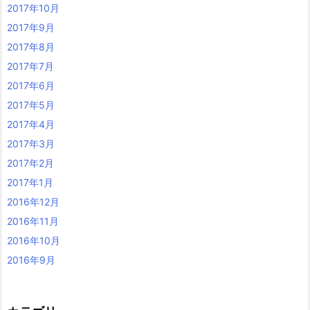
2017年10月
2017年9月
2017年8月
2017年7月
2017年6月
2017年5月
2017年4月
2017年3月
2017年2月
2017年1月
2016年12月
2016年11月
2016年10月
2016年9月