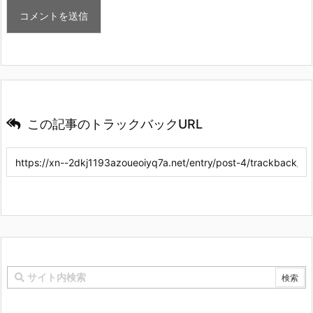
この記事のトラックバックURL