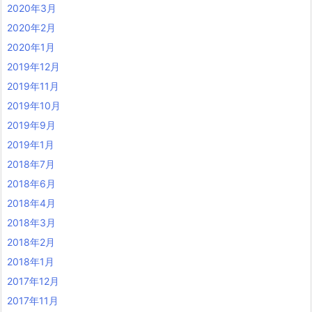
2020年3月
2020年2月
2020年1月
2019年12月
2019年11月
2019年10月
2019年9月
2019年1月
2018年7月
2018年6月
2018年4月
2018年3月
2018年2月
2018年1月
2017年12月
2017年11月