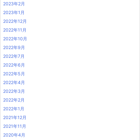
2023年2月
2023年1月
2022年12月
2022年11月
2022年10月
2022年9月
2022年7月
2022年6月
2022年5月
2022年4月
2022年3月
2022年2月
2022年1月
2021年12月
2021年11月
2020年4月