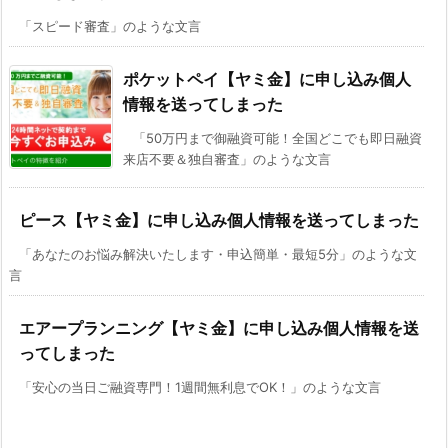
「スピード審査」のような文言
ポケットペイ【ヤミ金】に申し込み個人
情報を送ってしまった
「50万円まで御融資可能！全国どこでも即日融資
来店不要＆独自審査」のような文言
ピース【ヤミ金】に申し込み個人情報を送ってしまった
「あなたのお悩み解決いたします・申込簡単・最短5分」のような文
言
エアープランニング【ヤミ金】に申し込み個人情報を送
ってしまった
「安心の当日ご融資専門！1週間無利息でOK！」のような文言