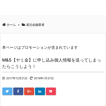
ホーム
>
違法金融業者
本ページはプロモーションが含まれています
M&S【ヤミ金】に申し込み個人情報を送ってしまっ
たらこうしよう！
2017年12月21日
2019年1月31日