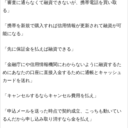
「審査に通らなくて融資できないが、携帯電話を買い取
る」
「携帯を新規で購入すれば信用情報が更新されて融資が可
能になる」
「先に保証金を払えば融資できる」
「金融庁にや信用情報機関にわからないように融資するた
めにあなたの口座に直接入金するために通帳とキャッシュ
カードを送れ」
「キャンセルするならキャンセル費用を払え」
「申込メールを送った時点で契約成立、こっちも動いてい
るんだから申し込み取り消すなら金を払え」