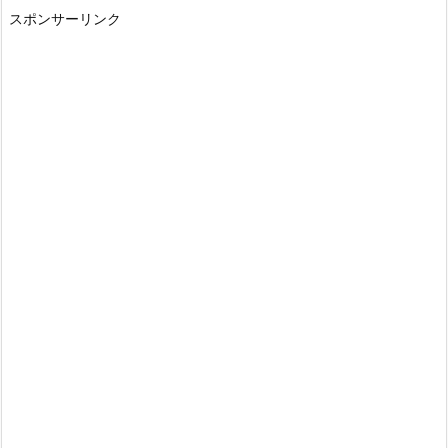
スポンサーリンク