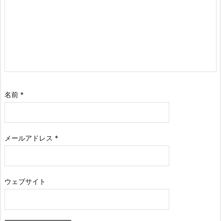
名前
*
メールアドレス
*
ウェブサイト