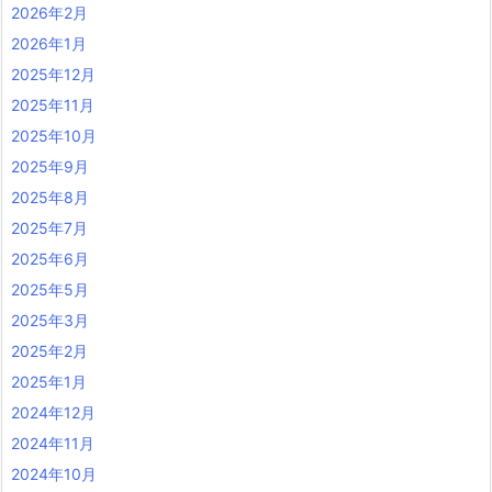
2026年2月
2026年1月
2025年12月
2025年11月
2025年10月
2025年9月
2025年8月
2025年7月
2025年6月
2025年5月
2025年3月
2025年2月
2025年1月
2024年12月
2024年11月
2024年10月