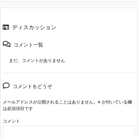
ディスカッション
コメント一覧
まだ、コメントがありません
コメントをどうぞ
メールアドレスが公開されることはありません。
※
が付いている欄
は必須項目です
コメント