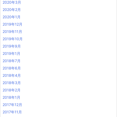
2020年3月
2020年2月
2020年1月
2019年12月
2019年11月
2019年10月
2019年9月
2019年1月
2018年7月
2018年6月
2018年4月
2018年3月
2018年2月
2018年1月
2017年12月
2017年11月