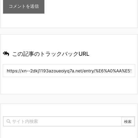
この記事のトラックバックURL