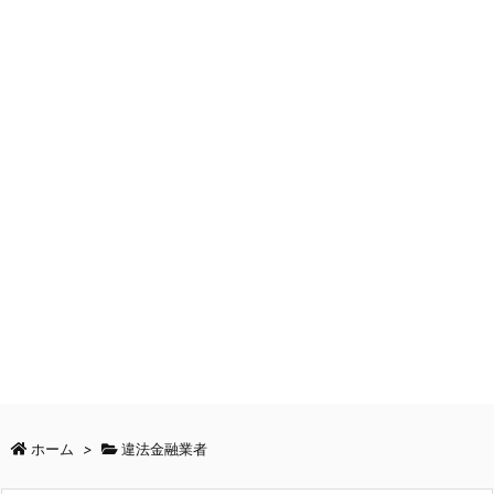
ホーム
>
違法金融業者