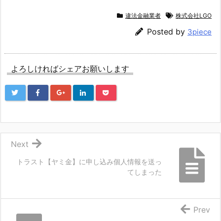
違法金融業者
株式会社LGO
Posted by
3piece
よろしければシェアお願いします
Next
トラスト【ヤミ金】に申し込み個人情報を送っ
てしまった
Prev