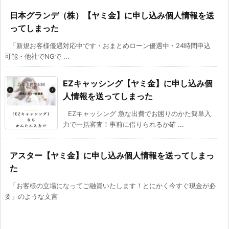
日本グランデ（株）【ヤミ金】に申し込み個人情報を送
ってしまった
「新規お客様優遇対応中です・おまとめローン優遇中・24時間申込
可能・他社でNGで ...
EZキャッシング【ヤミ金】に申し込み個
人情報を送ってしまった
EZキャッシング 急な出費でお困りのかた簡単入
力で一括審査！事前に借りられるか確 ...
アスター【ヤミ金】に申し込み個人情報を送ってしまっ
た
「お客様の立場になってご融資いたします！とにかく今すぐ現金が必
要」のような文言