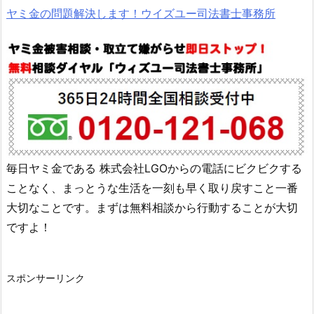
ヤミ金の問題解決します！ウイズユー司法書士事務所
毎日ヤミ金である
株式会社LGO
からの電話にビクビクする
ことなく、まっとうな生活を一刻も早く取り戻すこと一番
大切なことです。まずは無料相談から行動することが大切
ですよ！
スポンサーリンク