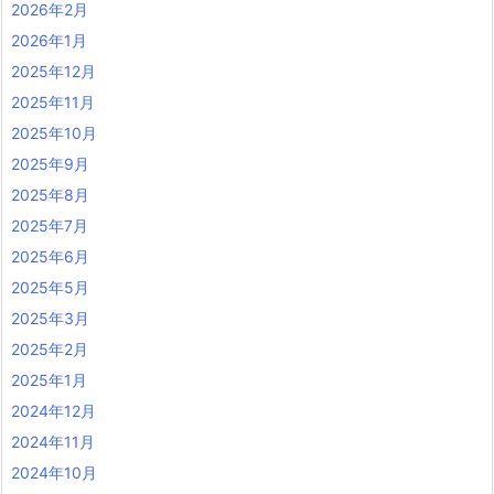
2026年2月
2026年1月
2025年12月
2025年11月
2025年10月
2025年9月
2025年8月
2025年7月
2025年6月
2025年5月
2025年3月
2025年2月
2025年1月
2024年12月
2024年11月
2024年10月