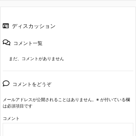
ディスカッション
コメント一覧
まだ、コメントがありません
コメントをどうぞ
メールアドレスが公開されることはありません。
※
が付いている欄
は必須項目です
コメント