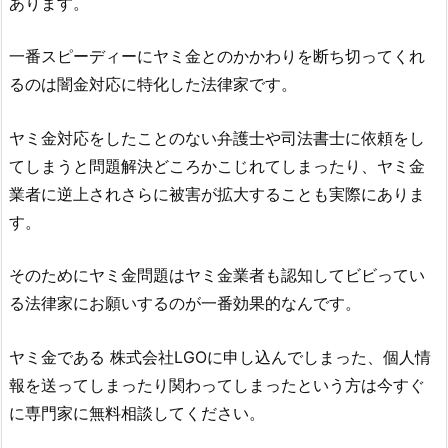
あります。
一番スピーディーにヤミ金とのかかわりを断ち切ってくれ
るのは闇金対応に特化した法律家です。
ヤミ金対応をしたことのない弁護士や司法書士に依頼をし
てしまうと問題解決どころかこじれてしまったり、ヤミ金
業者に逆上されさらに被害が拡大することも実際にありま
す。
そのためにヤミ金問題はヤミ金業者も認知してビビってい
る法律家にお願いするのが一番効果的なんです。
ヤミ金である
株式会社LGO
に申し込んでしまった、個人情
報を送ってしまったり関わってしまったという方は今すぐ
に専門家に無料相談してください。