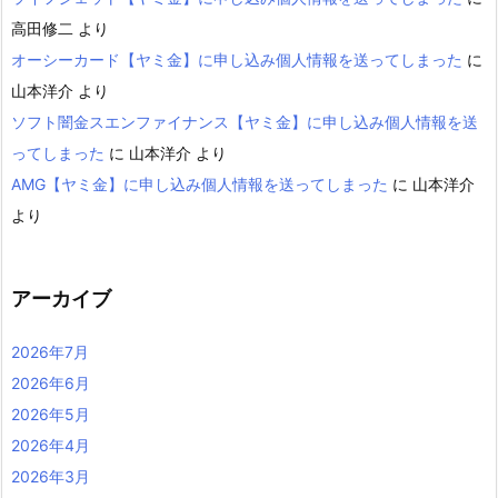
高田修二
より
オーシーカード【ヤミ金】に申し込み個人情報を送ってしまった
に
山本洋介
より
ソフト闇金スエンファイナンス【ヤミ金】に申し込み個人情報を送
ってしまった
に
山本洋介
より
AMG【ヤミ金】に申し込み個人情報を送ってしまった
に
山本洋介
より
アーカイブ
2026年7月
2026年6月
2026年5月
2026年4月
2026年3月