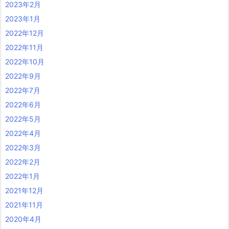
2023年2月
2023年1月
2022年12月
2022年11月
2022年10月
2022年9月
2022年7月
2022年6月
2022年5月
2022年4月
2022年3月
2022年2月
2022年1月
2021年12月
2021年11月
2020年4月