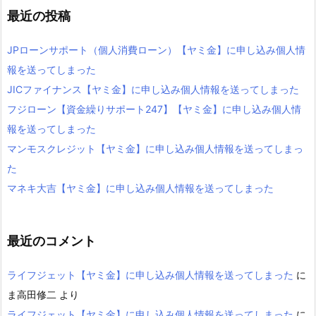
最近の投稿
JPローンサポート（個人消費ローン）【ヤミ金】に申し込み個人情
報を送ってしまった
JICファイナンス【ヤミ金】に申し込み個人情報を送ってしまった
フジローン【資金繰りサポート247】【ヤミ金】に申し込み個人情
報を送ってしまった
マンモスクレジット【ヤミ金】に申し込み個人情報を送ってしまっ
た
マネキ大吉【ヤミ金】に申し込み個人情報を送ってしまった
最近のコメント
ライフジェット【ヤミ金】に申し込み個人情報を送ってしまった
に
ま高田修二
より
ライフジェット【ヤミ金】に申し込み個人情報を送ってしまった
に