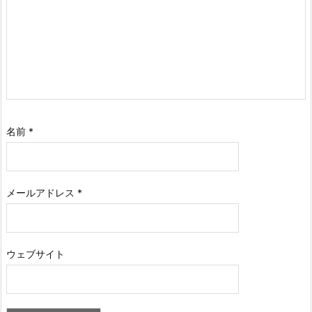
名前
*
メールアドレス
*
ウェブサイト