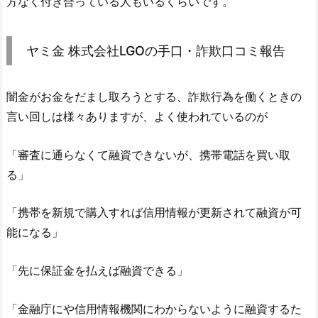
方なく付き合っている人もいるくらいです。
ヤミ金
株式会社LGO
の手口・詐欺口コミ報告
闇金がお金をだまし取ろうとする、詐欺行為を働くときの
言い回しは様々ありますが、よく使われているのが
「審査に通らなくて融資できないが、携帯電話を買い取
る」
「携帯を新規で購入すれば信用情報が更新されて融資が可
能になる」
「先に保証金を払えば融資できる」
「金融庁にや信用情報機関にわからないように融資するた