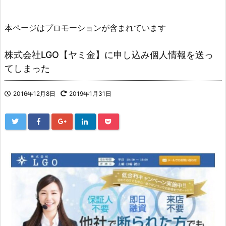
本ページはプロモーションが含まれています
株式会社LGO【ヤミ金】に申し込み個人情報を送っ
てしまった
2016年12月8日
2019年1月31日