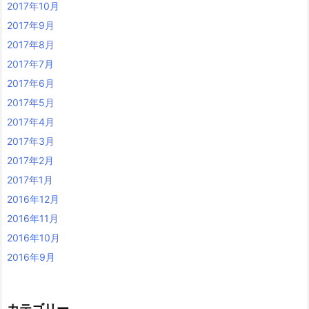
2017年10月
2017年9月
2017年8月
2017年7月
2017年6月
2017年5月
2017年4月
2017年3月
2017年2月
2017年1月
2016年12月
2016年11月
2016年10月
2016年9月
カテゴリー