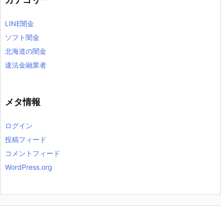
LINE闇金
ソフト闇金
北海道の闇金
違法金融業者
メタ情報
ログイン
投稿フィード
コメントフィード
WordPress.org