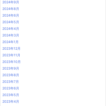
2024年9月
2024年8月
2024年6月
2024年5月
2024年4月
2024年3月
2024年1月
2023年12月
2023年11月
2023年10月
2023年9月
2023年8月
2023年7月
2023年6月
2023年5月
2023年4月