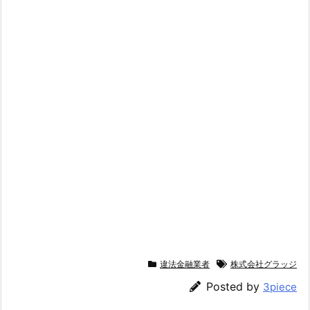
違法金融業者
株式会社グラッジ
Posted by
3piece