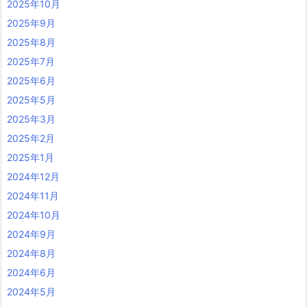
2025年10月
2025年9月
2025年8月
2025年7月
2025年6月
2025年5月
2025年3月
2025年2月
2025年1月
2024年12月
2024年11月
2024年10月
2024年9月
2024年8月
2024年6月
2024年5月