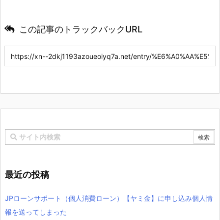
この記事のトラックバックURL
最近の投稿
JPローンサポート（個人消費ローン）【ヤミ金】に申し込み個人情
報を送ってしまった