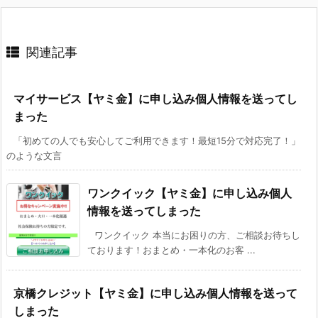
関連記事
マイサービス【ヤミ金】に申し込み個人情報を送ってし
まった
「初めての人でも安心してご利用できます！最短15分で対応完了！」
のような文言
ワンクイック【ヤミ金】に申し込み個人
情報を送ってしまった
ワンクイック 本当にお困りの方、ご相談お待ちし
ております！おまとめ・一本化のお客 ...
京橋クレジット【ヤミ金】に申し込み個人情報を送って
しまった