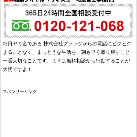
毎日ヤミ金である
株式会社グラッジ
からの電話にビクビク
することなく、まっとうな生活を一刻も早く取り戻すこと
一番大切なことです。まずは無料相談から行動することが
大切ですよ！
スポンサーリンク