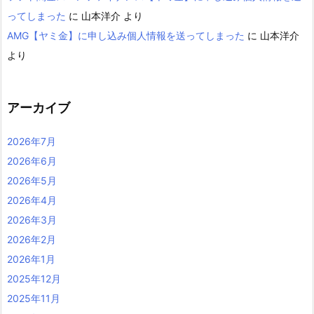
ってしまった
に
山本洋介
より
AMG【ヤミ金】に申し込み個人情報を送ってしまった
に
山本洋介
より
アーカイブ
2026年7月
2026年6月
2026年5月
2026年4月
2026年3月
2026年2月
2026年1月
2025年12月
2025年11月