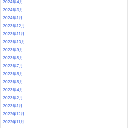
2024年4月
2024年3月
2024年1月
2023年12月
2023年11月
2023年10月
2023年9月
2023年8月
2023年7月
2023年6月
2023年5月
2023年4月
2023年2月
2023年1月
2022年12月
2022年11月