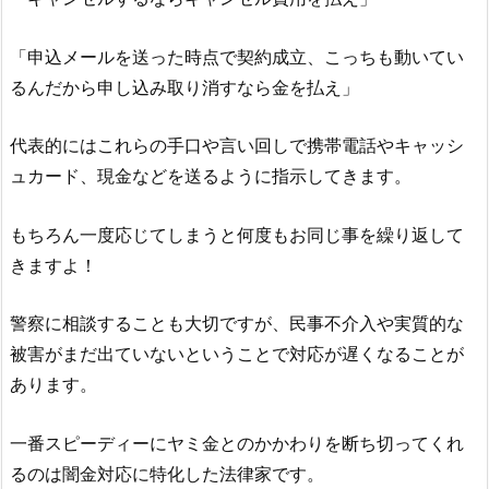
「申込メールを送った時点で契約成立、こっちも動いてい
るんだから申し込み取り消すなら金を払え」
代表的にはこれらの手口や言い回しで携帯電話やキャッシ
ュカード、現金などを送るように指示してきます。
もちろん一度応じてしまうと何度もお同じ事を繰り返して
きますよ！
警察に相談することも大切ですが、民事不介入や実質的な
被害がまだ出ていないということで対応が遅くなることが
あります。
一番スピーディーにヤミ金とのかかわりを断ち切ってくれ
るのは闇金対応に特化した法律家です。