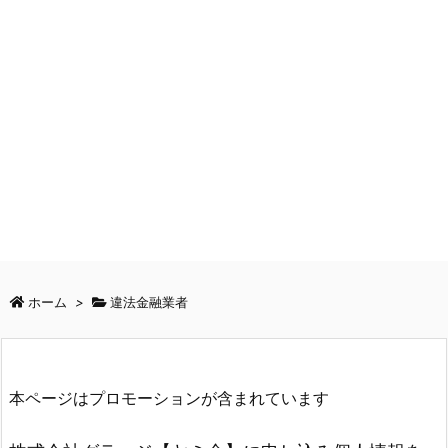
ホーム
>
違法金融業者
本ページはプロモーションが含まれています