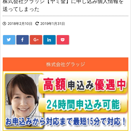
株式会社グラッジ【ヤミ金】に申し込み個人情報を
送ってしまった
2018年2月10日
2019年1月31日