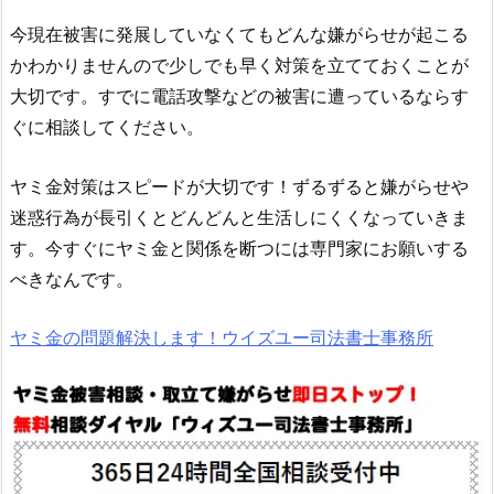
今現在被害に発展していなくてもどんな嫌がらせが起こる
かわかりませんので少しでも早く対策を立てておくことが
大切です。すでに電話攻撃などの被害に遭っているならす
ぐに相談してください。
ヤミ金対策はスピードが大切です！ずるずると嫌がらせや
迷惑行為が長引くとどんどんと生活しにくくなっていきま
す。今すぐにヤミ金と関係を断つには専門家にお願いする
べきなんです。
ヤミ金の問題解決します！ウイズユー司法書士事務所