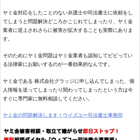
ヤミ金対応をしたことのない弁護士や司法書士に依頼をし
てしまうと問題解決どころかこじれてしまったり、ヤミ金
業者に逆上されさらに被害が拡大することも実際にありま
す。
そのためにヤミ金問題はヤミ金業者も認知してビビってい
る法律家にお願いするのが一番効果的なんです。
ヤミ金である
株式会社グラッジ
に申し込んでしまった、個
人情報を送ってしまったり関わってしまったという方は今
すぐに専門家に無料相談してください。
ヤミ金の問題解決します！ウイズユー司法書士事務所