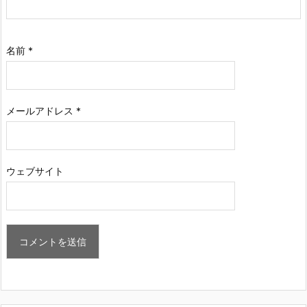
名前
*
メールアドレス
*
ウェブサイト