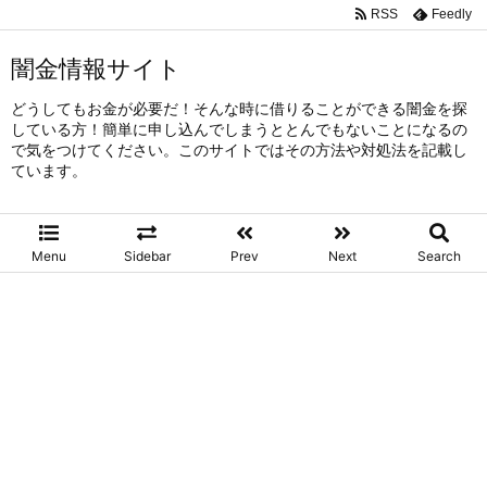
RSS
Feedly
闇金情報サイト
どうしてもお金が必要だ！そんな時に借りることができる闇金を探
している方！簡単に申し込んでしまうととんでもないことになるの
で気をつけてください。このサイトではその方法や対処法を記載し
ています。
Menu
Sidebar
Prev
Next
Search