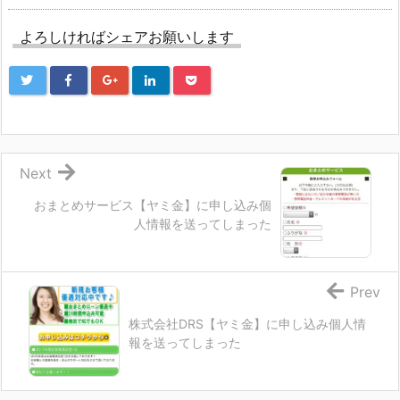
よろしければシェアお願いします
Next
おまとめサービス【ヤミ金】に申し込み個
人情報を送ってしまった
Prev
株式会社DRS【ヤミ金】に申し込み個人情
報を送ってしまった