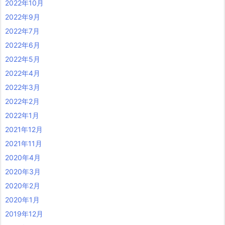
2022年10月
2022年9月
2022年7月
2022年6月
2022年5月
2022年4月
2022年3月
2022年2月
2022年1月
2021年12月
2021年11月
2020年4月
2020年3月
2020年2月
2020年1月
2019年12月