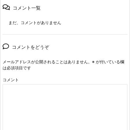
コメント一覧
まだ、コメントがありません
コメントをどうぞ
メールアドレスが公開されることはありません。
※
が付いている欄
は必須項目です
コメント