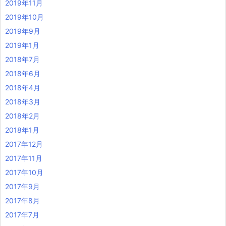
2019年11月
2019年10月
2019年9月
2019年1月
2018年7月
2018年6月
2018年4月
2018年3月
2018年2月
2018年1月
2017年12月
2017年11月
2017年10月
2017年9月
2017年8月
2017年7月