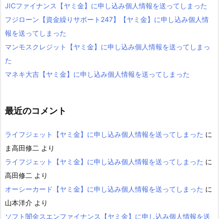
JICファイナンス【ヤミ金】に申し込み個人情報を送ってしまった
フジローン【資金繰りサポート247】【ヤミ金】に申し込み個人情
報を送ってしまった
マンモスクレジット【ヤミ金】に申し込み個人情報を送ってしまっ
た
マネキ大吉【ヤミ金】に申し込み個人情報を送ってしまった
最近のコメント
ライフジェット【ヤミ金】に申し込み個人情報を送ってしまった
に
ま高田修二
より
ライフジェット【ヤミ金】に申し込み個人情報を送ってしまった
に
高田修二
より
オーシーカード【ヤミ金】に申し込み個人情報を送ってしまった
に
山本洋介
より
ソフト闇金スエンファイナンス【ヤミ金】に申し込み個人情報を送