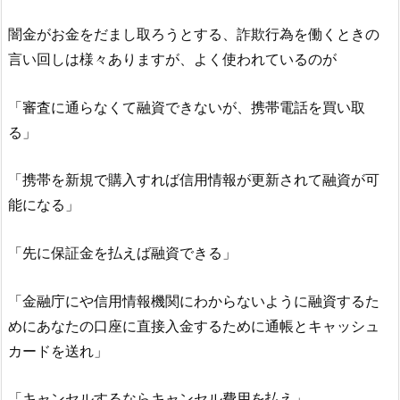
闇金がお金をだまし取ろうとする、詐欺行為を働くときの
言い回しは様々ありますが、よく使われているのが
「審査に通らなくて融資できないが、携帯電話を買い取
る」
「携帯を新規で購入すれば信用情報が更新されて融資が可
能になる」
「先に保証金を払えば融資できる」
「金融庁にや信用情報機関にわからないように融資するた
めにあなたの口座に直接入金するために通帳とキャッシュ
カードを送れ」
「キャンセルするならキャンセル費用を払え」