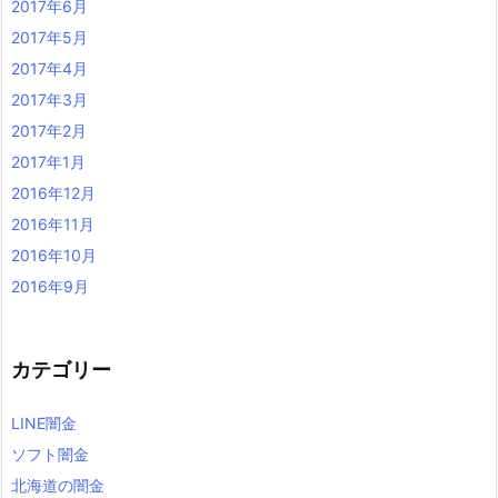
2017年6月
2017年5月
2017年4月
2017年3月
2017年2月
2017年1月
2016年12月
2016年11月
2016年10月
2016年9月
カテゴリー
LINE闇金
ソフト闇金
北海道の闇金