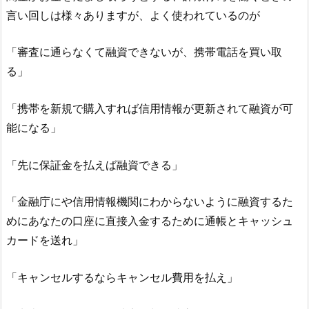
言い回しは様々ありますが、よく使われているのが
「審査に通らなくて融資できないが、携帯電話を買い取
る」
「携帯を新規で購入すれば信用情報が更新されて融資が可
能になる」
「先に保証金を払えば融資できる」
「金融庁にや信用情報機関にわからないように融資するた
めにあなたの口座に直接入金するために通帳とキャッシュ
カードを送れ」
「キャンセルするならキャンセル費用を払え」