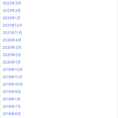
2022年3月
2022年2月
2022年1月
2021年12月
2021年11月
2020年4月
2020年3月
2020年2月
2020年1月
2019年12月
2019年11月
2019年10月
2019年9月
2019年1月
2018年7月
2018年6月