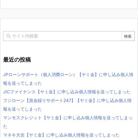
最近の投稿
JPローンサポート（個人消費ローン）【ヤミ金】に申し込み個人情
報を送ってしまった
JICファイナンス【ヤミ金】に申し込み個人情報を送ってしまった
フジローン【資金繰りサポート247】【ヤミ金】に申し込み個人情
報を送ってしまった
マンモスクレジット【ヤミ金】に申し込み個人情報を送ってしまっ
た
マネキ大吉【ヤミ金】に申し込み個人情報を送ってしまった