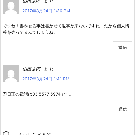
山田太郎
より:
2017年3月24日 1:36 PM
ですね！書かせる事は書かせて返事が来ないですね！だから個人情
報を売ってるんでしょうね。
返信
山田太郎
より:
2017年3月24日 1:41 PM
即日王の電話は03 5577 5974です。
返信
コメントをどうぞ