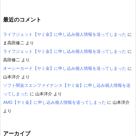
最近のコメント
ライフジェット【ヤミ金】に申し込み個人情報を送ってしまった
に
ま高田修二
より
ライフジェット【ヤミ金】に申し込み個人情報を送ってしまった
に
高田修二
より
オーシーカード【ヤミ金】に申し込み個人情報を送ってしまった
に
山本洋介
より
ソフト闇金スエンファイナンス【ヤミ金】に申し込み個人情報を送
ってしまった
に
山本洋介
より
AMG【ヤミ金】に申し込み個人情報を送ってしまった
に
山本洋介
より
アーカイブ