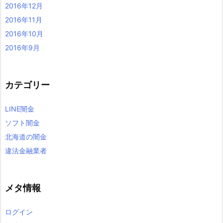
2016年12月
2016年11月
2016年10月
2016年9月
カテゴリー
LINE闇金
ソフト闇金
北海道の闇金
違法金融業者
メタ情報
ログイン