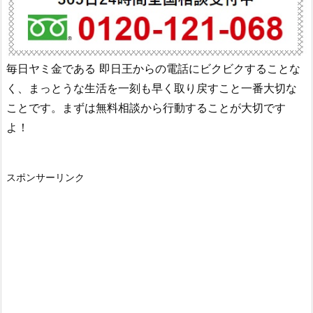
毎日ヤミ金である
即日王
からの電話にビクビクすることな
く、まっとうな生活を一刻も早く取り戻すこと一番大切な
ことです。まずは無料相談から行動することが大切です
よ！
スポンサーリンク