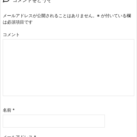
メールアドレスが公開されることはありません。
※
が付いている欄
は必須項目です
コメント
名前
*
メールアドレス
*