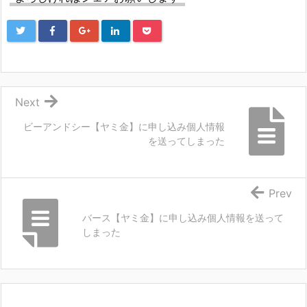
Next
ビーアンドシー【ヤミ金】に申し込み個人情報
を送ってしまった
Prev
バース【ヤミ金】に申し込み個人情報を送って
しまった