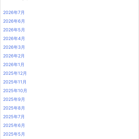
2026年7月
2026年6月
2026年5月
2026年4月
2026年3月
2026年2月
2026年1月
2025年12月
2025年11月
2025年10月
2025年9月
2025年8月
2025年7月
2025年6月
2025年5月