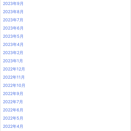
2023年9月
2023年8月
2023年7月
2023年6月
2023年5月
2023年4月
2023年2月
2023年1月
2022年12月
2022年11月
2022年10月
2022年9月
2022年7月
2022年6月
2022年5月
2022年4月