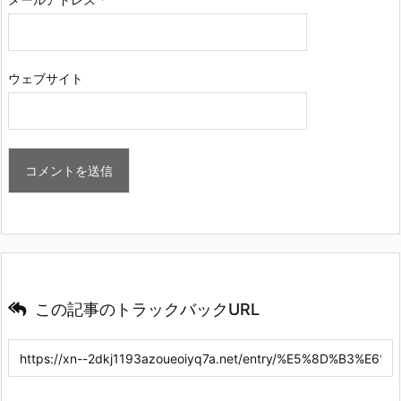
ウェブサイト
この記事のトラックバックURL