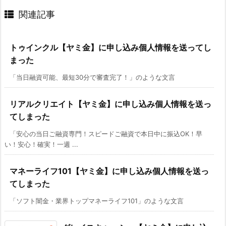
関連記事
トゥインクル【ヤミ金】に申し込み個人情報を送ってし
まった
「当日融資可能、最短30分で審査完了！」のような文言
リアルクリエイト【ヤミ金】に申し込み個人情報を送っ
てしまった
「安心の当日ご融資専門！スピードご融資で本日中に振込OK！早
い！安心！確実！一週 ...
マネーライフ101【ヤミ金】に申し込み個人情報を送っ
てしまった
「ソフト闇金・業界トップマネーライフ101」のような文言