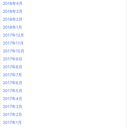
2018年4月
2018年3月
2018年2月
2018年1月
2017年12月
2017年11月
2017年10月
2017年9月
2017年8月
2017年7月
2017年6月
2017年5月
2017年4月
2017年3月
2017年2月
2017年1月