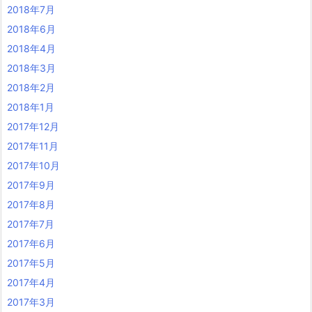
2018年7月
2018年6月
2018年4月
2018年3月
2018年2月
2018年1月
2017年12月
2017年11月
2017年10月
2017年9月
2017年8月
2017年7月
2017年6月
2017年5月
2017年4月
2017年3月