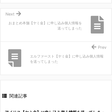
Next
おまとめ本舗【ヤミ金】に申し込み個人情報を
送ってしまった
Prev
エルファースト【ヤミ金】に申し込み個人情報
を送ってしまった
関連記事