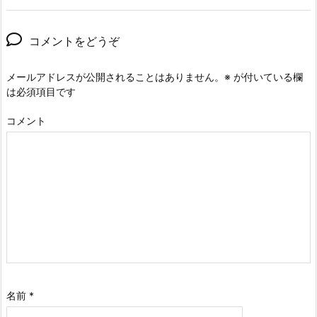
コメントをどうぞ
メールアドレスが公開されることはありません。
※
が付いている欄
は必須項目です
コメント
名前
*