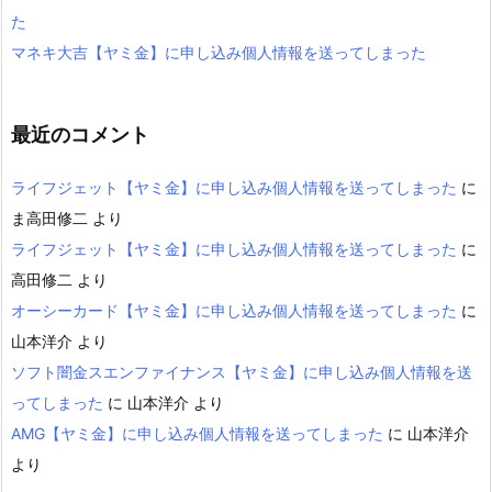
た
マネキ大吉【ヤミ金】に申し込み個人情報を送ってしまった
最近のコメント
ライフジェット【ヤミ金】に申し込み個人情報を送ってしまった
に
ま高田修二
より
ライフジェット【ヤミ金】に申し込み個人情報を送ってしまった
に
高田修二
より
オーシーカード【ヤミ金】に申し込み個人情報を送ってしまった
に
山本洋介
より
ソフト闇金スエンファイナンス【ヤミ金】に申し込み個人情報を送
ってしまった
に
山本洋介
より
AMG【ヤミ金】に申し込み個人情報を送ってしまった
に
山本洋介
より