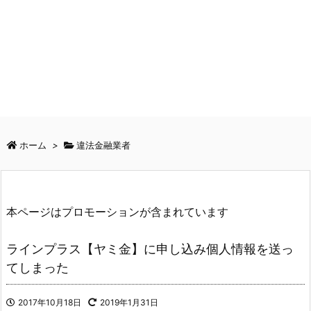
ホーム
>
違法金融業者
本ページはプロモーションが含まれています
ラインプラス【ヤミ金】に申し込み個人情報を送っ
てしまった
2017年10月18日
2019年1月31日