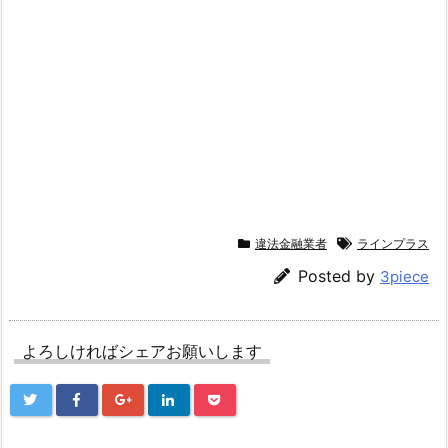
違法金融業者
ラインプラス
Posted by
3piece
よろしければシェアお願いします