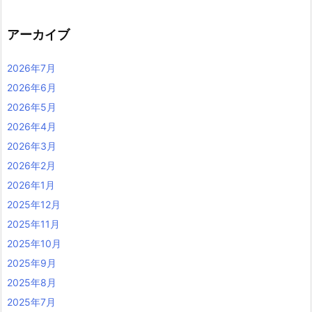
アーカイブ
2026年7月
2026年6月
2026年5月
2026年4月
2026年3月
2026年2月
2026年1月
2025年12月
2025年11月
2025年10月
2025年9月
2025年8月
2025年7月