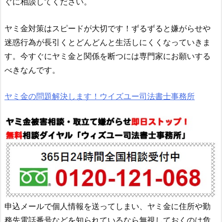
ぐに相談してください。
ヤミ金対策はスピードが大切です！ずるずると嫌がらせや
迷惑行為が長引くとどんどんと生活しにくくなっていきま
す。今すぐにヤミ金と関係を断つには専門家にお願いする
べきなんです。
ヤミ金の問題解決します！ウイズユー司法書士事務所
申込メールで個人情報を送ってしまい、ヤミ金に住所や勤
務先電話番号などを知られているなら無視しておくのは危