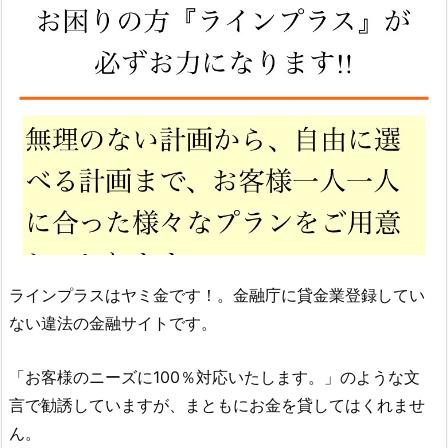
ラインプラス
はヤミ金です！。金融庁に貸金業登録してい
ない違法の金融サイトです。
「お客様のニーズに100％対応いたします。」のような文
言 で勧誘していますが、まともにお金を貸してはくれませ
ん。