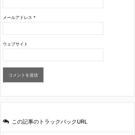
メールアドレス
*
ウェブサイト
この記事のトラックバックURL