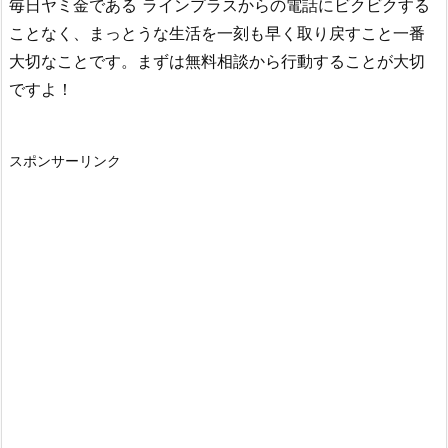
毎日ヤミ金である
ラインプラス
からの電話にビクビクする
ことなく、まっとうな生活を一刻も早く取り戻すこと一番
大切なことです。まずは無料相談から行動することが大切
ですよ！
スポンサーリンク