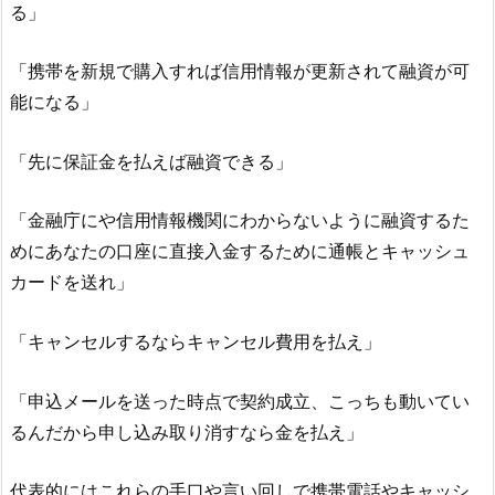
る」
「携帯を新規で購入すれば信用情報が更新されて融資が可
能になる」
「先に保証金を払えば融資できる」
「金融庁にや信用情報機関にわからないように融資するた
めにあなたの口座に直接入金するために通帳とキャッシュ
カードを送れ」
「キャンセルするならキャンセル費用を払え」
「申込メールを送った時点で契約成立、こっちも動いてい
るんだから申し込み取り消すなら金を払え」
代表的にはこれらの手口や言い回しで携帯電話やキャッシ