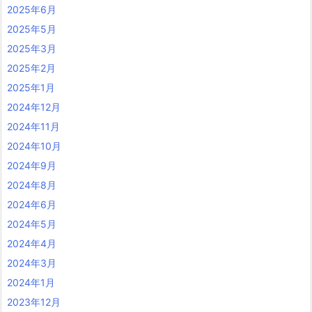
2025年6月
2025年5月
2025年3月
2025年2月
2025年1月
2024年12月
2024年11月
2024年10月
2024年9月
2024年8月
2024年6月
2024年5月
2024年4月
2024年3月
2024年1月
2023年12月