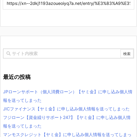
最近の投稿
JPローンサポート（個人消費ローン）【ヤミ金】に申し込み個人情
報を送ってしまった
JICファイナンス【ヤミ金】に申し込み個人情報を送ってしまった
フジローン【資金繰りサポート247】【ヤミ金】に申し込み個人情
報を送ってしまった
マンモスクレジット【ヤミ金】に申し込み個人情報を送ってしまっ