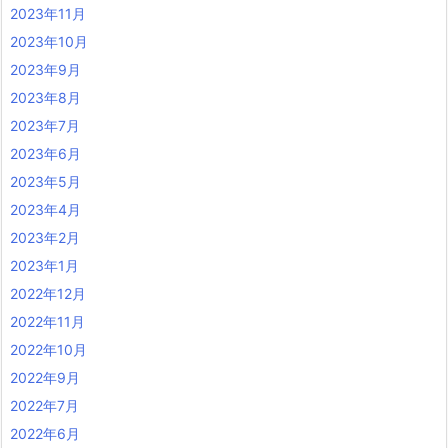
2023年11月
2023年10月
2023年9月
2023年8月
2023年7月
2023年6月
2023年5月
2023年4月
2023年2月
2023年1月
2022年12月
2022年11月
2022年10月
2022年9月
2022年7月
2022年6月