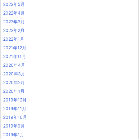
2022年5月
2022年4月
2022年3月
2022年2月
2022年1月
2021年12月
2021年11月
2020年4月
2020年3月
2020年2月
2020年1月
2019年12月
2019年11月
2019年10月
2019年9月
2019年1月