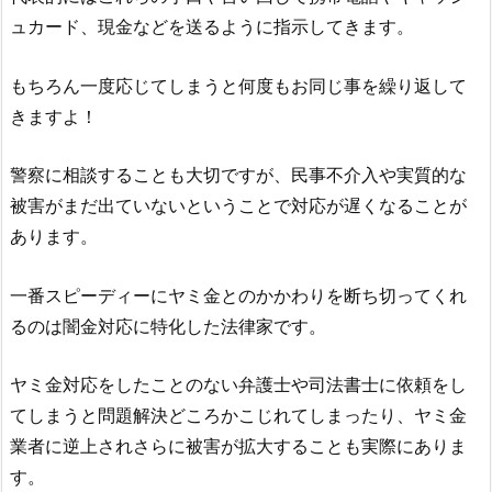
ュカード、現金などを送るように指示してきます。
もちろん一度応じてしまうと何度もお同じ事を繰り返して
きますよ！
警察に相談することも大切ですが、民事不介入や実質的な
被害がまだ出ていないということで対応が遅くなることが
あります。
一番スピーディーにヤミ金とのかかわりを断ち切ってくれ
るのは闇金対応に特化した法律家です。
ヤミ金対応をしたことのない弁護士や司法書士に依頼をし
てしまうと問題解決どころかこじれてしまったり、ヤミ金
業者に逆上されさらに被害が拡大することも実際にありま
す。