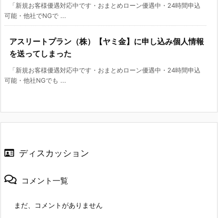
「新規お客様優遇対応中です・おまとめローン優遇中・24時間申込
可能・他社でNGで ...
アスリートプラン（株）【ヤミ金】に申し込み個人情報
を送ってしまった
「新規お客様優遇対応中です・おまとめローン優遇中・24時間申込
可能・他社NGでも ...
ディスカッション
コメント一覧
まだ、コメントがありません