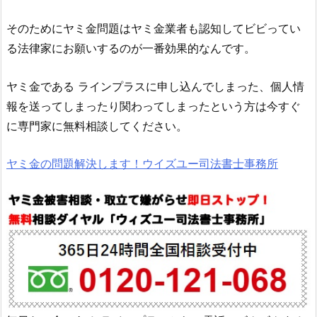
そのためにヤミ金問題はヤミ金業者も認知してビビってい
る法律家にお願いするのが一番効果的なんです。
ヤミ金である
ラインプラス
に申し込んでしまった、個人情
報を送ってしまったり関わってしまったという方は今すぐ
に専門家に無料相談してください。
ヤミ金の問題解決します！ウイズユー司法書士事務所