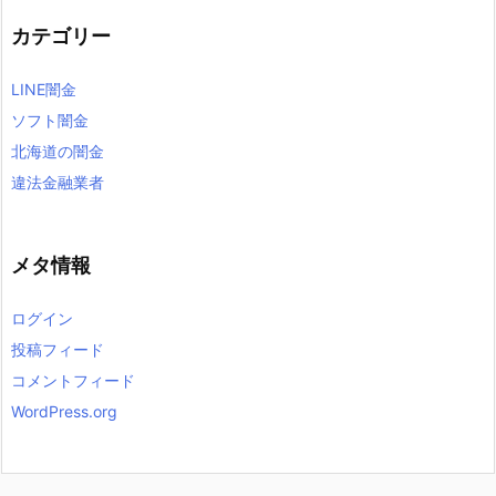
カテゴリー
LINE闇金
ソフト闇金
北海道の闇金
違法金融業者
メタ情報
ログイン
投稿フィード
コメントフィード
WordPress.org