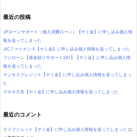
最近の投稿
JPローンサポート（個人消費ローン）【ヤミ金】に申し込み個人情
報を送ってしまった
JICファイナンス【ヤミ金】に申し込み個人情報を送ってしまった
フジローン【資金繰りサポート247】【ヤミ金】に申し込み個人情
報を送ってしまった
マンモスクレジット【ヤミ金】に申し込み個人情報を送ってしまっ
た
マネキ大吉【ヤミ金】に申し込み個人情報を送ってしまった
最近のコメント
ライフジェット【ヤミ金】に申し込み個人情報を送ってしまった
に