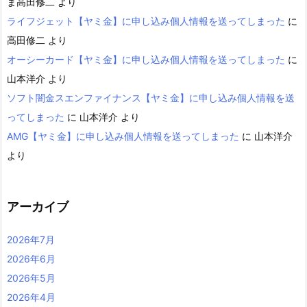
ま高田修二
より
ライフジェット【ヤミ金】に申し込み個人情報を送ってしまった
に
高田修二
より
オーシーカード【ヤミ金】に申し込み個人情報を送ってしまった
に
山本洋介
より
ソフト闇金スエンファイナンス【ヤミ金】に申し込み個人情報を送
ってしまった
に
山本洋介
より
AMG【ヤミ金】に申し込み個人情報を送ってしまった
に
山本洋介
より
アーカイブ
2026年7月
2026年6月
2026年5月
2026年4月