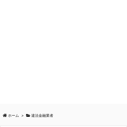
ホーム
>
違法金融業者