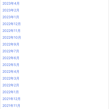
2023年4月
2023年2月
2023年1月
2022年12月
2022年11月
2022年10月
2022年9月
2022年7月
2022年6月
2022年5月
2022年4月
2022年3月
2022年2月
2022年1月
2021年12月
2021年11月