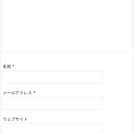
名前
*
メールアドレス
*
ウェブサイト