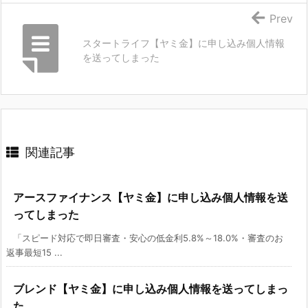
Prev
スタートライフ【ヤミ金】に申し込み個人情報
を送ってしまった
関連記事
アースファイナンス【ヤミ金】に申し込み個人情報を送
ってしまった
「スピード対応で即日審査・安心の低金利5.8%～18.0%・審査のお
返事最短15 ...
ブレンド【ヤミ金】に申し込み個人情報を送ってしまっ
た