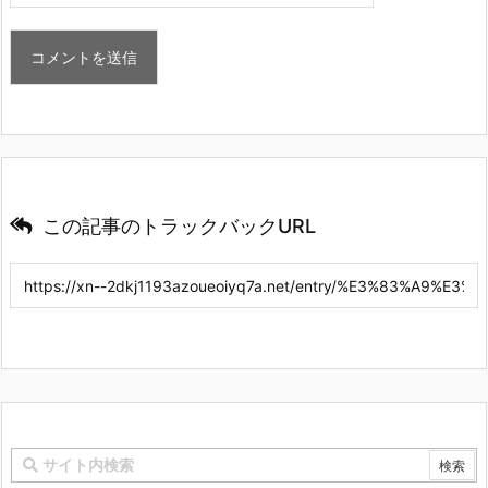
この記事のトラックバックURL