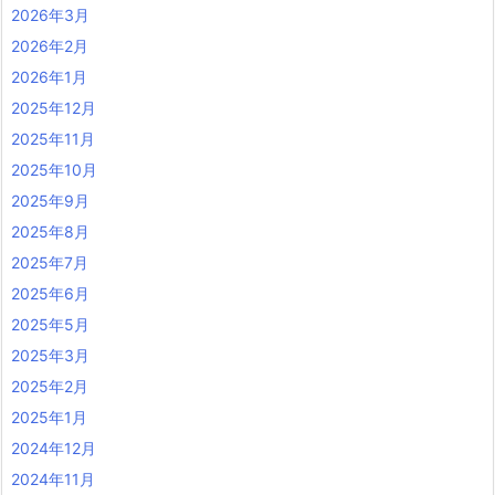
2026年3月
2026年2月
2026年1月
2025年12月
2025年11月
2025年10月
2025年9月
2025年8月
2025年7月
2025年6月
2025年5月
2025年3月
2025年2月
2025年1月
2024年12月
2024年11月