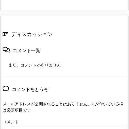
ディスカッション
コメント一覧
まだ、コメントがありません
コメントをどうぞ
メールアドレスが公開されることはありません。
※
が付いている欄
は必須項目です
コメント