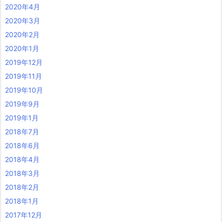
2020年4月
2020年3月
2020年2月
2020年1月
2019年12月
2019年11月
2019年10月
2019年9月
2019年1月
2018年7月
2018年6月
2018年4月
2018年3月
2018年2月
2018年1月
2017年12月