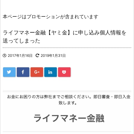
本ページはプロモーションが含まれています
ライフマネー金融【ヤミ金】に申し込み個人情報を
送ってしまった
2017年1月16日
2019年1月31日