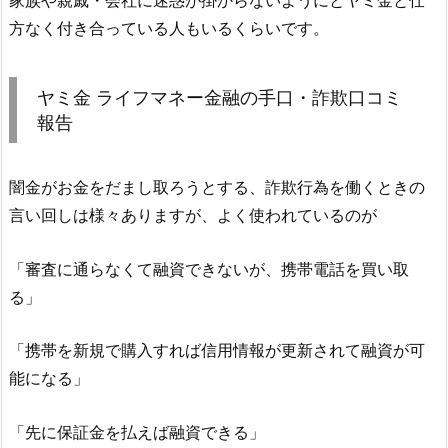
方なく付き合っている人もいるくらいです。
ヤミ金
ライフマネー金融
の手口・詐欺口コミ
報告
闇金がお金をだまし取ろうとする、詐欺行為を働くときの
言い回しは様々ありますが、よく使われているのが
「審査に通らなくて融資できないが、携帯電話を買い取
る」
「携帯を新規で購入すれば信用情報が更新されて融資が可
能になる」
「先に保証金を払えば融資できる」