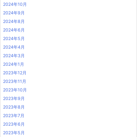
2024年10月
2024年9月
2024年8月
2024年6月
2024年5月
2024年4月
2024年3月
2024年1月
2023年12月
2023年11月
2023年10月
2023年9月
2023年8月
2023年7月
2023年6月
2023年5月