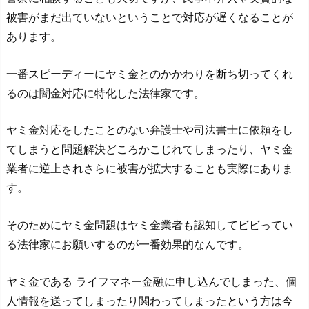
被害がまだ出ていないということで対応が遅くなることが
あります。
一番スピーディーにヤミ金とのかかわりを断ち切ってくれ
るのは闇金対応に特化した法律家です。
ヤミ金対応をしたことのない弁護士や司法書士に依頼をし
てしまうと問題解決どころかこじれてしまったり、ヤミ金
業者に逆上されさらに被害が拡大することも実際にありま
す。
そのためにヤミ金問題はヤミ金業者も認知してビビってい
る法律家にお願いするのが一番効果的なんです。
ヤミ金である
ライフマネー金融
に申し込んでしまった、個
人情報を送ってしまったり関わってしまったという方は今