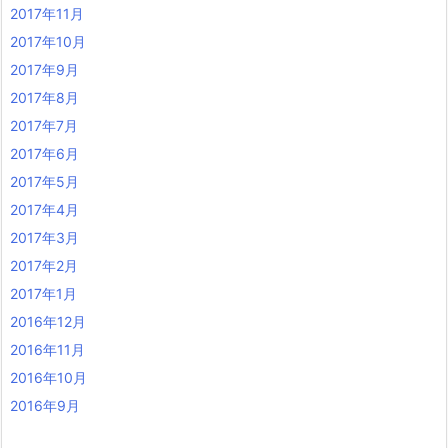
2017年11月
2017年10月
2017年9月
2017年8月
2017年7月
2017年6月
2017年5月
2017年4月
2017年3月
2017年2月
2017年1月
2016年12月
2016年11月
2016年10月
2016年9月