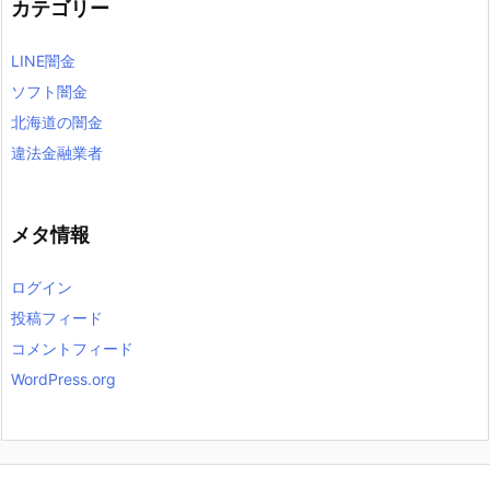
カテゴリー
LINE闇金
ソフト闇金
北海道の闇金
違法金融業者
メタ情報
ログイン
投稿フィード
コメントフィード
WordPress.org