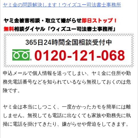
ヤミ金の問題解決します！ウイズユー司法書士事務所
申込メールで個人情報を送ってしまい、ヤミ金に住所や勤
務先電話番号などを知られているなら無視しておくのは危
険です。
ヤミ金は本当にしつこく、一度かかったカモを簡単には離
しません。無視しても電話に出なくても家族や勤務先に執
拗に電話を掛けてきたり、嫌がらせや脅迫をしてきます。