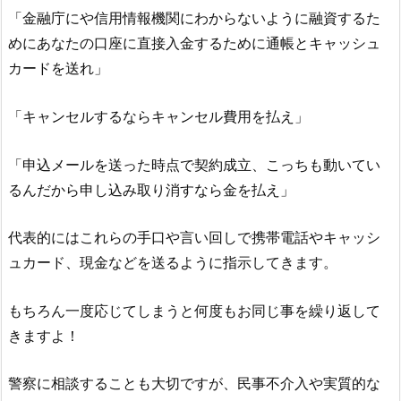
「金融庁にや信用情報機関にわからないように融資するた
めにあなたの口座に直接入金するために通帳とキャッシュ
カードを送れ」
「キャンセルするならキャンセル費用を払え」
「申込メールを送った時点で契約成立、こっちも動いてい
るんだから申し込み取り消すなら金を払え」
代表的にはこれらの手口や言い回しで携帯電話やキャッシ
ュカード、現金などを送るように指示してきます。
もちろん一度応じてしまうと何度もお同じ事を繰り返して
きますよ！
警察に相談することも大切ですが、民事不介入や実質的な