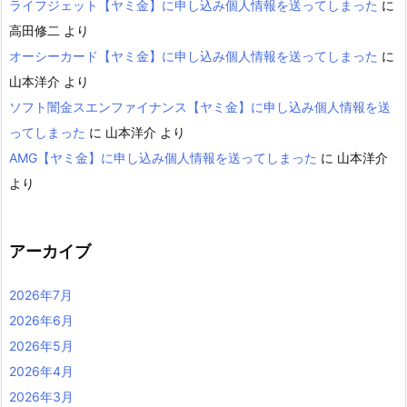
ライフジェット【ヤミ金】に申し込み個人情報を送ってしまった
に
高田修二
より
オーシーカード【ヤミ金】に申し込み個人情報を送ってしまった
に
山本洋介
より
ソフト闇金スエンファイナンス【ヤミ金】に申し込み個人情報を送
ってしまった
に
山本洋介
より
AMG【ヤミ金】に申し込み個人情報を送ってしまった
に
山本洋介
より
アーカイブ
2026年7月
2026年6月
2026年5月
2026年4月
2026年3月