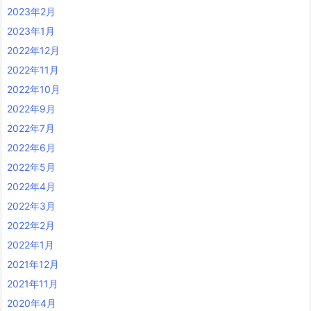
2023年2月
2023年1月
2022年12月
2022年11月
2022年10月
2022年9月
2022年7月
2022年6月
2022年5月
2022年4月
2022年3月
2022年2月
2022年1月
2021年12月
2021年11月
2020年4月