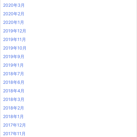
2020年3月
2020年2月
2020年1月
2019年12月
2019年11月
2019年10月
2019年9月
2019年1月
2018年7月
2018年6月
2018年4月
2018年3月
2018年2月
2018年1月
2017年12月
2017年11月