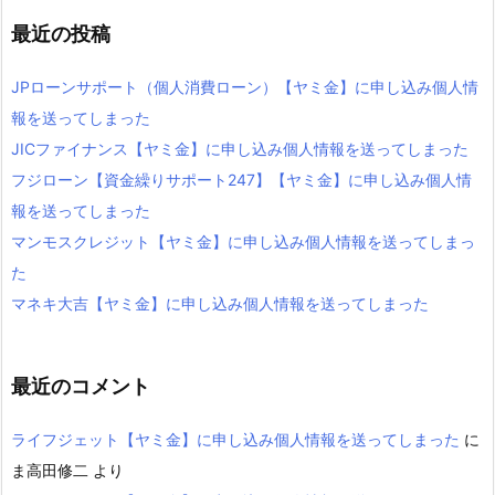
最近の投稿
JPローンサポート（個人消費ローン）【ヤミ金】に申し込み個人情
報を送ってしまった
JICファイナンス【ヤミ金】に申し込み個人情報を送ってしまった
フジローン【資金繰りサポート247】【ヤミ金】に申し込み個人情
報を送ってしまった
マンモスクレジット【ヤミ金】に申し込み個人情報を送ってしまっ
た
マネキ大吉【ヤミ金】に申し込み個人情報を送ってしまった
最近のコメント
ライフジェット【ヤミ金】に申し込み個人情報を送ってしまった
に
ま高田修二
より