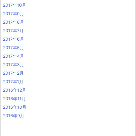
2017年10月
2017年9月
2017年8月
2017年7月
2017年6月
2017年5月
2017年4月
2017年3月
2017年2月
2017年1月
2016年12月
2016年11月
2016年10月
2016年9月