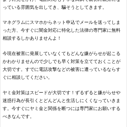
っている雰囲気を出してき、騙そうとしてきます。
マネグラム
にスマホからネット申込でメールを送ってしま
った方、今すぐに闇金対応に特化した法律の専門家に無料
相談するしかありませんよ！
今現在被害に発展していなくてもどんな嫌がらせが起こる
かわかりませんので少しでも早く対策を立てておくことが
大切です。すでに電話攻撃などの被害に遭っているならす
ぐに相談してください。
ヤミ金対策はスピードが大切です！ずるずると嫌がらせや
迷惑行為が長引くとどんどんと生活しにくくなっていきま
す。今すぐにヤミ金と関係を断つには専門家にお願いする
べきなんです。