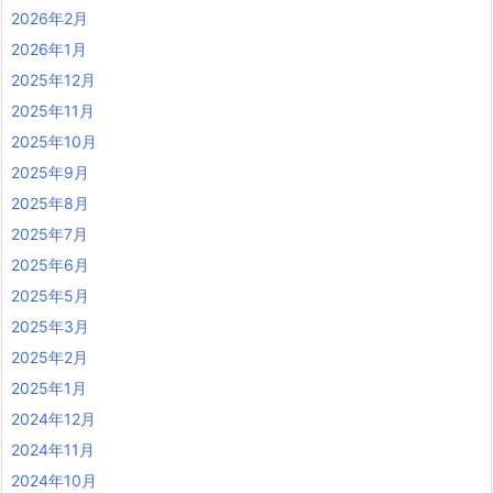
2026年2月
2026年1月
2025年12月
2025年11月
2025年10月
2025年9月
2025年8月
2025年7月
2025年6月
2025年5月
2025年3月
2025年2月
2025年1月
2024年12月
2024年11月
2024年10月