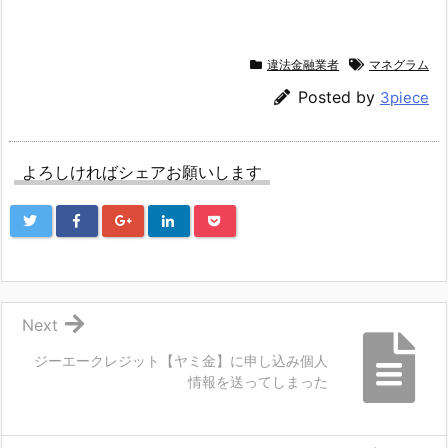
違法金融業者
マネグラム
Posted by
3piece
よろしければシェアお願いします
Next
ジーエークレジット【ヤミ金】に申し込み個人
情報を送ってしまった