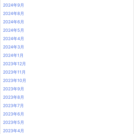
2024年9月
2024年8月
2024年6月
2024年5月
2024年4月
2024年3月
2024年1月
2023年12月
2023年11月
2023年10月
2023年9月
2023年8月
2023年7月
2023年6月
2023年5月
2023年4月