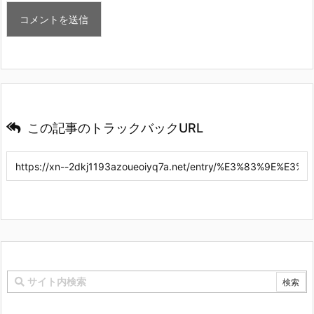
この記事のトラックバックURL