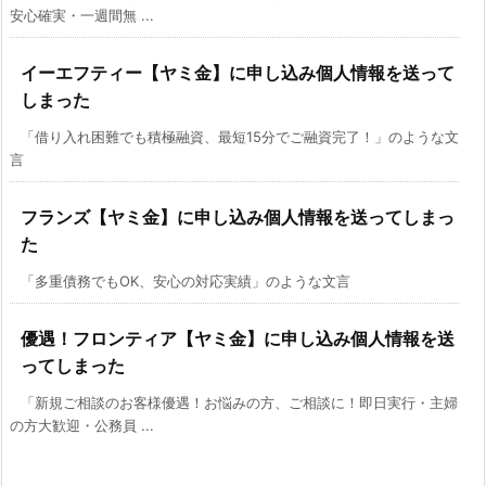
安心確実・一週間無 ...
イーエフティー【ヤミ金】に申し込み個人情報を送って
しまった
「借り入れ困難でも積極融資、最短15分でご融資完了！」のような文
言
フランズ【ヤミ金】に申し込み個人情報を送ってしまっ
た
「多重債務でもOK、安心の対応実績」のような文言
優遇！フロンティア【ヤミ金】に申し込み個人情報を送
ってしまった
「新規ご相談のお客様優遇！お悩みの方、ご相談に！即日実行・主婦
の方大歓迎・公務員 ...