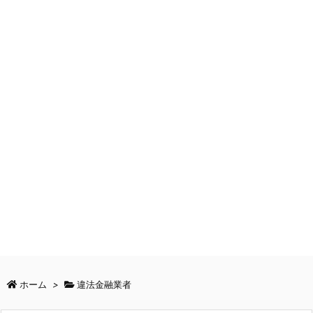
ホーム
>
違法金融業者