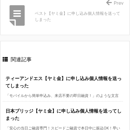
Prev
ベスト【ヤミ金】に申し込み個人情報を送って
しまった
関連記事
ティーアンドエス【ヤミ金】に申し込み個人情報を送っ
てしまった
「モバイルから簡単申込み、来店不要の即日融資！」のような文言
日本ブリッジ【ヤミ金】に申し込み個人情報を送ってし
まった
「安心の当日ご融資専門！スピードご融資で本日中に振込OK！早い