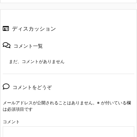
ディスカッション
コメント一覧
まだ、コメントがありません
コメントをどうぞ
メールアドレスが公開されることはありません。
※
が付いている欄
は必須項目です
コメント