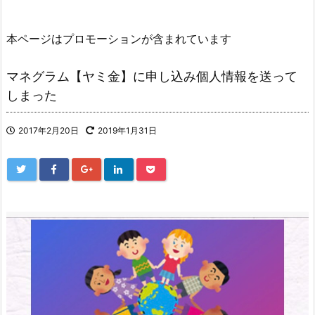
本ページはプロモーションが含まれています
マネグラム【ヤミ金】に申し込み個人情報を送って
しまった
2017年2月20日
2019年1月31日