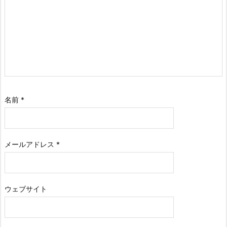
名前
*
メールアドレス
*
ウェブサイト