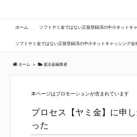
ホーム
ソフトヤミ金ではない正規登録済の中小ネットキ
ソフトヤミ金ではない正規登録済の中小ネットキャッシング会
ホーム
>
違法金融業者
本ページはプロモーションが含まれています
プロセス【ヤミ金】に申し
った