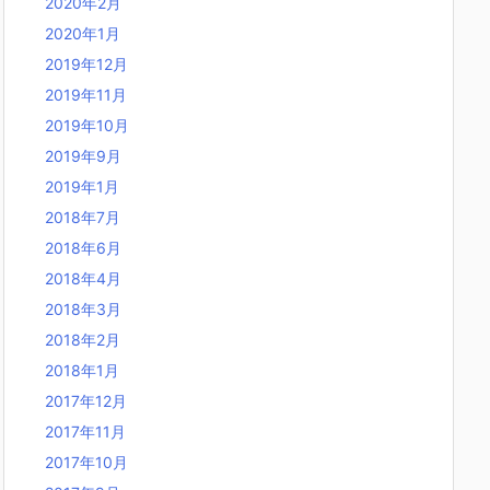
2020年2月
2020年1月
2019年12月
2019年11月
2019年10月
2019年9月
2019年1月
2018年7月
2018年6月
2018年4月
2018年3月
2018年2月
2018年1月
2017年12月
2017年11月
2017年10月