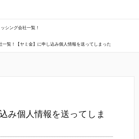
ャッシング会社一覧！
社一覧！【ヤミ金】に申し込み個人情報を送ってしまった
込み個人情報を送ってしま