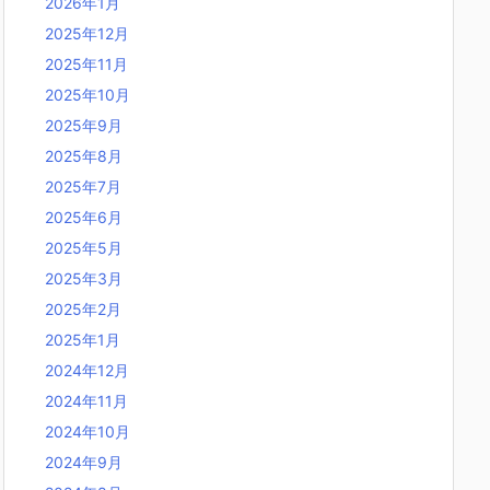
2026年1月
2025年12月
2025年11月
2025年10月
2025年9月
2025年8月
2025年7月
2025年6月
2025年5月
2025年3月
2025年2月
2025年1月
2024年12月
2024年11月
2024年10月
2024年9月