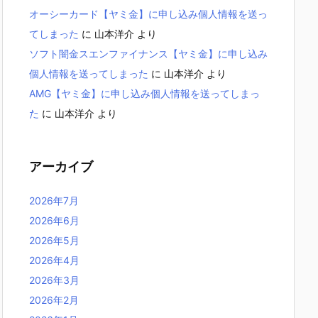
オーシーカード【ヤミ金】に申し込み個人情報を送っ
てしまった
に
山本洋介
より
ソフト闇金スエンファイナンス【ヤミ金】に申し込み
個人情報を送ってしまった
に
山本洋介
より
AMG【ヤミ金】に申し込み個人情報を送ってしまっ
た
に
山本洋介
より
アーカイブ
2026年7月
2026年6月
2026年5月
2026年4月
2026年3月
2026年2月