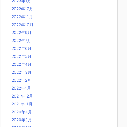
2023年1月
2022年12月
2022年11月
2022年10月
2022年9月
2022年7月
2022年6月
2022年5月
2022年4月
2022年3月
2022年2月
2022年1月
2021年12月
2021年11月
2020年4月
2020年3月