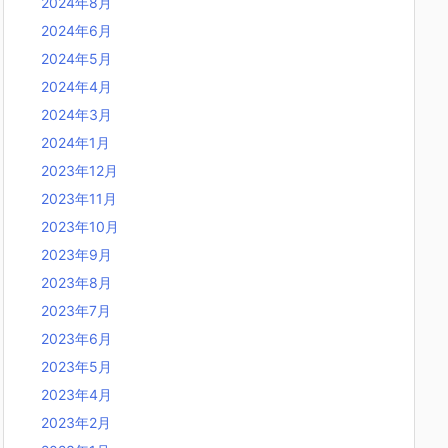
2024年8月
2024年6月
2024年5月
2024年4月
2024年3月
2024年1月
2023年12月
2023年11月
2023年10月
2023年9月
2023年8月
2023年7月
2023年6月
2023年5月
2023年4月
2023年2月