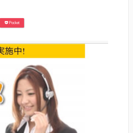
Pocket