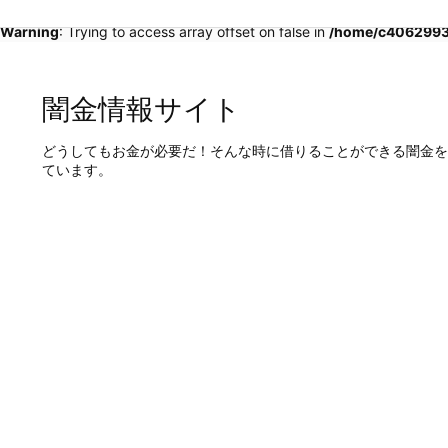
Warning
: Trying to access array offset on false in
/home/c4062993/
闇金情報サイト
どうしてもお金が必要だ！そんな時に借りることができる闇金を
ています。