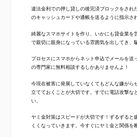
違法金利での押し貸しの後完済ブロックをされたり
のキャッシュカードや通帳を送るように指示さ
綺麗なスマホサイトを作り、いかにも貸金業を
で親切に親身になっている雰囲気を出してき、
プロセス
にスマホからネット申込でメールを送
の専門家に無料相談するしかありませんよ！
今現在被害に発展していなくてもどんな嫌がら
立てておくことが大切です。すでに電話攻撃な
い。
ヤミ金対策はスピードが大切です！ずるずると
くくなっていきます。今すぐにヤミ金と関係を