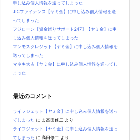
申し込み個人情報を送ってしまった
JICファイナンス【ヤミ金】に申し込み個人情報を送
ってしまった
フジローン【資金繰りサポート247】【ヤミ金】に申
し込み個人情報を送ってしまった
マンモスクレジット【ヤミ金】に申し込み個人情報を
送ってしまった
マネキ大吉【ヤミ金】に申し込み個人情報を送ってし
まった
最近のコメント
ライフジェット【ヤミ金】に申し込み個人情報を送っ
てしまった
に
ま高田修二
より
ライフジェット【ヤミ金】に申し込み個人情報を送っ
てしまった
に
高田修二
より