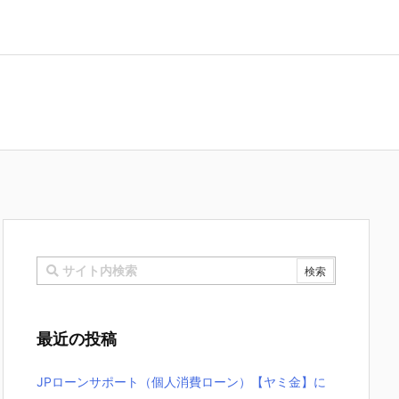
最近の投稿
JPローンサポート（個人消費ローン）【ヤミ金】に