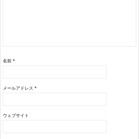
名前
*
メールアドレス
*
ウェブサイト