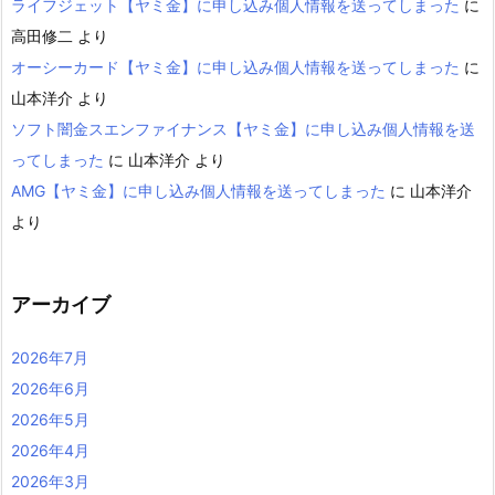
ライフジェット【ヤミ金】に申し込み個人情報を送ってしまった
に
高田修二
より
オーシーカード【ヤミ金】に申し込み個人情報を送ってしまった
に
山本洋介
より
ソフト闇金スエンファイナンス【ヤミ金】に申し込み個人情報を送
ってしまった
に
山本洋介
より
AMG【ヤミ金】に申し込み個人情報を送ってしまった
に
山本洋介
より
アーカイブ
2026年7月
2026年6月
2026年5月
2026年4月
2026年3月