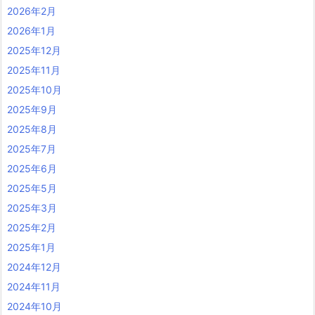
2026年2月
2026年1月
2025年12月
2025年11月
2025年10月
2025年9月
2025年8月
2025年7月
2025年6月
2025年5月
2025年3月
2025年2月
2025年1月
2024年12月
2024年11月
2024年10月