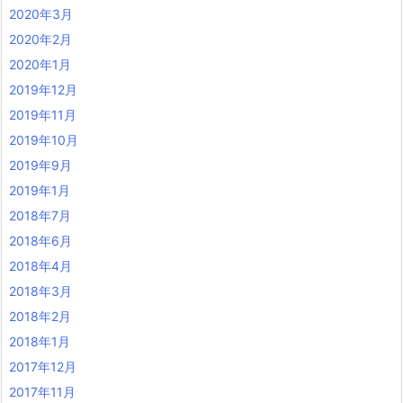
2020年3月
2020年2月
2020年1月
2019年12月
2019年11月
2019年10月
2019年9月
2019年1月
2018年7月
2018年6月
2018年4月
2018年3月
2018年2月
2018年1月
2017年12月
2017年11月