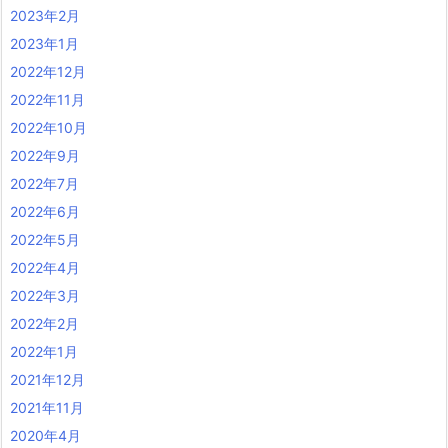
2023年2月
2023年1月
2022年12月
2022年11月
2022年10月
2022年9月
2022年7月
2022年6月
2022年5月
2022年4月
2022年3月
2022年2月
2022年1月
2021年12月
2021年11月
2020年4月