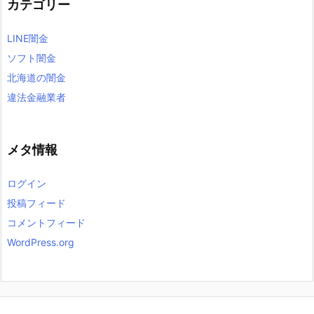
カテゴリー
LINE闇金
ソフト闇金
北海道の闇金
違法金融業者
メタ情報
ログイン
投稿フィード
コメントフィード
WordPress.org