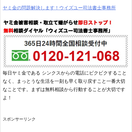
ヤミ金の問題解決します！ウイズユー司法書士事務所
毎日ヤミ金である
シンクス
からの電話にビクビクすること
なく、まっとうな生活を一刻も早く取り戻すこと一番大切
なことです。まずは無料相談から行動することが大切です
よ！
スポンサーリンク