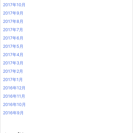
2017年10月
2017年9月
2017年8月
2017年7月
2017年6月
2017年5月
2017年4月
2017年3月
2017年2月
2017年1月
2016年12月
2016年11月
2016年10月
2016年9月