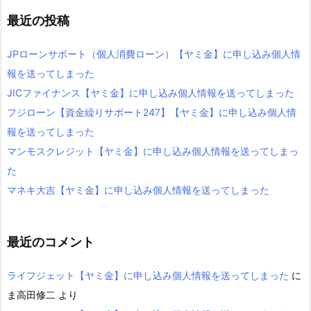
最近の投稿
JPローンサポート（個人消費ローン）【ヤミ金】に申し込み個人情
報を送ってしまった
JICファイナンス【ヤミ金】に申し込み個人情報を送ってしまった
フジローン【資金繰りサポート247】【ヤミ金】に申し込み個人情
報を送ってしまった
マンモスクレジット【ヤミ金】に申し込み個人情報を送ってしまっ
た
マネキ大吉【ヤミ金】に申し込み個人情報を送ってしまった
最近のコメント
ライフジェット【ヤミ金】に申し込み個人情報を送ってしまった
に
ま高田修二
より