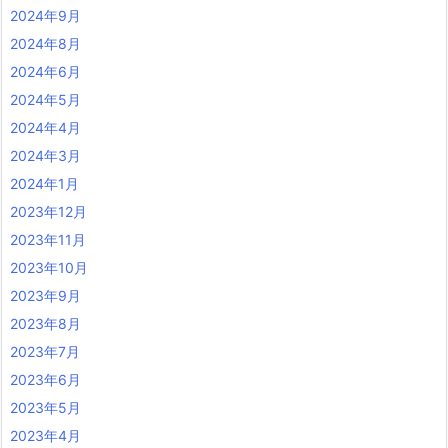
2024年9月
2024年8月
2024年6月
2024年5月
2024年4月
2024年3月
2024年1月
2023年12月
2023年11月
2023年10月
2023年9月
2023年8月
2023年7月
2023年6月
2023年5月
2023年4月