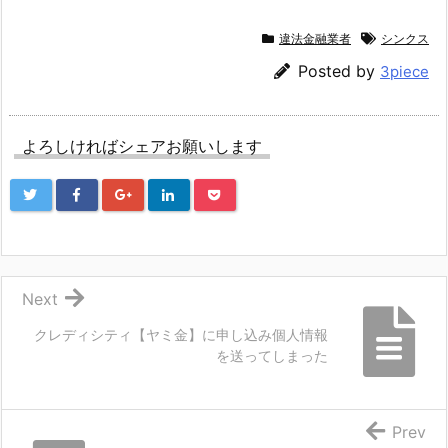
違法金融業者
シンクス
Posted by
3piece
よろしければシェアお願いします
Next
クレディシティ【ヤミ金】に申し込み個人情報
を送ってしまった
Prev