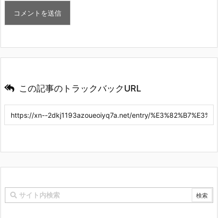
この記事のトラックバックURL