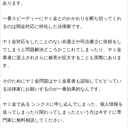
あります。
一番スピーディーにヤミ金とのかかわりを断ち切ってくれ
るのは闇金対応に特化した法律家です。
ヤミ金対応をしたことのない弁護士や司法書士に依頼をし
てしまうと問題解決どころかこじれてしまったり、ヤミ金
業者に逆上されさらに被害が拡大することも実際にありま
す。
そのためにヤミ金問題はヤミ金業者も認知してビビってい
る法律家にお願いするのが一番効果的なんです。
ヤミ金である
シンクス
に申し込んでしまった、個人情報を
送ってしまったり関わってしまったという方は今すぐに専
門家に無料相談してください。