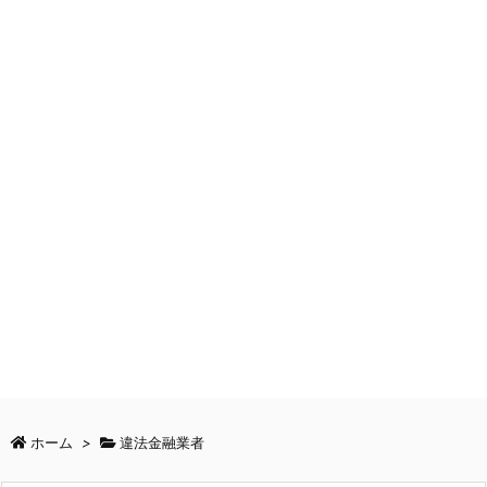
ホーム
>
違法金融業者