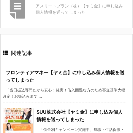
アスリートプラン（株）【ヤミ金】に申し込み
個人情報を送ってしまった
関連記事
フロンティアマネー【ヤミ金】に申し込み個人情報を送
ってしまった
「当日振込専門だから安心！確実！借入困難な方のため審査基準大幅
改定！お振込みまで ...
SUU株式会社【ヤミ金】に申し込み個人
情報を送ってしまった
「低金利キャンペーン実施中、無職・生活保護・