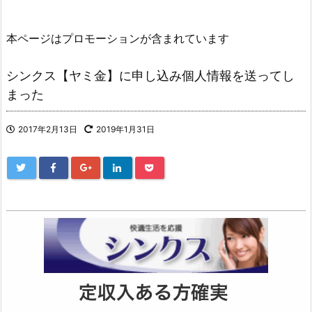
本ページはプロモーションが含まれています
シンクス【ヤミ金】に申し込み個人情報を送ってし
まった
2017年2月13日
2019年1月31日