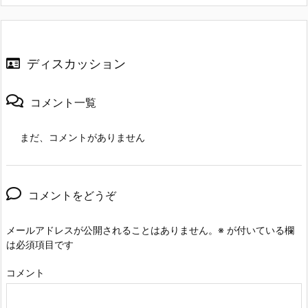
ディスカッション
コメント一覧
まだ、コメントがありません
コメントをどうぞ
メールアドレスが公開されることはありません。
※
が付いている欄
は必須項目です
コメント