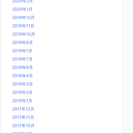
2020年2月
2020年1月
2019年12月
2019年11月
2019年10月
2019年9月
2019年1月
2018年7月
2018年6月
2018年4月
2018年3月
2018年2月
2018年1月
2017年12月
2017年11月
2017年10月