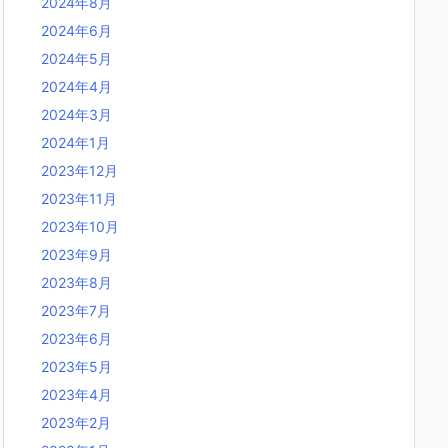
2024年8月
2024年6月
2024年5月
2024年4月
2024年3月
2024年1月
2023年12月
2023年11月
2023年10月
2023年9月
2023年8月
2023年7月
2023年6月
2023年5月
2023年4月
2023年2月