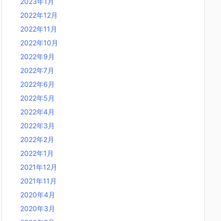
2023年1月
2022年12月
2022年11月
2022年10月
2022年9月
2022年7月
2022年6月
2022年5月
2022年4月
2022年3月
2022年2月
2022年1月
2021年12月
2021年11月
2020年4月
2020年3月