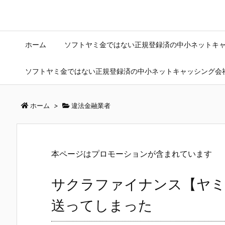
ホーム
ソフトヤミ金ではない正規登録済の中小ネットキ
ソフトヤミ金ではない正規登録済の中小ネットキャッシング会
ホーム
>
違法金融業者
本ページはプロモーションが含まれています
サクラファイナンス【ヤミ
送ってしまった