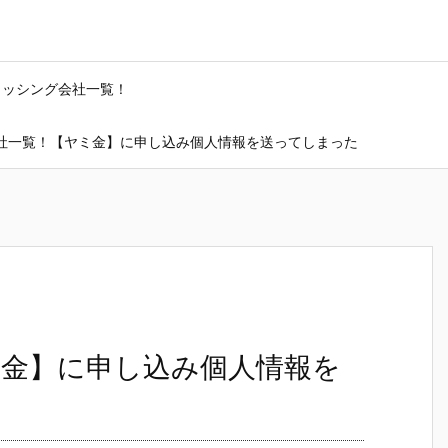
ャッシング会社一覧！
社一覧！【ヤミ金】に申し込み個人情報を送ってしまった
金】に申し込み個人情報を