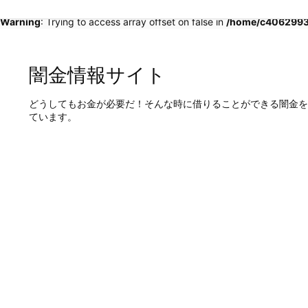
Warning
: Trying to access array offset on false in
/home/c4062993/
闇金情報サイト
どうしてもお金が必要だ！そんな時に借りることができる闇金を
ています。