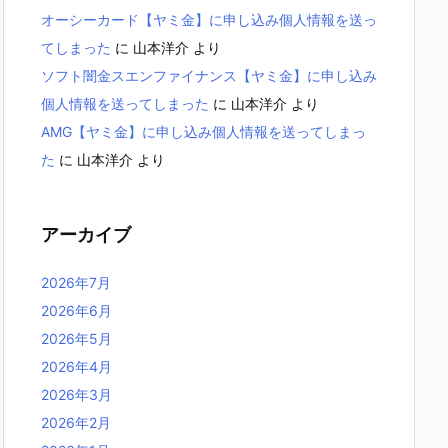
オーシーカード【ヤミ金】に申し込み個人情報を送っ
てしまった
に
山本洋介
より
ソフト闇金スエンファイナンス【ヤミ金】に申し込み
個人情報を送ってしまった
に
山本洋介
より
AMG【ヤミ金】に申し込み個人情報を送ってしまっ
た
に
山本洋介
より
アーカイブ
2026年7月
2026年6月
2026年5月
2026年4月
2026年3月
2026年2月