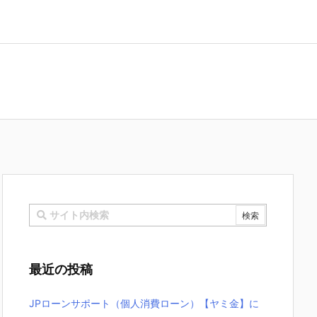
最近の投稿
JPローンサポート（個人消費ローン）【ヤミ金】に