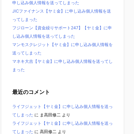
申し込み個人情報を送ってしまった
JICファイナンス【ヤミ金】に申し込み個人情報を送
ってしまった
フジローン【資金繰りサポート247】【ヤミ金】に申
し込み個人情報を送ってしまった
マンモスクレジット【ヤミ金】に申し込み個人情報を
送ってしまった
マネキ大吉【ヤミ金】に申し込み個人情報を送ってし
まった
最近のコメント
ライフジェット【ヤミ金】に申し込み個人情報を送っ
てしまった
に
ま高田修二
より
ライフジェット【ヤミ金】に申し込み個人情報を送っ
てしまった
に
高田修二
より