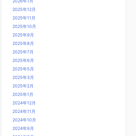
2026年1月
2025年12月
2025年11月
2025年10月
2025年9月
2025年8月
2025年7月
2025年6月
2025年5月
2025年3月
2025年2月
2025年1月
2024年12月
2024年11月
2024年10月
2024年9月