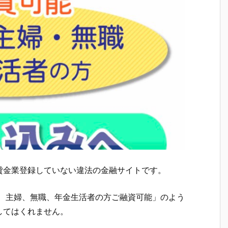
貸金業登録していない違法の金融サイトです。
ト、主婦、無職、年金生活者の方ご融資可能」のよう
してはくれません。