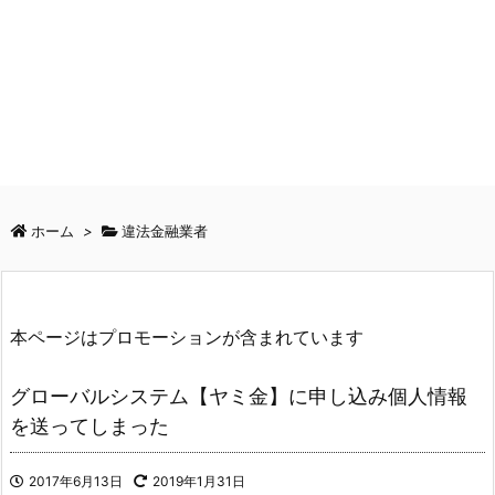
ホーム
>
違法金融業者
本ページはプロモーションが含まれています
グローバルシステム【ヤミ金】に申し込み個人情報
を送ってしまった
2017年6月13日
2019年1月31日