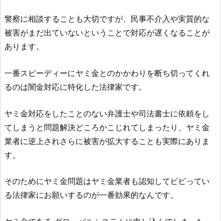
警察に相談することも大切ですが、民事不介入や実質的な
被害がまだ出ていないということで対応が遅くなることが
あります。
一番スピーディーにヤミ金とのかかわりを断ち切ってくれ
るのは闇金対応に特化した法律家です。
ヤミ金対応をしたことのない弁護士や司法書士に依頼をし
てしまうと問題解決どころかこじれてしまったり、ヤミ金
業者に逆上されさらに被害が拡大することも実際にありま
す。
そのためにヤミ金問題はヤミ金業者も認知してビビってい
る法律家にお願いするのが一番効果的なんです。