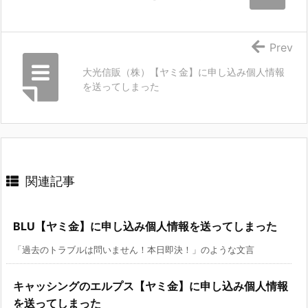
Prev
大光信販（株）【ヤミ金】に申し込み個人情報
を送ってしまった
関連記事
BLU【ヤミ金】に申し込み個人情報を送ってしまった
「過去のトラブルは問いません！本日即決！」のような文言
キャッシングのエルプス【ヤミ金】に申し込み個人情報
を送ってしまった