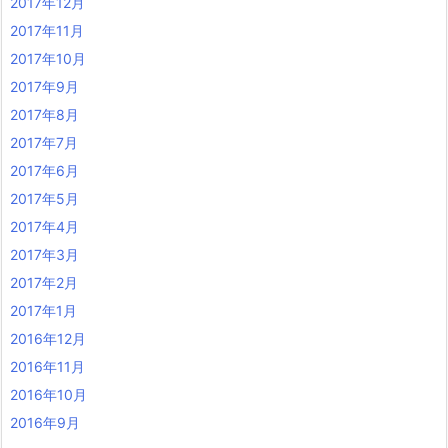
2017年12月
2017年11月
2017年10月
2017年9月
2017年8月
2017年7月
2017年6月
2017年5月
2017年4月
2017年3月
2017年2月
2017年1月
2016年12月
2016年11月
2016年10月
2016年9月