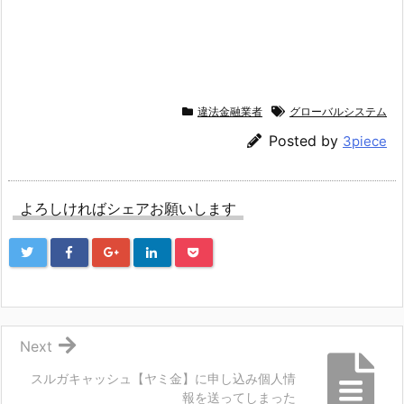
違法金融業者
グローバルシステム
Posted by
3piece
よろしければシェアお願いします
Next
スルガキャッシュ【ヤミ金】に申し込み個人情
報を送ってしまった