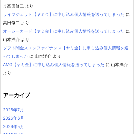
ま高田修二
より
ライフジェット【ヤミ金】に申し込み個人情報を送ってしまった
に
高田修二
より
オーシーカード【ヤミ金】に申し込み個人情報を送ってしまった
に
山本洋介
より
ソフト闇金スエンファイナンス【ヤミ金】に申し込み個人情報を送
ってしまった
に
山本洋介
より
AMG【ヤミ金】に申し込み個人情報を送ってしまった
に
山本洋介
より
アーカイブ
2026年7月
2026年6月
2026年5月