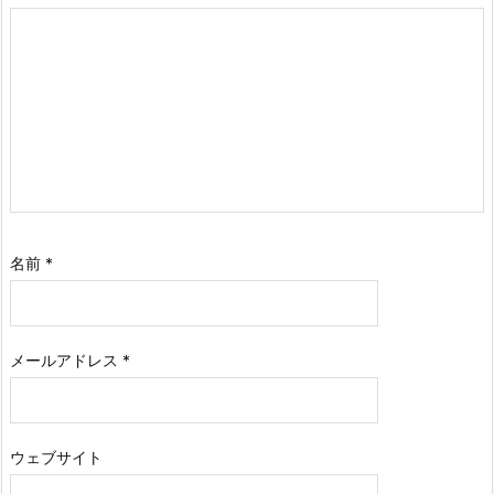
名前
*
メールアドレス
*
ウェブサイト