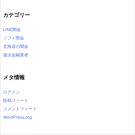
カテゴリー
LINE闇金
ソフト闇金
北海道の闇金
違法金融業者
メタ情報
ログイン
投稿フィード
コメントフィード
WordPress.org