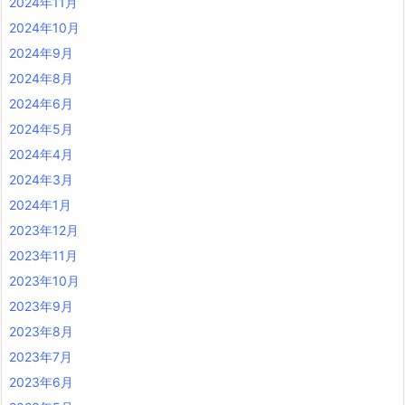
2024年11月
2024年10月
2024年9月
2024年8月
2024年6月
2024年5月
2024年4月
2024年3月
2024年1月
2023年12月
2023年11月
2023年10月
2023年9月
2023年8月
2023年7月
2023年6月