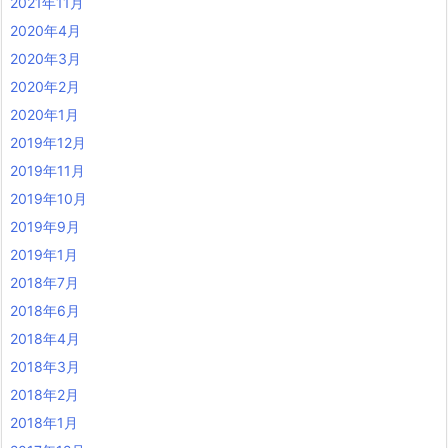
2021年11月
2020年4月
2020年3月
2020年2月
2020年1月
2019年12月
2019年11月
2019年10月
2019年9月
2019年1月
2018年7月
2018年6月
2018年4月
2018年3月
2018年2月
2018年1月