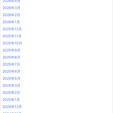
2026年4月
2026年3月
2026年2月
2026年1月
2025年12月
2025年11月
2025年10月
2025年9月
2025年8月
2025年7月
2025年6月
2025年5月
2025年3月
2025年2月
2025年1月
2024年12月