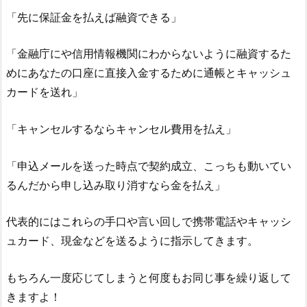
「先に保証金を払えば融資できる」
「金融庁にや信用情報機関にわからないように融資するた
めにあなたの口座に直接入金するために通帳とキャッシュ
カードを送れ」
「キャンセルするならキャンセル費用を払え」
「申込メールを送った時点で契約成立、こっちも動いてい
るんだから申し込み取り消すなら金を払え」
代表的にはこれらの手口や言い回しで携帯電話やキャッシ
ュカード、現金などを送るように指示してきます。
もちろん一度応じてしまうと何度もお同じ事を繰り返して
きますよ！