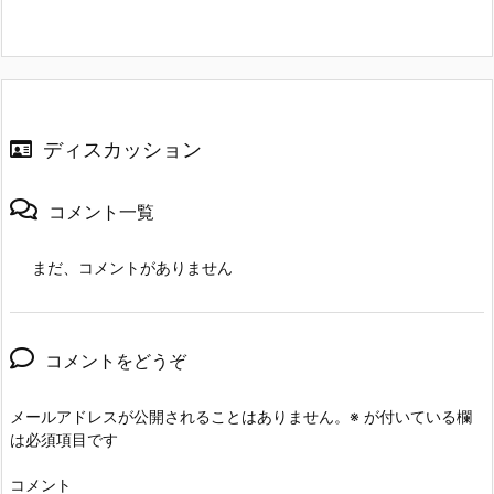
ディスカッション
コメント一覧
まだ、コメントがありません
コメントをどうぞ
メールアドレスが公開されることはありません。
※
が付いている欄
は必須項目です
コメント