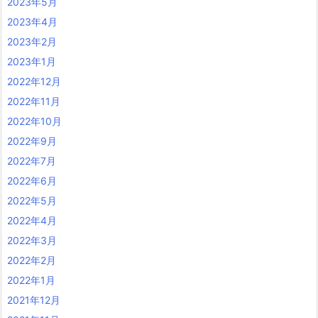
2023年5月
2023年4月
2023年2月
2023年1月
2022年12月
2022年11月
2022年10月
2022年9月
2022年7月
2022年6月
2022年5月
2022年4月
2022年3月
2022年2月
2022年1月
2021年12月