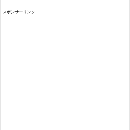
スポンサーリンク