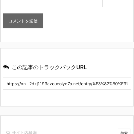
この記事のトラックバックURL