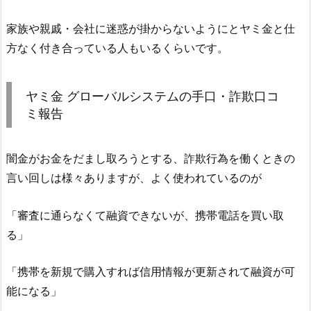
家族や親戚・会社に迷惑が掛からないようにとヤミ金と仕
方なく付き合っている人もいるくらいです。
ヤミ金
グローバルシステム
の手口・詐欺口コ
ミ報告
闇金がお金をだまし取ろうとする、詐欺行為を働くときの
言い回しは様々ありますが、よく使われているのが
「審査に通らなくて融資できないが、携帯電話を買い取
る」
「携帯を新規で購入すれば信用情報が更新されて融資が可
能になる」