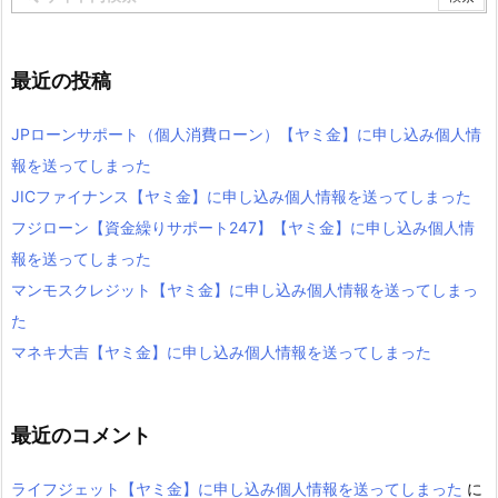
最近の投稿
JPローンサポート（個人消費ローン）【ヤミ金】に申し込み個人情
報を送ってしまった
JICファイナンス【ヤミ金】に申し込み個人情報を送ってしまった
フジローン【資金繰りサポート247】【ヤミ金】に申し込み個人情
報を送ってしまった
マンモスクレジット【ヤミ金】に申し込み個人情報を送ってしまっ
た
マネキ大吉【ヤミ金】に申し込み個人情報を送ってしまった
最近のコメント
ライフジェット【ヤミ金】に申し込み個人情報を送ってしまった
に