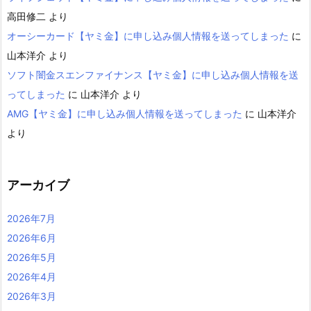
高田修二
より
オーシーカード【ヤミ金】に申し込み個人情報を送ってしまった
に
山本洋介
より
ソフト闇金スエンファイナンス【ヤミ金】に申し込み個人情報を送
ってしまった
に
山本洋介
より
AMG【ヤミ金】に申し込み個人情報を送ってしまった
に
山本洋介
より
アーカイブ
2026年7月
2026年6月
2026年5月
2026年4月
2026年3月