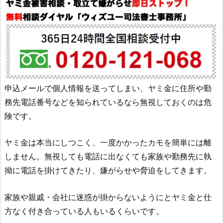
申込メールで個人情報を送ってしまい、ヤミ金に住所や勤
務先電話番号などを知られているなら無視しておくのは危
険です。
ヤミ金は本当にしつこく、一度かかったカモを簡単には離
しません。無視しても電話に出なくても家族や勤務先に執
拗に電話を掛けてきたり、嫌がらせや脅迫をしてきます。
家族や親戚・会社に迷惑が掛からないようにとヤミ金と仕
方なく付き合っている人もいるくらいです。