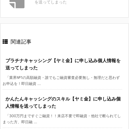
を送ってしまった
関連記事
プラチナキャッシング【ヤミ金】に申し込み個人情報を
送ってしまった
「業界№1の高額融資・誰でもご融資審査必要無し・無理だと思わず
お申込を！即日融資 ...
かんたんキャッシングのスキル【ヤミ金】に申し込み個
人情報を送ってしまった
「300万円まですぐご融資！！来店不要で即融資・他社で断られてし
まった方、即日融 ...