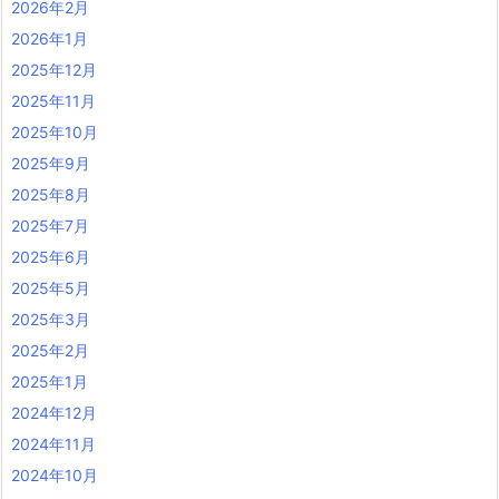
2026年2月
2026年1月
2025年12月
2025年11月
2025年10月
2025年9月
2025年8月
2025年7月
2025年6月
2025年5月
2025年3月
2025年2月
2025年1月
2024年12月
2024年11月
2024年10月