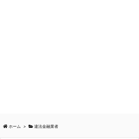
ホーム
>
違法金融業者