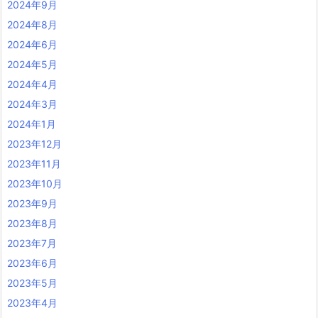
2024年9月
2024年8月
2024年6月
2024年5月
2024年4月
2024年3月
2024年1月
2023年12月
2023年11月
2023年10月
2023年9月
2023年8月
2023年7月
2023年6月
2023年5月
2023年4月