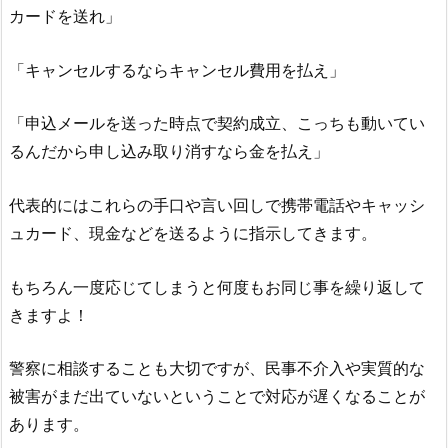
カードを送れ」
「キャンセルするならキャンセル費用を払え」
「申込メールを送った時点で契約成立、こっちも動いてい
るんだから申し込み取り消すなら金を払え」
代表的にはこれらの手口や言い回しで携帯電話やキャッシ
ュカード、現金などを送るように指示してきます。
もちろん一度応じてしまうと何度もお同じ事を繰り返して
きますよ！
警察に相談することも大切ですが、民事不介入や実質的な
被害がまだ出ていないということで対応が遅くなることが
あります。