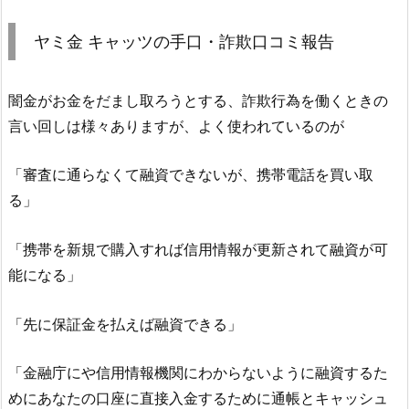
ヤミ金
キャッツ
の手口・詐欺口コミ報告
闇金がお金をだまし取ろうとする、詐欺行為を働くときの
言い回しは様々ありますが、よく使われているのが
「審査に通らなくて融資できないが、携帯電話を買い取
る」
「携帯を新規で購入すれば信用情報が更新されて融資が可
能になる」
「先に保証金を払えば融資できる」
「金融庁にや信用情報機関にわからないように融資するた
めにあなたの口座に直接入金するために通帳とキャッシュ