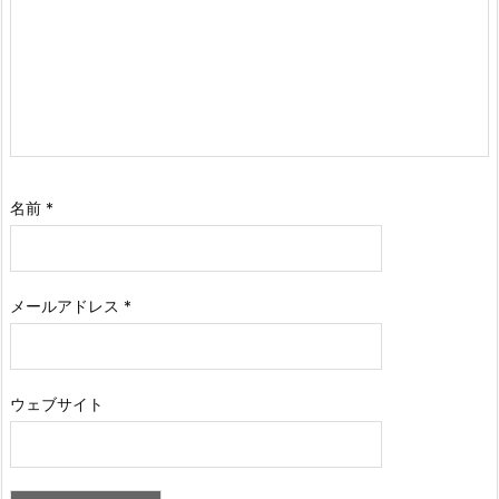
名前
*
メールアドレス
*
ウェブサイト