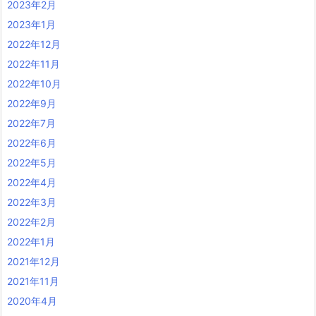
2023年2月
2023年1月
2022年12月
2022年11月
2022年10月
2022年9月
2022年7月
2022年6月
2022年5月
2022年4月
2022年3月
2022年2月
2022年1月
2021年12月
2021年11月
2020年4月