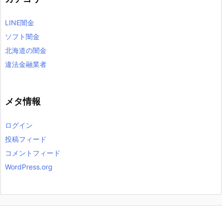
LINE闇金
ソフト闇金
北海道の闇金
違法金融業者
メタ情報
ログイン
投稿フィード
コメントフィード
WordPress.org