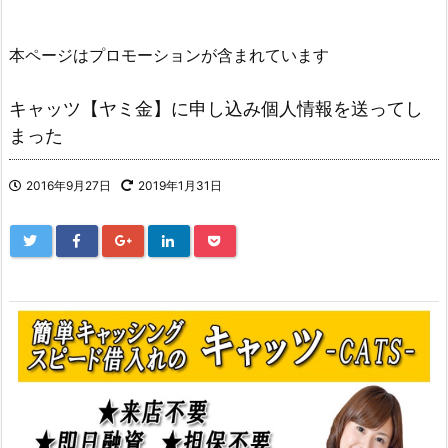
本ページはプロモーションが含まれています
キャッツ【ヤミ金】に申し込み個人情報を送ってし
まった
2016年9月27日
2019年1月31日