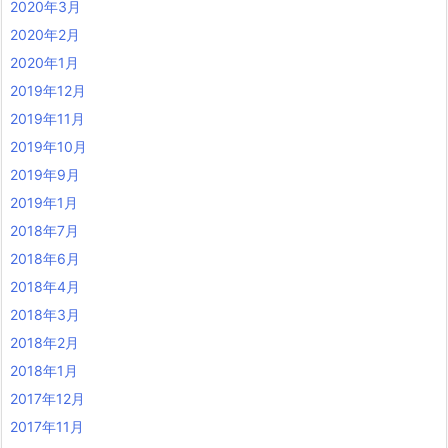
2020年3月
2020年2月
2020年1月
2019年12月
2019年11月
2019年10月
2019年9月
2019年1月
2018年7月
2018年6月
2018年4月
2018年3月
2018年2月
2018年1月
2017年12月
2017年11月