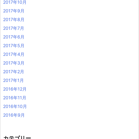
2017年10月
2017年9月
2017年8月
2017年7月
2017年6月
2017年5月
2017年4月
2017年3月
2017年2月
2017年1月
2016年12月
2016年11月
2016年10月
2016年9月
カテゴリー