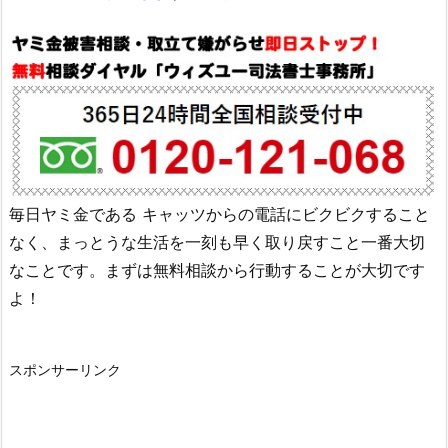
毎日ヤミ金である
キャッツ
からの電話にビクビクすること
なく、まっとうな生活を一刻も早く取り戻すこと一番大切
なことです。まずは無料相談から行動することが大切です
よ！
スポンサーリンク