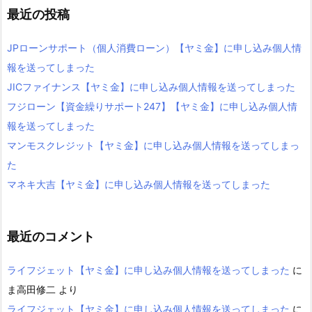
最近の投稿
JPローンサポート（個人消費ローン）【ヤミ金】に申し込み個人情
報を送ってしまった
JICファイナンス【ヤミ金】に申し込み個人情報を送ってしまった
フジローン【資金繰りサポート247】【ヤミ金】に申し込み個人情
報を送ってしまった
マンモスクレジット【ヤミ金】に申し込み個人情報を送ってしまっ
た
マネキ大吉【ヤミ金】に申し込み個人情報を送ってしまった
最近のコメント
ライフジェット【ヤミ金】に申し込み個人情報を送ってしまった
に
ま高田修二
より
ライフジェット【ヤミ金】に申し込み個人情報を送ってしまった
に