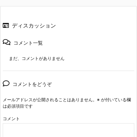
ディスカッション
コメント一覧
まだ、コメントがありません
コメントをどうぞ
メールアドレスが公開されることはありません。
※
が付いている欄
は必須項目です
コメント