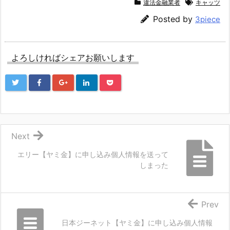
違法金融業者
キャッツ
Posted by
3piece
よろしければシェアお願いします
Next
エリー【ヤミ金】に申し込み個人情報を送って
しまった
Prev
日本ジーネット【ヤミ金】に申し込み個人情報