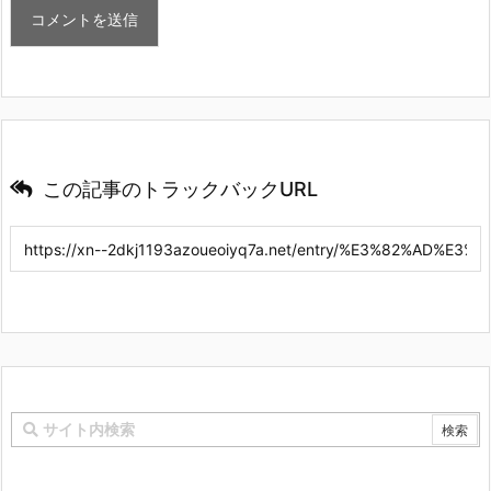
この記事のトラックバックURL