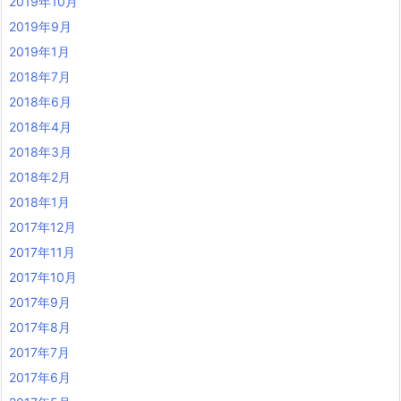
2019年10月
2019年9月
2019年1月
2018年7月
2018年6月
2018年4月
2018年3月
2018年2月
2018年1月
2017年12月
2017年11月
2017年10月
2017年9月
2017年8月
2017年7月
2017年6月