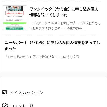
ワンクイック【ヤミ金】に申し込み個人
情報を送ってしまった
ワンクイック 本当にお困りの方、ご相談お待ちし
ております！おまとめ・一本化のお客 ...
ユーサポート【ヤミ金】に申し込み個人情報を送ってし
まった
「お申し込みから対応まで最短15分！」のような文言
ディスカッション
コメント一覧