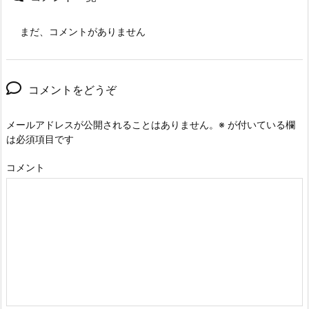
まだ、コメントがありません
コメントをどうぞ
メールアドレスが公開されることはありません。
※
が付いている欄
は必須項目です
コメント