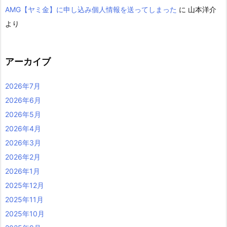
AMG【ヤミ金】に申し込み個人情報を送ってしまった
に
山本洋介
より
アーカイブ
2026年7月
2026年6月
2026年5月
2026年4月
2026年3月
2026年2月
2026年1月
2025年12月
2025年11月
2025年10月