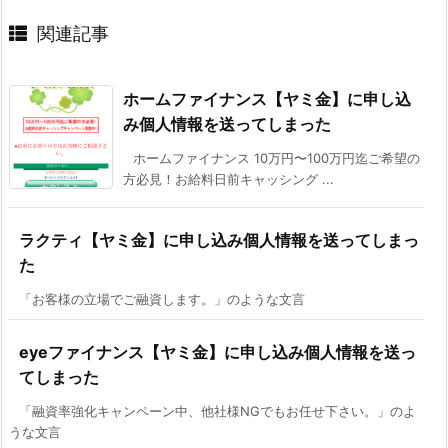
関連記事
ホームファイナンス【ヤミ金】に申し込
み個人情報を送ってしまった
ホームファイナンス 10万円〜100万円迄ご希望の
方必見！お給料日前キャッシング ...
ラクティ【ヤミ金】に申し込み個人情報を送ってしまっ
た
「お客様の立場でご融資します。」のような文言
eyeファイナンス【ヤミ金】に申し込み個人情報を送っ
てしまった
「融資率強化キャンペーン中、他社様NGでもお任せ下さい。」のよ
うな文言