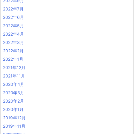
2022年9月
2022年7月
2022年6月
2022年5月
2022年4月
2022年3月
2022年2月
2022年1月
2021年12月
2021年11月
2020年4月
2020年3月
2020年2月
2020年1月
2019年12月
2019年11月