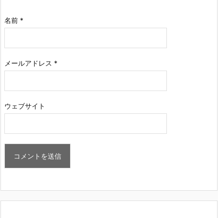
名前
*
メールアドレス
*
ウェブサイト