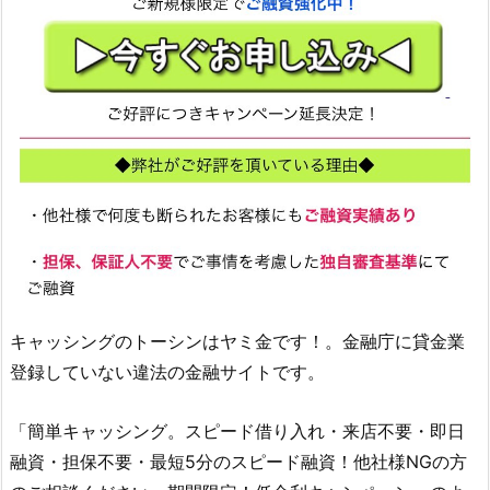
キャッシングのトーシン
はヤミ金です！。金融庁に貸金業
登録していない違法の金融サイトです。
「簡単キャッシング。スピード借り入れ・来店不要・即日
融資・担保不要・最短5分のスピード融資！他社様NGの方