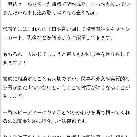
「申込メールを送った時点で契約成立、こっちも動いてい
るんだから申し込み取り消すなら金を払え」
代表的にはこれらの手口や言い回しで携帯電話やキャッシ
ュカード、現金などを送るように指示してきます。
もちろん一度応じてしまうと何度もお同じ事を繰り返して
きますよ！
警察に相談することも大切ですが、民事不介入や実質的な
被害がまだ出ていないということで対応が遅くなることが
あります。
一番スピーディーにヤミ金とのかかわりを断ち切ってくれ
るのは闇金対応に特化した法律家です。