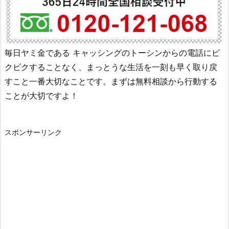
毎日ヤミ金である
キャッシングのトーシン
からの電話にビ
クビクすることなく、まっとうな生活を一刻も早く取り戻
すこと一番大切なことです。まずは無料相談から行動する
ことが大切ですよ！
スポンサーリンク