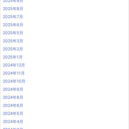
2025年9月
2025年8月
2025年7月
2025年6月
2025年5月
2025年3月
2025年2月
2025年1月
2024年12月
2024年11月
2024年10月
2024年9月
2024年8月
2024年6月
2024年5月
2024年4月