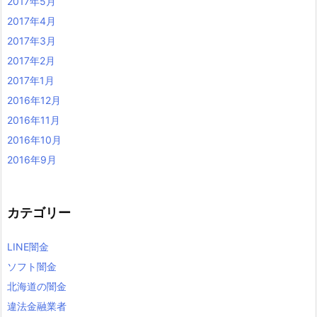
2017年5月
2017年4月
2017年3月
2017年2月
2017年1月
2016年12月
2016年11月
2016年10月
2016年9月
カテゴリー
LINE闇金
ソフト闇金
北海道の闇金
違法金融業者