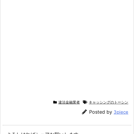
違法金融業者
キャッシングのトーシン
Posted by
3piece