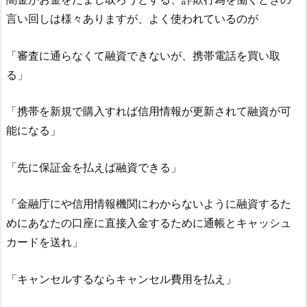
言い回しは様々ありますが、よく使われているのが
「審査に通らなくて融資できないが、携帯電話を買い取
る」
「携帯を新規で購入すれば信用情報が更新されて融資が可
能になる」
「先に保証金を払えば融資できる」
「金融庁にや信用情報機関にわからないように融資するた
めにあなたの口座に直接入金するために通帳とキャッシュ
カードを送れ」
「キャンセルするならキャンセル費用を払え」