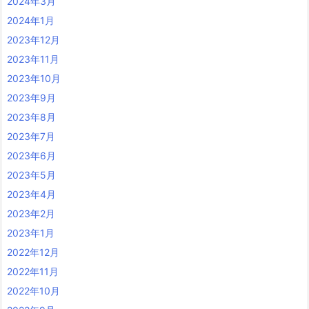
2024年3月
2024年1月
2023年12月
2023年11月
2023年10月
2023年9月
2023年8月
2023年7月
2023年6月
2023年5月
2023年4月
2023年2月
2023年1月
2022年12月
2022年11月
2022年10月