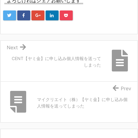
よろしければシェアお願いします
Next
CENT【ヤミ金】に申し込み個人情報を送って
しまった
Prev
マイクリエイト（株）【ヤミ金】に申し込み個
人情報を送ってしまった