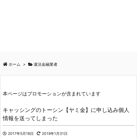
ホーム
>
違法金融業者
本ページはプロモーションが含まれています
キャッシングのトーシン【ヤミ金】に申し込み個人
情報を送ってしまった
2017年5月18日
2019年1月31日