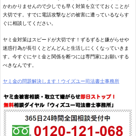
かわかりませんので少しでも早く対策を立てておくことが
大切です。すでに電話攻撃などの被害に遭っているならす
ぐに相談してください。
ヤミ金対策はスピードが大切です！ずるずると嫌がらせや
迷惑行為が長引くとどんどんと生活しにくくなっていきま
す。今すぐにヤミ金と関係を断つには専門家にお願いする
べきなんです。
ヤミ金の問題解決します！ウイズユー司法書士事務所