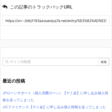
この記事のトラックバックURL
最近の投稿
JPローンサポート（個人消費ローン）【ヤミ金】に申し込み個人情
報を送ってしまった
JICファイナンス【ヤミ金】に申し込み個人情報を送ってしまった