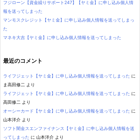
フジローン【資金繰りサポート247】【ヤミ金】に申し込み個人情
報を送ってしまった
マンモスクレジット【ヤミ金】に申し込み個人情報を送ってしまっ
た
マネキ大吉【ヤミ金】に申し込み個人情報を送ってしまった
最近のコメント
ライフジェット【ヤミ金】に申し込み個人情報を送ってしまった
に
ま高田修二
より
ライフジェット【ヤミ金】に申し込み個人情報を送ってしまった
に
高田修二
より
オーシーカード【ヤミ金】に申し込み個人情報を送ってしまった
に
山本洋介
より
ソフト闇金スエンファイナンス【ヤミ金】に申し込み個人情報を送
ってしまった
に
山本洋介
より