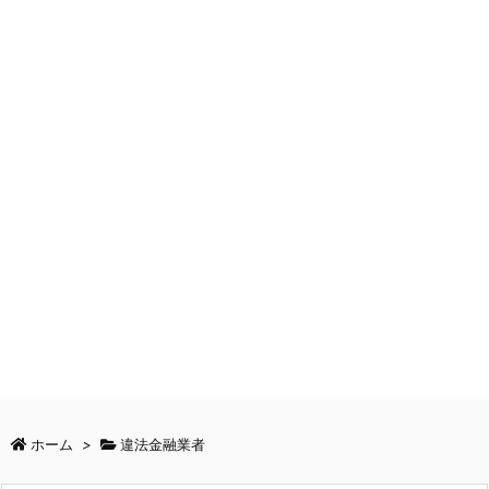
ホーム
>
違法金融業者