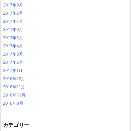
2017年9月
2017年8月
2017年7月
2017年6月
2017年5月
2017年4月
2017年3月
2017年2月
2017年1月
2016年12月
2016年11月
2016年10月
2016年9月
カテゴリー