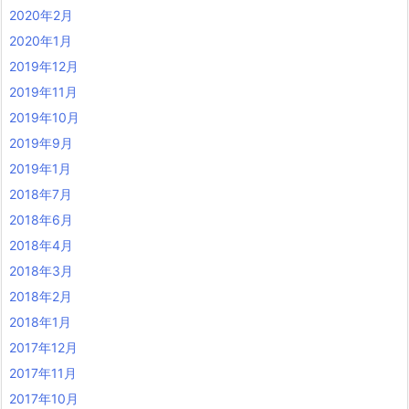
2020年2月
2020年1月
2019年12月
2019年11月
2019年10月
2019年9月
2019年1月
2018年7月
2018年6月
2018年4月
2018年3月
2018年2月
2018年1月
2017年12月
2017年11月
2017年10月