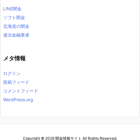
LINE闇金
ソフト闇金
北海道の闇金
違法金融業者
メタ情報
ログイン
投稿フィード
コメントフィード
WordPress.org
Copyright ©
2026
闇金情報サイト
All Rights Reserved.