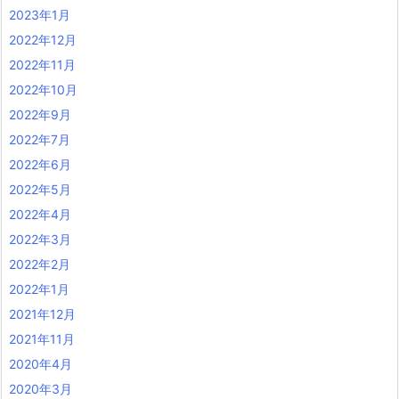
2023年1月
2022年12月
2022年11月
2022年10月
2022年9月
2022年7月
2022年6月
2022年5月
2022年4月
2022年3月
2022年2月
2022年1月
2021年12月
2021年11月
2020年4月
2020年3月