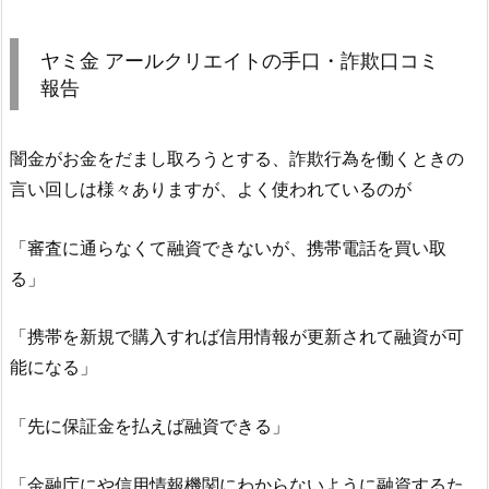
ヤミ金
アールクリエイト
の手口・詐欺口コミ
報告
闇金がお金をだまし取ろうとする、詐欺行為を働くときの
言い回しは様々ありますが、よく使われているのが
「審査に通らなくて融資できないが、携帯電話を買い取
る」
「携帯を新規で購入すれば信用情報が更新されて融資が可
能になる」
「先に保証金を払えば融資できる」
「金融庁にや信用情報機関にわからないように融資するた