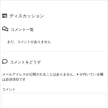
ディスカッション
コメント一覧
まだ、コメントがありません
コメントをどうぞ
メールアドレスが公開されることはありません。
※
が付いている欄
は必須項目です
コメント