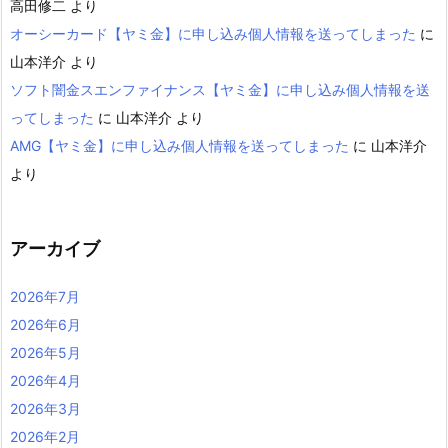
高田修二
より
オーシーカード【ヤミ金】に申し込み個人情報を送ってしまった
に
山本洋介
より
ソフト闇金スエンファイナンス【ヤミ金】に申し込み個人情報を送
ってしまった
に
山本洋介
より
AMG【ヤミ金】に申し込み個人情報を送ってしまった
に
山本洋介
より
アーカイブ
2026年7月
2026年6月
2026年5月
2026年4月
2026年3月
2026年2月