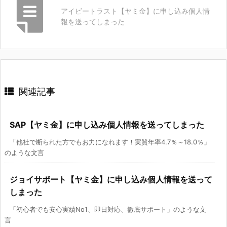
アイビートラスト【ヤミ金】に申し込み個人情
報を送ってしまった
関連記事
SAP【ヤミ金】に申し込み個人情報を送ってしまった
「他社で断られた方でもお力になれます！実質年率4.7％～18.0％」
のような文言
ジョイサポート【ヤミ金】に申し込み個人情報を送って
しまった
「初心者でも安心実績No1、即日対応、徹底サポート」のような文
言