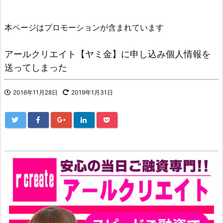
本ページはプロモーションが含まれています
アールクリエイト【ヤミ金】に申し込み個人情報を
送ってしまった
2016年11月28日
2019年1月31日