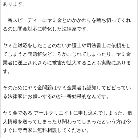
あります。
一番スピーディーにヤミ金とのかかわりを断ち切ってくれ
るのは闇金対応に特化した法律家です。
ヤミ金対応をしたことのない弁護士や司法書士に依頼をし
てしまうと問題解決どころかこじれてしまったり、ヤミ金
業者に逆上されさらに被害が拡大することも実際にありま
す。
そのためにヤミ金問題はヤミ金業者も認知してビビってい
る法律家にお願いするのが一番効果的なんです。
ヤミ金である
アールクリエイト
に申し込んでしまった、個
人情報を送ってしまったり関わってしまったという方は今
すぐに専門家に無料相談してください。