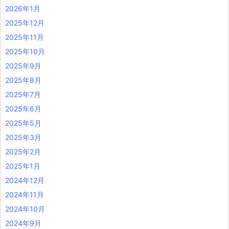
2026年1月
2025年12月
2025年11月
2025年10月
2025年9月
2025年8月
2025年7月
2025年6月
2025年5月
2025年3月
2025年2月
2025年1月
2024年12月
2024年11月
2024年10月
2024年9月