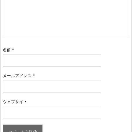
名前
*
メールアドレス
*
ウェブサイト