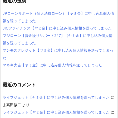
最近の投稿
JPローンサポート（個人消費ローン）【ヤミ金】に申し込み個人情
報を送ってしまった
JICファイナンス【ヤミ金】に申し込み個人情報を送ってしまった
フジローン【資金繰りサポート247】【ヤミ金】に申し込み個人情
報を送ってしまった
マンモスクレジット【ヤミ金】に申し込み個人情報を送ってしまっ
た
マネキ大吉【ヤミ金】に申し込み個人情報を送ってしまった
最近のコメント
ライフジェット【ヤミ金】に申し込み個人情報を送ってしまった
に
ま高田修二
より
ライフジェット【ヤミ金】に申し込み個人情報を送ってしまった
に