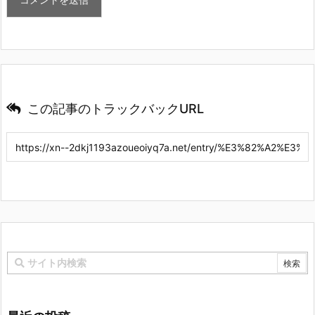
この記事のトラックバックURL