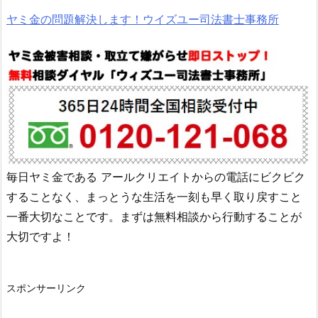
ヤミ金の問題解決します！ウイズユー司法書士事務所
毎日ヤミ金である
アールクリエイト
からの電話にビクビク
することなく、まっとうな生活を一刻も早く取り戻すこと
一番大切なことです。まずは無料相談から行動することが
大切ですよ！
スポンサーリンク