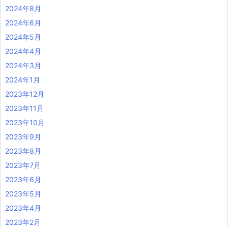
2024年8月
2024年6月
2024年5月
2024年4月
2024年3月
2024年1月
2023年12月
2023年11月
2023年10月
2023年9月
2023年8月
2023年7月
2023年6月
2023年5月
2023年4月
2023年2月