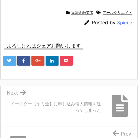
違法金融業者
アールクリエイト
Posted by
3piece
よろしければシェアお願いします
Next
イースター【ヤミ金】に申し込み個人情報を送
ってしまった
Prev