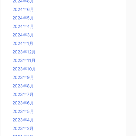
2024年8月
2024年6月
2024年5月
2024年4月
2024年3月
2024年1月
2023年12月
2023年11月
2023年10月
2023年9月
2023年8月
2023年7月
2023年6月
2023年5月
2023年4月
2023年2月