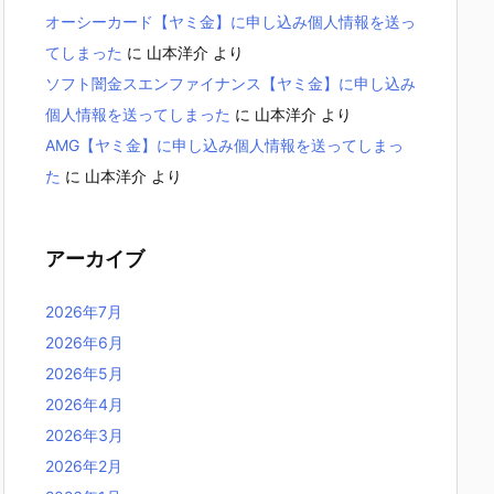
オーシーカード【ヤミ金】に申し込み個人情報を送っ
てしまった
に
山本洋介
より
ソフト闇金スエンファイナンス【ヤミ金】に申し込み
個人情報を送ってしまった
に
山本洋介
より
AMG【ヤミ金】に申し込み個人情報を送ってしまっ
た
に
山本洋介
より
アーカイブ
2026年7月
2026年6月
2026年5月
2026年4月
2026年3月
2026年2月