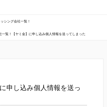
ャッシング会社一覧！
社一覧！【ヤミ金】に申し込み個人情報を送ってしまった
に申し込み個人情報を送っ