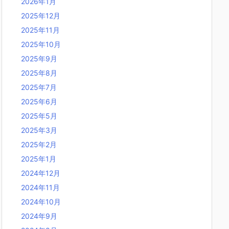
2026年1月
2025年12月
2025年11月
2025年10月
2025年9月
2025年8月
2025年7月
2025年6月
2025年5月
2025年3月
2025年2月
2025年1月
2024年12月
2024年11月
2024年10月
2024年9月