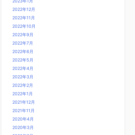
2023年1月
2022年12月
2022年11月
2022年10月
2022年9月
2022年7月
2022年6月
2022年5月
2022年4月
2022年3月
2022年2月
2022年1月
2021年12月
2021年11月
2020年4月
2020年3月