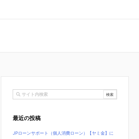
最近の投稿
JPローンサポート（個人消費ローン）【ヤミ金】に