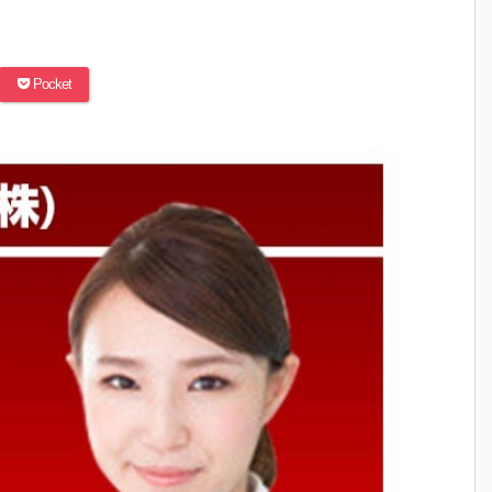
Pocket