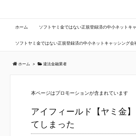
ホーム
ソフトヤミ金ではない正規登録済の中小ネットキ
ソフトヤミ金ではない正規登録済の中小ネットキャッシング会
ホーム
>
違法金融業者
本ページはプロモーションが含まれています
アイフィールド【ヤミ金】
てしまった