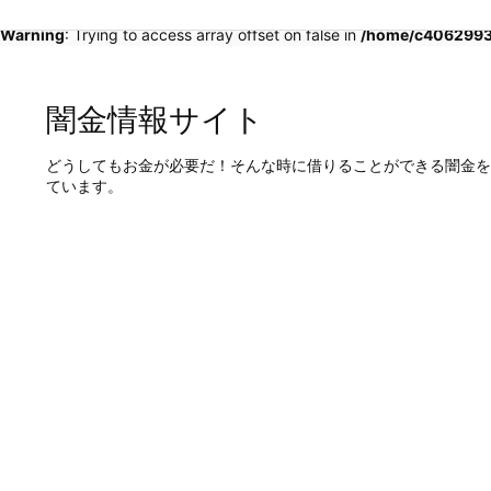
Warning
: Trying to access array offset on false in
/home/c4062993/
闇金情報サイト
どうしてもお金が必要だ！そんな時に借りることができる闇金を
ています。