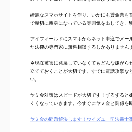
綺麗なスマホサイトを作り、いかにも貸金業を
で親切に親身になっている雰囲気を出してき、
アイフィールド
にスマホからネット申込でメー
た法律の専門家に無料相談するしかありません
今現在被害に発展していなくてもどんな嫌がら
立てておくことが大切です。すでに電話攻撃な
い。
ヤミ金対策はスピードが大切です！ずるずると
くくなっていきます。今すぐにヤミ金と関係を
ヤミ金の問題解決します！ウイズユー司法書士