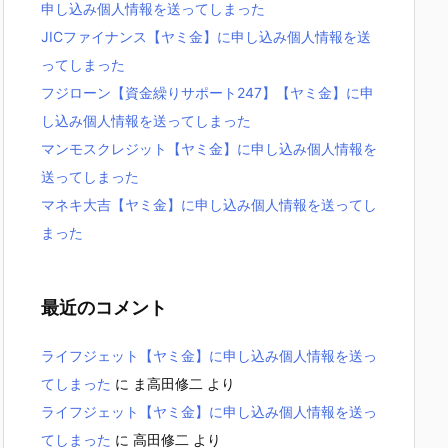
申し込み個人情報を送ってしまった
JICファイナンス【ヤミ金】に申し込み個人情報を送
ってしまった
フジローン【資金繰りサポート247】【ヤミ金】に申
し込み個人情報を送ってしまった
マンモスクレジット【ヤミ金】に申し込み個人情報を
送ってしまった
マネキ大吉【ヤミ金】に申し込み個人情報を送ってし
まった
最近のコメント
ライフジェット【ヤミ金】に申し込み個人情報を送っ
てしまった
に
ま高田修二
より
ライフジェット【ヤミ金】に申し込み個人情報を送っ
てしまった
に
高田修二
より