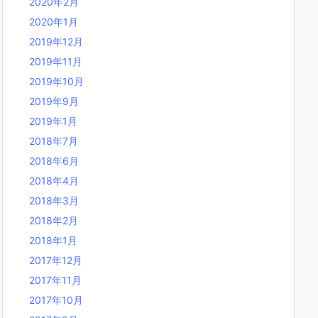
2020年2月
2020年1月
2019年12月
2019年11月
2019年10月
2019年9月
2019年1月
2018年7月
2018年6月
2018年4月
2018年3月
2018年2月
2018年1月
2017年12月
2017年11月
2017年10月