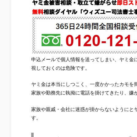
申込メールで個人情報を送ってしまい、ヤミ金
視しておくのは危険です。
ヤミ金は本当にしつこく、一度かかったカモを
家族や勤務先に執拗に電話を掛けてきたり、嫌
家族や親戚・会社に迷惑が掛からないようにと
す。