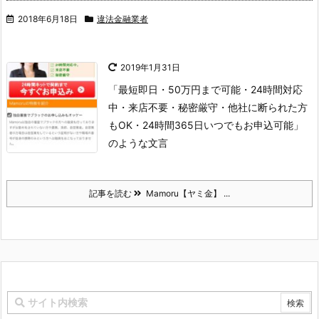
2018年6月18日
違法金融業者
2019年1月31日
「最短即日・50万円まで可能・24時間対応
中・来店不要・秘密厳守・他社に断られた方
もOK・24時間365日いつでもお申込可能」
のような文言
記事を読む
Mamoru【ヤミ金】 ...