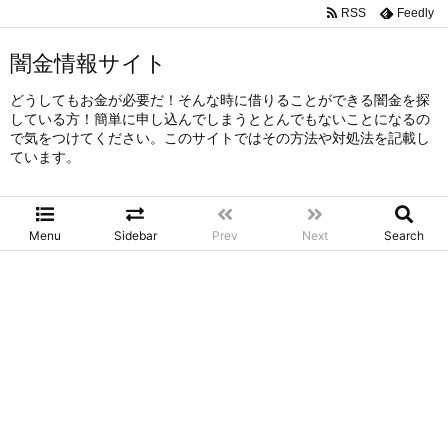
RSS
Feedly
闇金情報サイト
どうしてもお金が必要だ！そんな時に借りることができる闇金を探
している方！簡単に申し込んでしまうととんでもないことになるの
で気をつけてください。このサイトではその方法や対処法を記載し
ています。
Menu
Sidebar
Prev
Next
Search