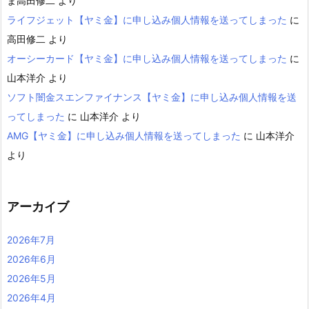
ま高田修二
より
ライフジェット【ヤミ金】に申し込み個人情報を送ってしまった
に
高田修二
より
オーシーカード【ヤミ金】に申し込み個人情報を送ってしまった
に
山本洋介
より
ソフト闇金スエンファイナンス【ヤミ金】に申し込み個人情報を送
ってしまった
に
山本洋介
より
AMG【ヤミ金】に申し込み個人情報を送ってしまった
に
山本洋介
より
アーカイブ
2026年7月
2026年6月
2026年5月
2026年4月