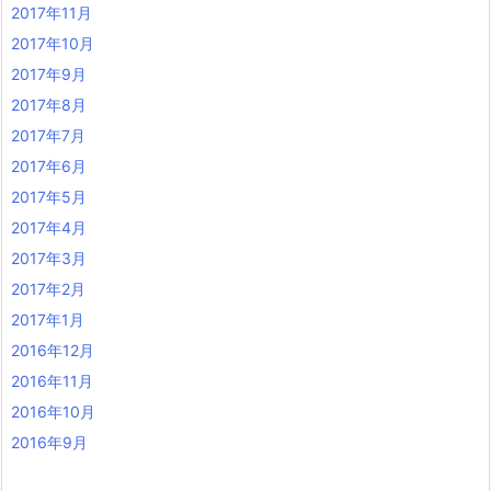
2017年11月
2017年10月
2017年9月
2017年8月
2017年7月
2017年6月
2017年5月
2017年4月
2017年3月
2017年2月
2017年1月
2016年12月
2016年11月
2016年10月
2016年9月