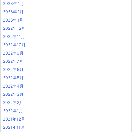
2023年4月
2023年2月
2023年1月
2022年12月
2022年11月
2022年10月
2022年9月
2022年7月
2022年6月
2022年5月
2022年4月
2022年3月
2022年2月
2022年1月
2021年12月
2021年11月