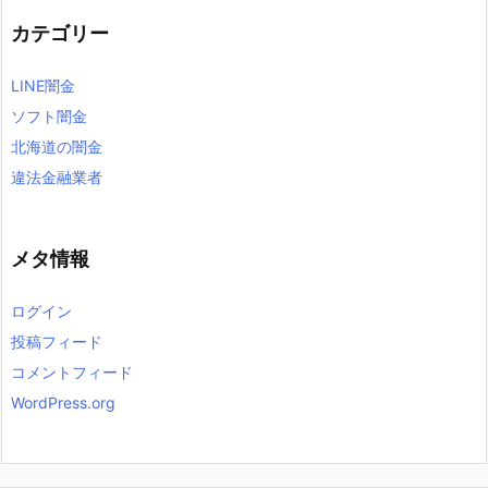
カテゴリー
LINE闇金
ソフト闇金
北海道の闇金
違法金融業者
メタ情報
ログイン
投稿フィード
コメントフィード
WordPress.org