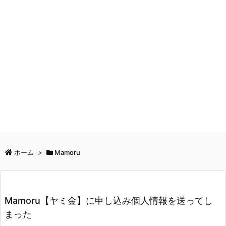
ホーム
>
Mamoru
Mamoru【ヤミ金】に申し込み個人情報を送ってし
まった