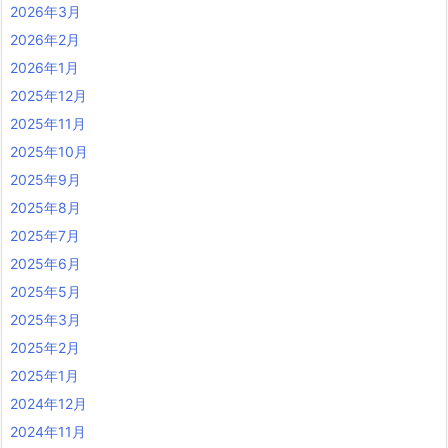
2026年3月
2026年2月
2026年1月
2025年12月
2025年11月
2025年10月
2025年9月
2025年8月
2025年7月
2025年6月
2025年5月
2025年3月
2025年2月
2025年1月
2024年12月
2024年11月