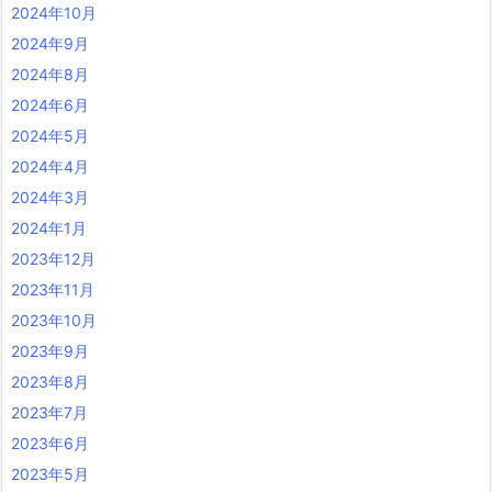
2024年10月
2024年9月
2024年8月
2024年6月
2024年5月
2024年4月
2024年3月
2024年1月
2023年12月
2023年11月
2023年10月
2023年9月
2023年8月
2023年7月
2023年6月
2023年5月