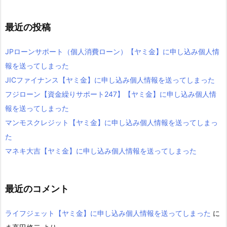
最近の投稿
JPローンサポート（個人消費ローン）【ヤミ金】に申し込み個人情
報を送ってしまった
JICファイナンス【ヤミ金】に申し込み個人情報を送ってしまった
フジローン【資金繰りサポート247】【ヤミ金】に申し込み個人情
報を送ってしまった
マンモスクレジット【ヤミ金】に申し込み個人情報を送ってしまっ
た
マネキ大吉【ヤミ金】に申し込み個人情報を送ってしまった
最近のコメント
ライフジェット【ヤミ金】に申し込み個人情報を送ってしまった
に