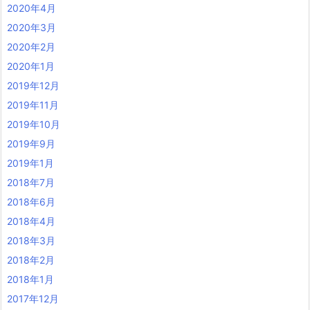
2020年4月
2020年3月
2020年2月
2020年1月
2019年12月
2019年11月
2019年10月
2019年9月
2019年1月
2018年7月
2018年6月
2018年4月
2018年3月
2018年2月
2018年1月
2017年12月