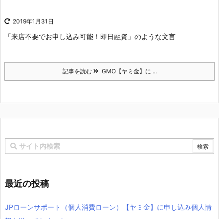
2019年1月31日
「来店不要でお申し込み可能！即日融資」のような文言
記事を読む
GMO【ヤミ金】に ...
最近の投稿
JPローンサポート（個人消費ローン）【ヤミ金】に申し込み個人情