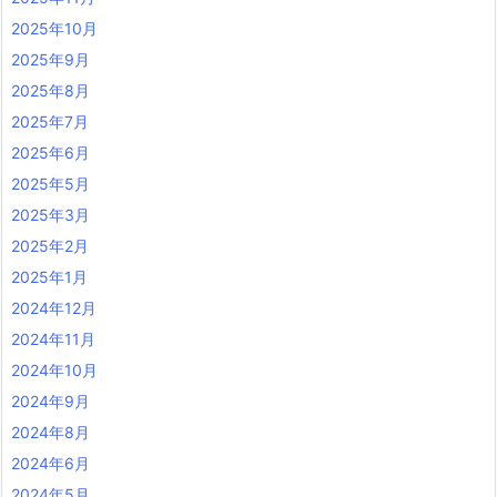
2025年10月
2025年9月
2025年8月
2025年7月
2025年6月
2025年5月
2025年3月
2025年2月
2025年1月
2024年12月
2024年11月
2024年10月
2024年9月
2024年8月
2024年6月
2024年5月