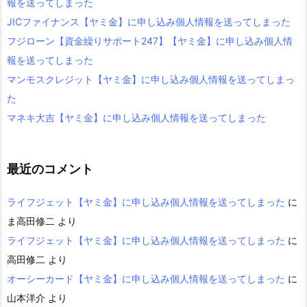
報を送ってしまった
JICファイナンス【ヤミ金】に申し込み個人情報を送ってしまった
フジローン【資金繰りサポート247】【ヤミ金】に申し込み個人情
報を送ってしまった
マンモスクレジット【ヤミ金】に申し込み個人情報を送ってしまっ
た
マネキ大吉【ヤミ金】に申し込み個人情報を送ってしまった
最近のコメント
ライフジェット【ヤミ金】に申し込み個人情報を送ってしまった
に
ま高田修二
より
ライフジェット【ヤミ金】に申し込み個人情報を送ってしまった
に
高田修二
より
オーシーカード【ヤミ金】に申し込み個人情報を送ってしまった
に
山本洋介
より