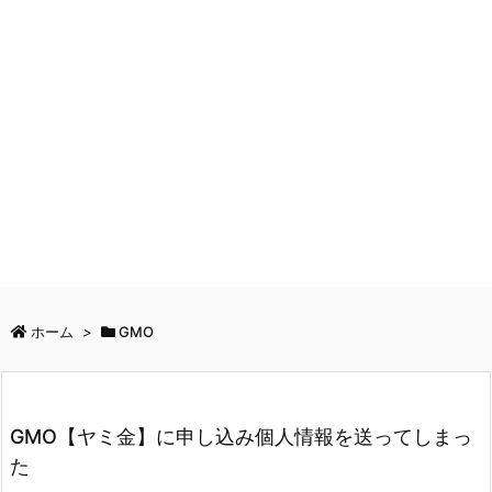
ホーム
>
GMO
GMO【ヤミ金】に申し込み個人情報を送ってしまっ
た