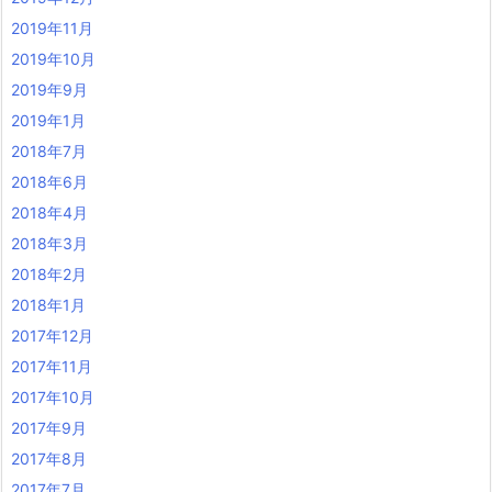
2019年11月
2019年10月
2019年9月
2019年1月
2018年7月
2018年6月
2018年4月
2018年3月
2018年2月
2018年1月
2017年12月
2017年11月
2017年10月
2017年9月
2017年8月
2017年7月