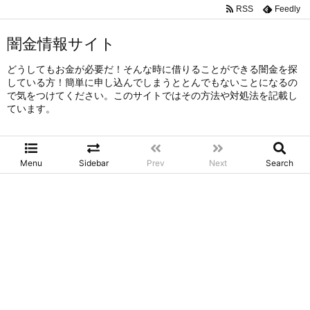
RSS
Feedly
闇金情報サイト
どうしてもお金が必要だ！そんな時に借りることができる闇金を探
している方！簡単に申し込んでしまうととんでもないことになるの
で気をつけてください。このサイトではその方法や対処法を記載し
ています。
Menu
Sidebar
Prev
Next
Search