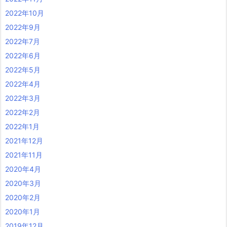
2022年10月
2022年9月
2022年7月
2022年6月
2022年5月
2022年4月
2022年3月
2022年2月
2022年1月
2021年12月
2021年11月
2020年4月
2020年3月
2020年2月
2020年1月
2019年12月