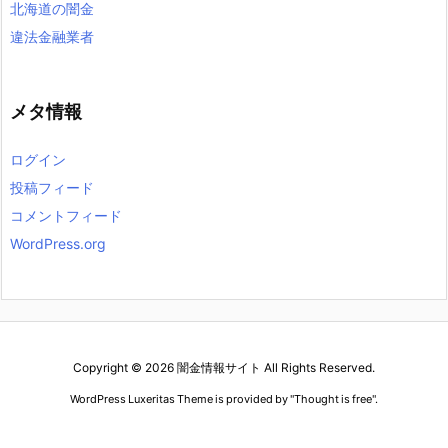
北海道の闇金
違法金融業者
メタ情報
ログイン
投稿フィード
コメントフィード
WordPress.org
Copyright ©
2026
闇金情報サイト
All Rights Reserved.
WordPress Luxeritas Theme is provided by "
Thought is free
".