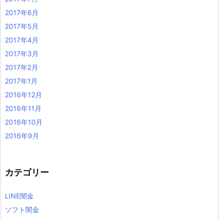
2017年6月
2017年5月
2017年4月
2017年3月
2017年2月
2017年1月
2016年12月
2016年11月
2016年10月
2016年9月
カテゴリー
LINE闇金
ソフト闇金