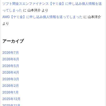
ソフト闇金スエンファイナンス【ヤミ金】に申し込み個人情報を送
ってしまった
に
山本洋介
より
AMG【ヤミ金】に申し込み個人情報を送ってしまった
に
山本洋介
より
アーカイブ
2026年7月
2026年6月
2026年5月
2026年4月
2026年3月
2026年2月
2026年1月
2025年12月
2025年11月