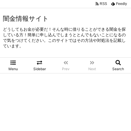
RSS
Feedly
闇金情報サイト
どうしてもお金が必要だ！そんな時に借りることができる闇金を探
している方！簡単に申し込んでしまうととんでもないことになるの
で気をつけてください。このサイトではその方法や対処法を記載し
ています。
Menu
Sidebar
Prev
Next
Search