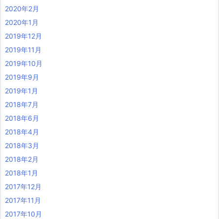
2020年2月
2020年1月
2019年12月
2019年11月
2019年10月
2019年9月
2019年1月
2018年7月
2018年6月
2018年4月
2018年3月
2018年2月
2018年1月
2017年12月
2017年11月
2017年10月