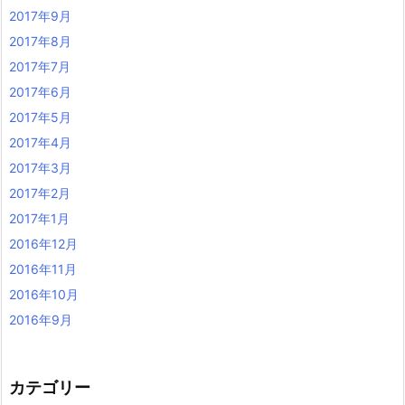
2017年9月
2017年8月
2017年7月
2017年6月
2017年5月
2017年4月
2017年3月
2017年2月
2017年1月
2016年12月
2016年11月
2016年10月
2016年9月
カテゴリー