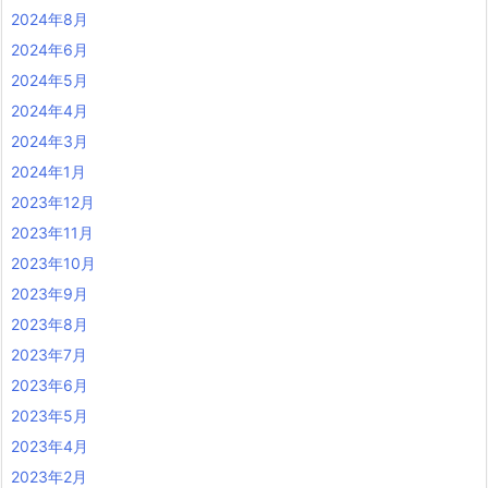
2024年8月
2024年6月
2024年5月
2024年4月
2024年3月
2024年1月
2023年12月
2023年11月
2023年10月
2023年9月
2023年8月
2023年7月
2023年6月
2023年5月
2023年4月
2023年2月