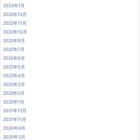
2023年1月
2022年12月
2022年11月
2022年10月
2022年9月
2022年7月
2022年6月
2022年5月
2022年4月
2022年3月
2022年2月
2022年1月
2021年12月
2021年11月
2020年4月
2020年3月