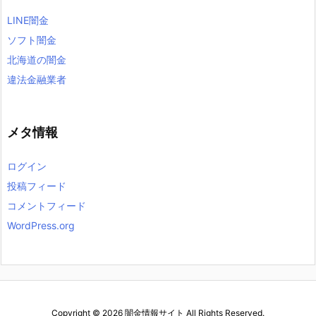
LINE闇金
ソフト闇金
北海道の闇金
違法金融業者
メタ情報
ログイン
投稿フィード
コメントフィード
WordPress.org
Copyright ©
2026
闇金情報サイト
All Rights Reserved.