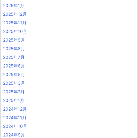
2026年1月
2025年12月
2025年11月
2025年10月
2025年9月
2025年8月
2025年7月
2025年6月
2025年5月
2025年3月
2025年2月
2025年1月
2024年12月
2024年11月
2024年10月
2024年9月