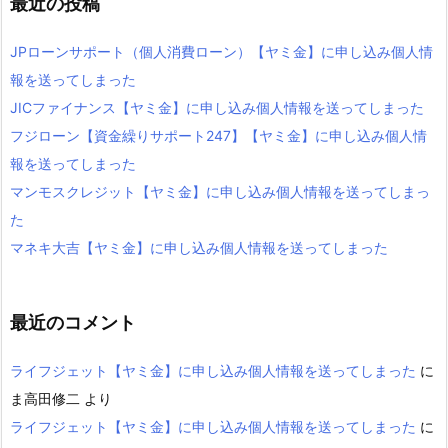
最近の投稿
JPローンサポート（個人消費ローン）【ヤミ金】に申し込み個人情
報を送ってしまった
JICファイナンス【ヤミ金】に申し込み個人情報を送ってしまった
フジローン【資金繰りサポート247】【ヤミ金】に申し込み個人情
報を送ってしまった
マンモスクレジット【ヤミ金】に申し込み個人情報を送ってしまっ
た
マネキ大吉【ヤミ金】に申し込み個人情報を送ってしまった
最近のコメント
ライフジェット【ヤミ金】に申し込み個人情報を送ってしまった
に
ま高田修二
より
ライフジェット【ヤミ金】に申し込み個人情報を送ってしまった
に