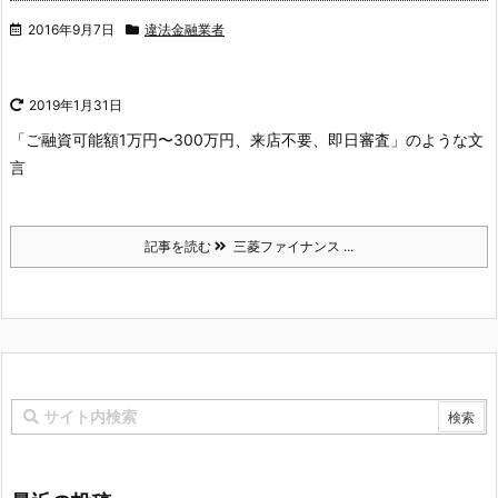
2016年9月7日
違法金融業者
2019年1月31日
「ご融資可能額1万円〜300万円、来店不要、即日審査」のような文
言
記事を読む
三菱ファイナンス ...