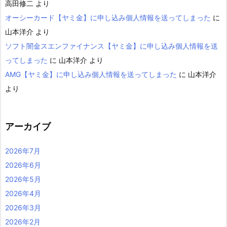
高田修二
より
オーシーカード【ヤミ金】に申し込み個人情報を送ってしまった
に
山本洋介
より
ソフト闇金スエンファイナンス【ヤミ金】に申し込み個人情報を送
ってしまった
に
山本洋介
より
AMG【ヤミ金】に申し込み個人情報を送ってしまった
に
山本洋介
より
アーカイブ
2026年7月
2026年6月
2026年5月
2026年4月
2026年3月
2026年2月