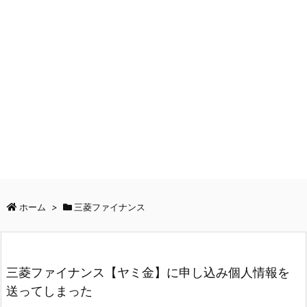
ホーム
>
三菱ファイナンス
三菱ファイナンス【ヤミ金】に申し込み個人情報を
送ってしまった