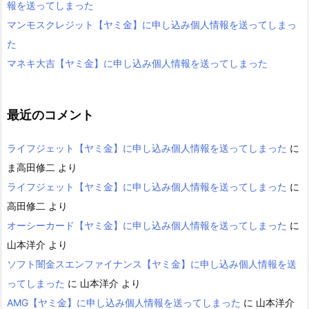
報を送ってしまった
マンモスクレジット【ヤミ金】に申し込み個人情報を送ってしまっ
た
マネキ大吉【ヤミ金】に申し込み個人情報を送ってしまった
最近のコメント
ライフジェット【ヤミ金】に申し込み個人情報を送ってしまった
に
ま高田修二
より
ライフジェット【ヤミ金】に申し込み個人情報を送ってしまった
に
高田修二
より
オーシーカード【ヤミ金】に申し込み個人情報を送ってしまった
に
山本洋介
より
ソフト闇金スエンファイナンス【ヤミ金】に申し込み個人情報を送
ってしまった
に
山本洋介
より
AMG【ヤミ金】に申し込み個人情報を送ってしまった
に
山本洋介