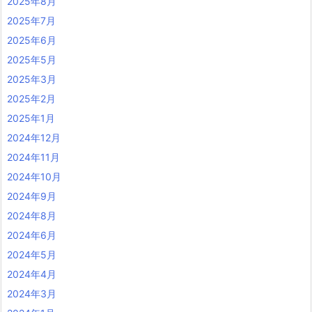
2025年8月
2025年7月
2025年6月
2025年5月
2025年3月
2025年2月
2025年1月
2024年12月
2024年11月
2024年10月
2024年9月
2024年8月
2024年6月
2024年5月
2024年4月
2024年3月