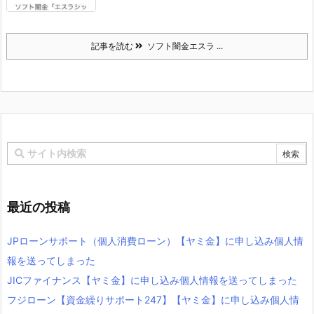
記事を読む
ソフト闇金エスラ ...
最近の投稿
JPローンサポート（個人消費ローン）【ヤミ金】に申し込み個人情
報を送ってしまった
JICファイナンス【ヤミ金】に申し込み個人情報を送ってしまった
フジローン【資金繰りサポート247】【ヤミ金】に申し込み個人情