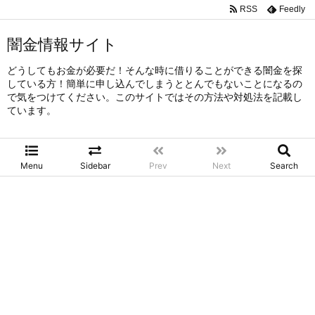
RSS
Feedly
闇金情報サイト
どうしてもお金が必要だ！そんな時に借りることができる闇金を探
している方！簡単に申し込んでしまうととんでもないことになるの
で気をつけてください。このサイトではその方法や対処法を記載し
ています。
Menu
Sidebar
Prev
Next
Search