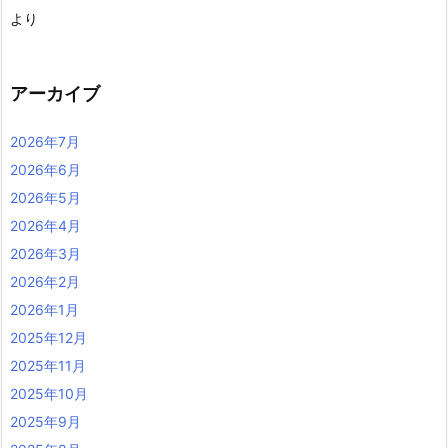
より
アーカイブ
2026年7月
2026年6月
2026年5月
2026年4月
2026年3月
2026年2月
2026年1月
2025年12月
2025年11月
2025年10月
2025年9月