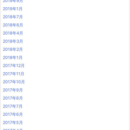
2019年9月
2019年1月
2018年7月
2018年6月
2018年4月
2018年3月
2018年2月
2018年1月
2017年12月
2017年11月
2017年10月
2017年9月
2017年8月
2017年7月
2017年6月
2017年5月