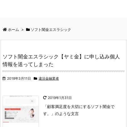
ホーム
>
ソフト闇金エスラシック
ソフト闇金エスラシック【ヤミ金】に申し込み個人
情報を送ってしまった
2018年3月11日
違法金融業者
2019年1月31日
「顧客満足度を大切にするソフト闇金で
す。」のような文言