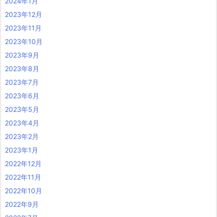
2024年1月
2023年12月
2023年11月
2023年10月
2023年9月
2023年8月
2023年7月
2023年6月
2023年5月
2023年4月
2023年2月
2023年1月
2022年12月
2022年11月
2022年10月
2022年9月