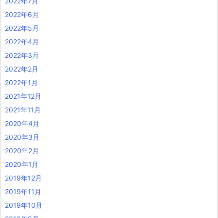
2022年7月
2022年6月
2022年5月
2022年4月
2022年3月
2022年2月
2022年1月
2021年12月
2021年11月
2020年4月
2020年3月
2020年2月
2020年1月
2019年12月
2019年11月
2019年10月