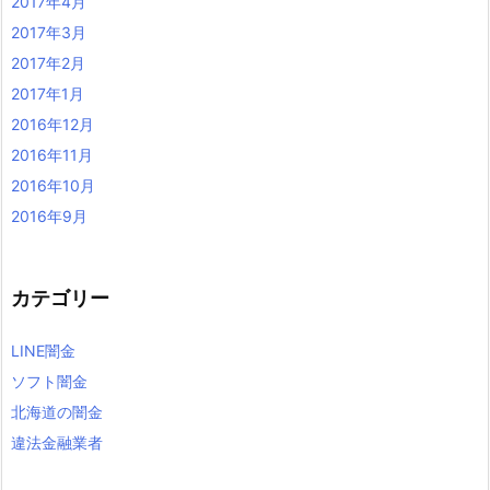
2017年4月
2017年3月
2017年2月
2017年1月
2016年12月
2016年11月
2016年10月
2016年9月
カテゴリー
LINE闇金
ソフト闇金
北海道の闇金
違法金融業者