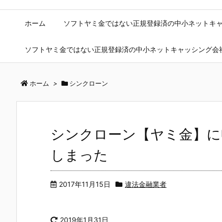
ホーム
ソフトヤミ金ではない正規登録済の中小ネットキ
ソフトヤミ金ではない正規登録済の中小ネットキャッシング会
ホーム
>
シンクローン
シンクローン【ヤミ金】に
しまった
2017年11月15日
違法金融業者
2019年1月31日