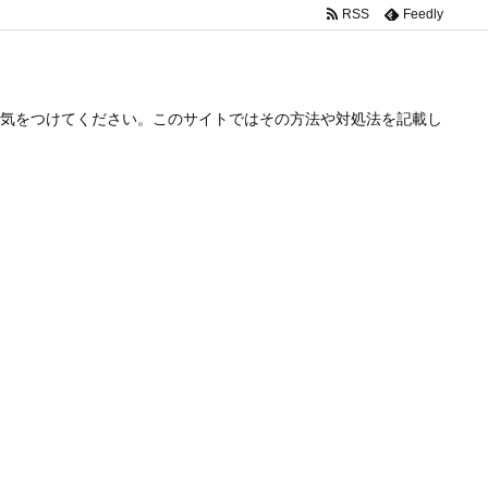
RSS
Feedly
気をつけてください。このサイトではその方法や対処法を記載し