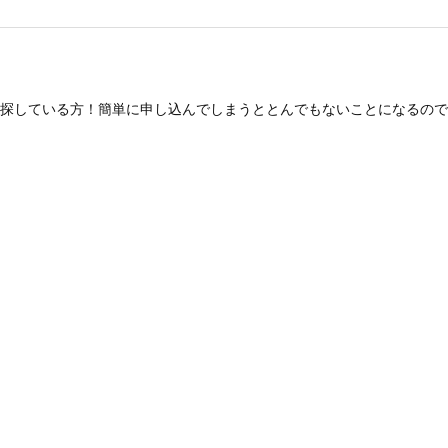
探している方！簡単に申し込んでしまうととんでもないことになるので