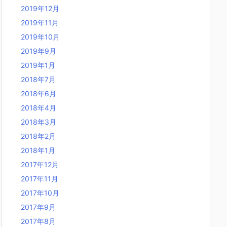
2019年12月
2019年11月
2019年10月
2019年9月
2019年1月
2018年7月
2018年6月
2018年4月
2018年3月
2018年2月
2018年1月
2017年12月
2017年11月
2017年10月
2017年9月
2017年8月