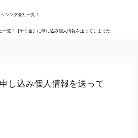
ャッシング会社一覧！
社一覧！【ヤミ金】に申し込み個人情報を送ってしまった
申し込み個人情報を送って