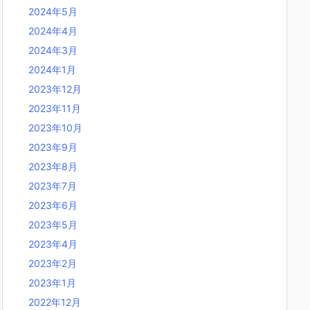
2024年5月
2024年4月
2024年3月
2024年1月
2023年12月
2023年11月
2023年10月
2023年9月
2023年8月
2023年7月
2023年6月
2023年5月
2023年4月
2023年2月
2023年1月
2022年12月