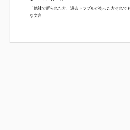
「他社で断られた方、過去トラブルがあった方それでも
な文言