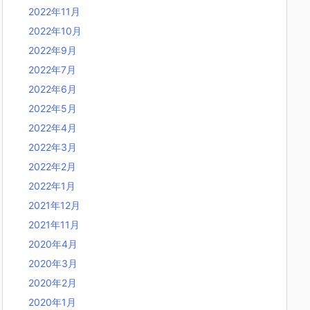
2022年11月
2022年10月
2022年9月
2022年7月
2022年6月
2022年5月
2022年4月
2022年3月
2022年2月
2022年1月
2021年12月
2021年11月
2020年4月
2020年3月
2020年2月
2020年1月