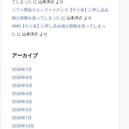
てしまった
に
山本洋介
より
ソフト闇金スエンファイナンス【ヤミ金】に申し込み
個人情報を送ってしまった
に
山本洋介
より
AMG【ヤミ金】に申し込み個人情報を送ってしまっ
た
に
山本洋介
より
アーカイブ
2026年7月
2026年6月
2026年5月
2026年4月
2026年3月
2026年2月
2026年1月
2025年12月