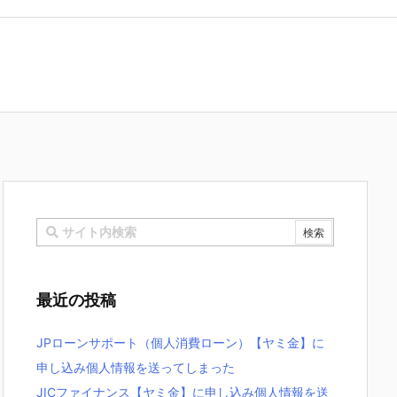
最近の投稿
JPローンサポート（個人消費ローン）【ヤミ金】に
申し込み個人情報を送ってしまった
JICファイナンス【ヤミ金】に申し込み個人情報を送