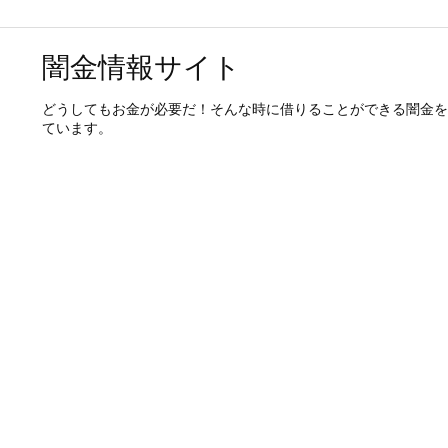
闇金情報サイト
どうしてもお金が必要だ！そんな時に借りることができる闇金を
ています。