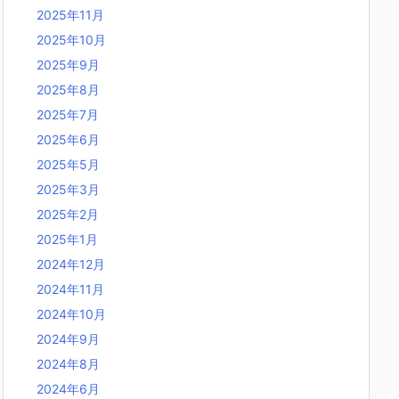
2025年11月
2025年10月
2025年9月
2025年8月
2025年7月
2025年6月
2025年5月
2025年3月
2025年2月
2025年1月
2024年12月
2024年11月
2024年10月
2024年9月
2024年8月
2024年6月