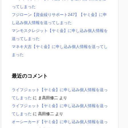
ってしまった
フジローン【資金繰りサポート247】【ヤミ金】に申
し込み個人情報を送ってしまった
マンモスクレジット【ヤミ金】に申し込み個人情報を
送ってしまった
マネキ大吉【ヤミ金】に申し込み個人情報を送ってし
まった
最近のコメント
ライフジェット【ヤミ金】に申し込み個人情報を送っ
てしまった
に
ま高田修二
より
ライフジェット【ヤミ金】に申し込み個人情報を送っ
てしまった
に
高田修二
より
オーシーカード【ヤミ金】に申し込み個人情報を送っ