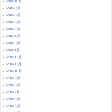
2024年10月
2024年9月
2024年8月
2024年6月
2024年5月
2024年4月
2024年3月
2024年1月
2023年12月
2023年11月
2023年10月
2023年9月
2023年8月
2023年7月
2023年6月
2023年5月