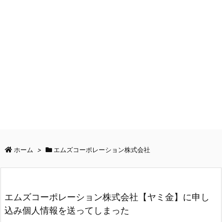
ホーム
>
エムズコーポレーション株式会社
エムズコーポレーション株式会社【ヤミ金】に申し
込み個人情報を送ってしまった