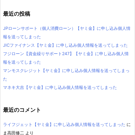
最近の投稿
JPローンサポート（個人消費ローン）【ヤミ金】に申し込み個人情
報を送ってしまった
JICファイナンス【ヤミ金】に申し込み個人情報を送ってしまった
フジローン【資金繰りサポート247】【ヤミ金】に申し込み個人情
報を送ってしまった
マンモスクレジット【ヤミ金】に申し込み個人情報を送ってしまっ
た
マネキ大吉【ヤミ金】に申し込み個人情報を送ってしまった
最近のコメント
ライフジェット【ヤミ金】に申し込み個人情報を送ってしまった
に
ま高田修二
より