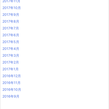
2017年11月
2017年10月
2017年9月
2017年8月
2017年7月
2017年6月
2017年5月
2017年4月
2017年3月
2017年2月
2017年1月
2016年12月
2016年11月
2016年10月
2016年9月