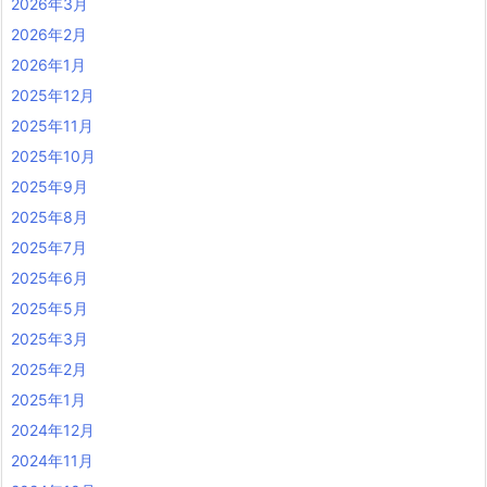
2026年3月
2026年2月
2026年1月
2025年12月
2025年11月
2025年10月
2025年9月
2025年8月
2025年7月
2025年6月
2025年5月
2025年3月
2025年2月
2025年1月
2024年12月
2024年11月