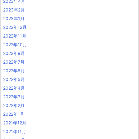
2023年4月
2023年2月
2023年1月
2022年12月
2022年11月
2022年10月
2022年9月
2022年7月
2022年6月
2022年5月
2022年4月
2022年3月
2022年2月
2022年1月
2021年12月
2021年11月