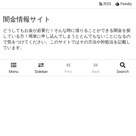
RSS
Feedly
闇金情報サイト
どうしてもお金が必要だ！そんな時に借りることができる闇金を探
している方！簡単に申し込んでしまうととんでもないことになるの
で気をつけてください。このサイトではその方法や対処法を記載し
ています。
Menu
Sidebar
Prev
Next
Search