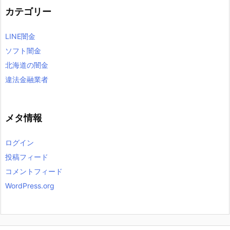
カテゴリー
LINE闇金
ソフト闇金
北海道の闇金
違法金融業者
メタ情報
ログイン
投稿フィード
コメントフィード
WordPress.org