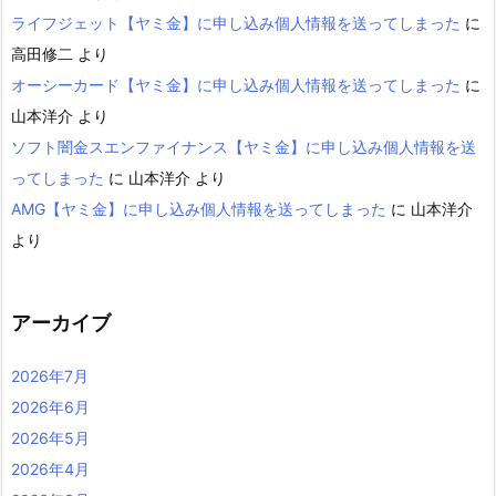
ライフジェット【ヤミ金】に申し込み個人情報を送ってしまった
に
高田修二
より
オーシーカード【ヤミ金】に申し込み個人情報を送ってしまった
に
山本洋介
より
ソフト闇金スエンファイナンス【ヤミ金】に申し込み個人情報を送
ってしまった
に
山本洋介
より
AMG【ヤミ金】に申し込み個人情報を送ってしまった
に
山本洋介
より
アーカイブ
2026年7月
2026年6月
2026年5月
2026年4月