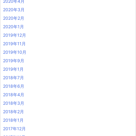
2020年4月
2020年3月
2020年2月
2020年1月
2019年12月
2019年11月
2019年10月
2019年9月
2019年1月
2018年7月
2018年6月
2018年4月
2018年3月
2018年2月
2018年1月
2017年12月