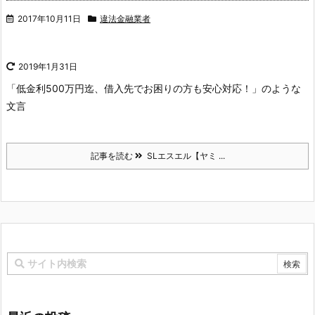
2017年10月11日
違法金融業者
2019年1月31日
「低金利500万円迄、借入先でお困りの方も安心対応！」のような
文言
記事を読む
SLエスエル【ヤミ ...