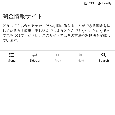
RSS
Feedly
闇金情報サイト
どうしてもお金が必要だ！そんな時に借りることができる闇金を探
している方！簡単に申し込んでしまうととんでもないことになるの
で気をつけてください。このサイトではその方法や対処法を記載し
ています。
Menu
Sidebar
Prev
Next
Search