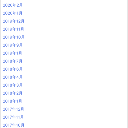
2020年2月
2020年1月
2019年12月
2019年11月
2019年10月
2019年9月
2019年1月
2018年7月
2018年6月
2018年4月
2018年3月
2018年2月
2018年1月
2017年12月
2017年11月
2017年10月