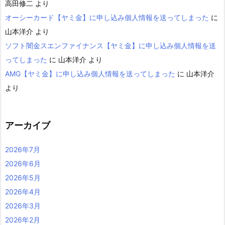
高田修二
より
オーシーカード【ヤミ金】に申し込み個人情報を送ってしまった
に
山本洋介
より
ソフト闇金スエンファイナンス【ヤミ金】に申し込み個人情報を送
ってしまった
に
山本洋介
より
AMG【ヤミ金】に申し込み個人情報を送ってしまった
に
山本洋介
より
アーカイブ
2026年7月
2026年6月
2026年5月
2026年4月
2026年3月
2026年2月