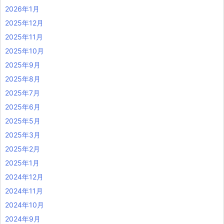
2026年1月
2025年12月
2025年11月
2025年10月
2025年9月
2025年8月
2025年7月
2025年6月
2025年5月
2025年3月
2025年2月
2025年1月
2024年12月
2024年11月
2024年10月
2024年9月