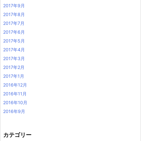
2017年9月
2017年8月
2017年7月
2017年6月
2017年5月
2017年4月
2017年3月
2017年2月
2017年1月
2016年12月
2016年11月
2016年10月
2016年9月
カテゴリー