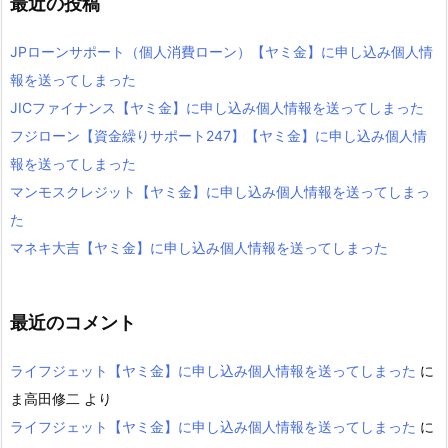
最近の投稿
JPローンサポート（個人消費ローン）【ヤミ金】に申し込み個人情
報を送ってしまった
JICファイナンス【ヤミ金】に申し込み個人情報を送ってしまった
フジローン【資金繰りサポート247】【ヤミ金】に申し込み個人情
報を送ってしまった
マンモスクレジット【ヤミ金】に申し込み個人情報を送ってしまっ
た
マネキ大吉【ヤミ金】に申し込み個人情報を送ってしまった
最近のコメント
ライフジェット【ヤミ金】に申し込み個人情報を送ってしまった
に
ま高田修二
より
ライフジェット【ヤミ金】に申し込み個人情報を送ってしまった
に