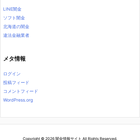
LINE闇金
ソフト闇金
北海道の闇金
違法金融業者
メタ情報
ログイン
投稿フィード
コメントフィード
WordPress.org
Copyright ©
2026
闇金情報サイト
All Rights Reserved.