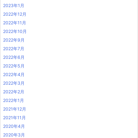
2023年1月
2022年12月
2022年11月
2022年10月
2022年9月
2022年7月
2022年6月
2022年5月
2022年4月
2022年3月
2022年2月
2022年1月
2021年12月
2021年11月
2020年4月
2020年3月