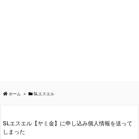
ホーム
>
SLエスエル
SLエスエル【ヤミ金】に申し込み個人情報を送って
しまった