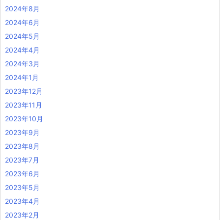
2024年8月
2024年6月
2024年5月
2024年4月
2024年3月
2024年1月
2023年12月
2023年11月
2023年10月
2023年9月
2023年8月
2023年7月
2023年6月
2023年5月
2023年4月
2023年2月