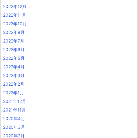
2022年12月
2022年11月
2022年10月
2022年9月
2022年7月
2022年6月
2022年5月
2022年4月
2022年3月
2022年2月
2022年1月
2021年12月
2021年11月
2020年4月
2020年3月
2020年2月