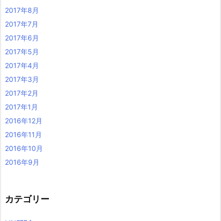
2017年8月
2017年7月
2017年6月
2017年5月
2017年4月
2017年3月
2017年2月
2017年1月
2016年12月
2016年11月
2016年10月
2016年9月
カテゴリー