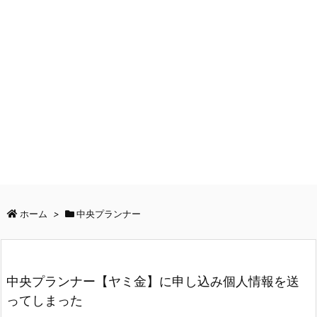
ホーム
>
中央プランナー
中央プランナー【ヤミ金】に申し込み個人情報を送
ってしまった