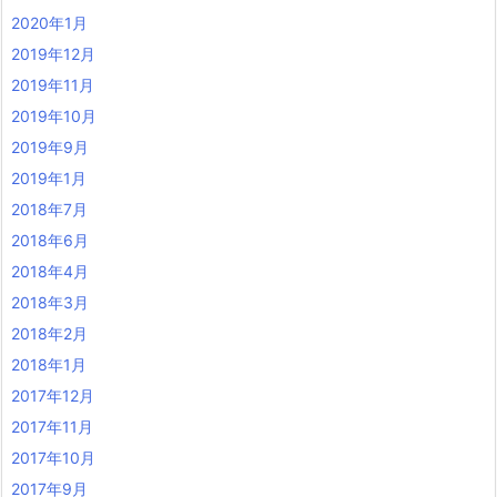
2020年1月
2019年12月
2019年11月
2019年10月
2019年9月
2019年1月
2018年7月
2018年6月
2018年4月
2018年3月
2018年2月
2018年1月
2017年12月
2017年11月
2017年10月
2017年9月