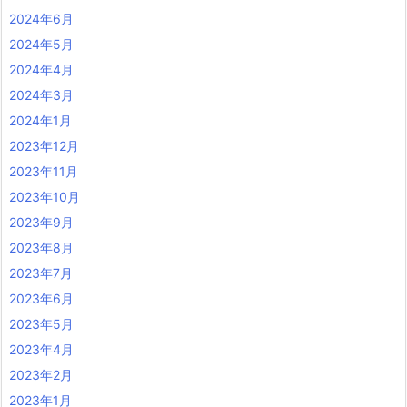
2024年6月
2024年5月
2024年4月
2024年3月
2024年1月
2023年12月
2023年11月
2023年10月
2023年9月
2023年8月
2023年7月
2023年6月
2023年5月
2023年4月
2023年2月
2023年1月