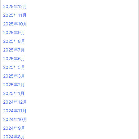
2025年12月
2025年11月
2025年10月
2025年9月
2025年8月
2025年7月
2025年6月
2025年5月
2025年3月
2025年2月
2025年1月
2024年12月
2024年11月
2024年10月
2024年9月
2024年8月