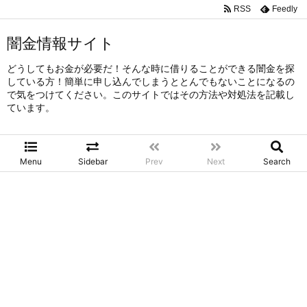
RSS
Feedly
闇金情報サイト
どうしてもお金が必要だ！そんな時に借りることができる闇金を探
している方！簡単に申し込んでしまうととんでもないことになるの
で気をつけてください。このサイトではその方法や対処法を記載し
ています。
Menu
Sidebar
Prev
Next
Search