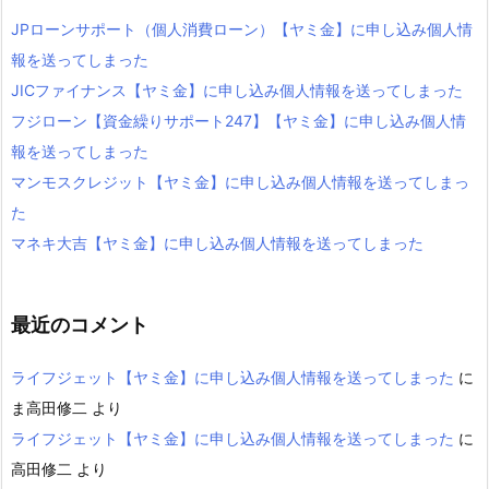
JPローンサポート（個人消費ローン）【ヤミ金】に申し込み個人情
報を送ってしまった
JICファイナンス【ヤミ金】に申し込み個人情報を送ってしまった
フジローン【資金繰りサポート247】【ヤミ金】に申し込み個人情
報を送ってしまった
マンモスクレジット【ヤミ金】に申し込み個人情報を送ってしまっ
た
マネキ大吉【ヤミ金】に申し込み個人情報を送ってしまった
最近のコメント
ライフジェット【ヤミ金】に申し込み個人情報を送ってしまった
に
ま高田修二
より
ライフジェット【ヤミ金】に申し込み個人情報を送ってしまった
に
高田修二
より