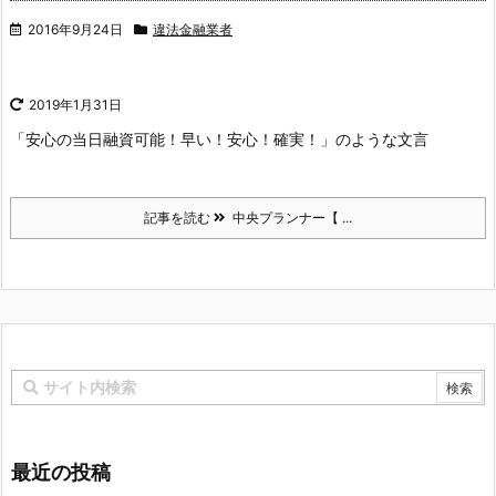
2016年9月24日
違法金融業者
2019年1月31日
「安心の当日融資可能！早い！安心！確実！」のような文言
記事を読む
中央プランナー【 ...
最近の投稿