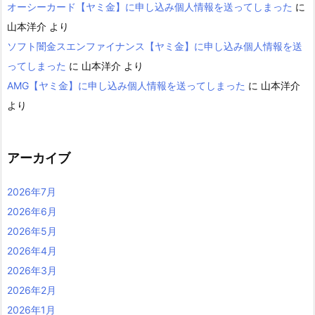
オーシーカード【ヤミ金】に申し込み個人情報を送ってしまった
に
山本洋介
より
ソフト闇金スエンファイナンス【ヤミ金】に申し込み個人情報を送
ってしまった
に
山本洋介
より
AMG【ヤミ金】に申し込み個人情報を送ってしまった
に
山本洋介
より
アーカイブ
2026年7月
2026年6月
2026年5月
2026年4月
2026年3月
2026年2月
2026年1月