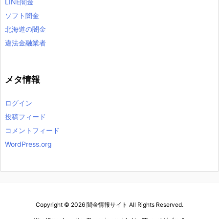
LINE闇金
ソフト闇金
北海道の闇金
違法金融業者
メタ情報
ログイン
投稿フィード
コメントフィード
WordPress.org
Copyright ©
2026
闇金情報サイト
All Rights Reserved.