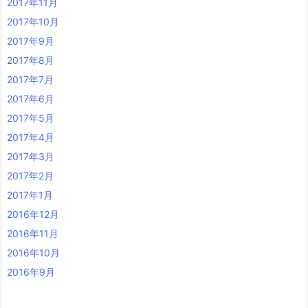
2017年11月
2017年10月
2017年9月
2017年8月
2017年7月
2017年6月
2017年5月
2017年4月
2017年3月
2017年2月
2017年1月
2016年12月
2016年11月
2016年10月
2016年9月