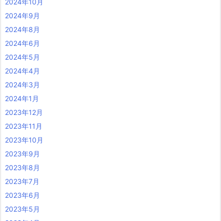
2024年10月
2024年9月
2024年8月
2024年6月
2024年5月
2024年4月
2024年3月
2024年1月
2023年12月
2023年11月
2023年10月
2023年9月
2023年8月
2023年7月
2023年6月
2023年5月