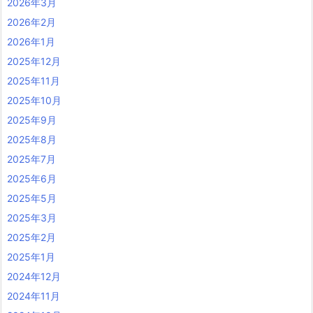
2026年3月
2026年2月
2026年1月
2025年12月
2025年11月
2025年10月
2025年9月
2025年8月
2025年7月
2025年6月
2025年5月
2025年3月
2025年2月
2025年1月
2024年12月
2024年11月