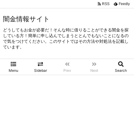
RSS
Feedly
闇金情報サイト
どうしてもお金が必要だ！そんな時に借りることができる闇金を探
している方！簡単に申し込んでしまうととんでもないことになるの
で気をつけてください。このサイトではその方法や対処法を記載し
ています。
Menu
Sidebar
Prev
Next
Search