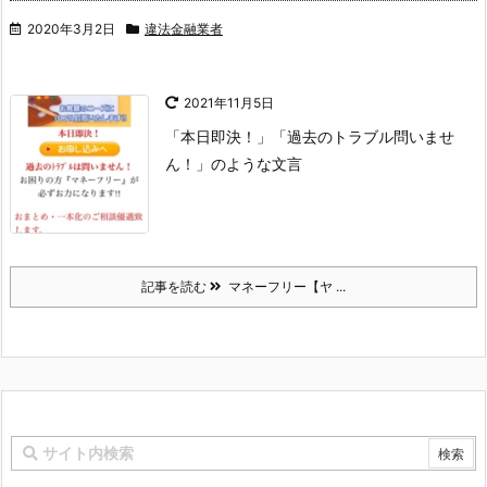
2020年3月2日
違法金融業者
2021年11月5日
「本日即決！」「過去のトラブル問いませ
ん！」のような文言
記事を読む
マネーフリー【ヤ ...