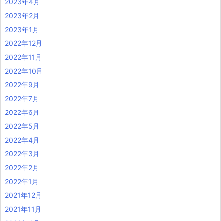
2023年4月
2023年2月
2023年1月
2022年12月
2022年11月
2022年10月
2022年9月
2022年7月
2022年6月
2022年5月
2022年4月
2022年3月
2022年2月
2022年1月
2021年12月
2021年11月