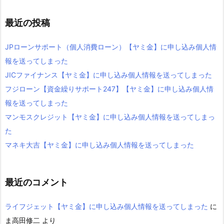
最近の投稿
JPローンサポート（個人消費ローン）【ヤミ金】に申し込み個人情
報を送ってしまった
JICファイナンス【ヤミ金】に申し込み個人情報を送ってしまった
フジローン【資金繰りサポート247】【ヤミ金】に申し込み個人情
報を送ってしまった
マンモスクレジット【ヤミ金】に申し込み個人情報を送ってしまっ
た
マネキ大吉【ヤミ金】に申し込み個人情報を送ってしまった
最近のコメント
ライフジェット【ヤミ金】に申し込み個人情報を送ってしまった
に
ま高田修二
より