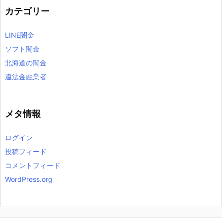
カテゴリー
LINE闇金
ソフト闇金
北海道の闇金
違法金融業者
メタ情報
ログイン
投稿フィード
コメントフィード
WordPress.org