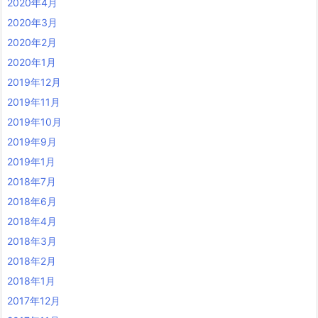
2020年4月
2020年3月
2020年2月
2020年1月
2019年12月
2019年11月
2019年10月
2019年9月
2019年1月
2018年7月
2018年6月
2018年4月
2018年3月
2018年2月
2018年1月
2017年12月