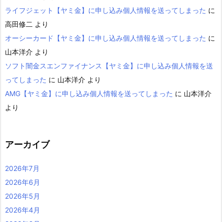
ライフジェット【ヤミ金】に申し込み個人情報を送ってしまった
に
高田修二
より
オーシーカード【ヤミ金】に申し込み個人情報を送ってしまった
に
山本洋介
より
ソフト闇金スエンファイナンス【ヤミ金】に申し込み個人情報を送
ってしまった
に
山本洋介
より
AMG【ヤミ金】に申し込み個人情報を送ってしまった
に
山本洋介
より
アーカイブ
2026年7月
2026年6月
2026年5月
2026年4月