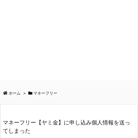
ホーム
>
マネーフリー
マネーフリー【ヤミ金】に申し込み個人情報を送っ
てしまった