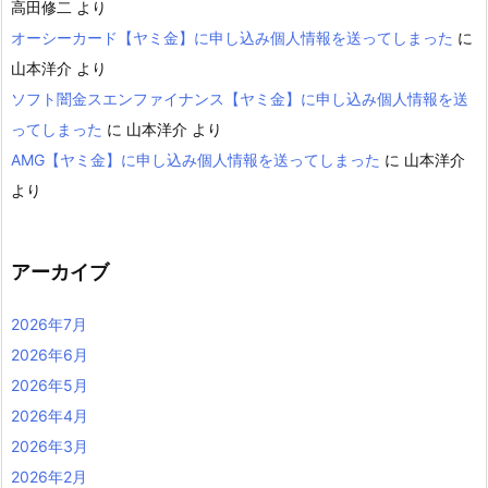
高田修二
より
オーシーカード【ヤミ金】に申し込み個人情報を送ってしまった
に
山本洋介
より
ソフト闇金スエンファイナンス【ヤミ金】に申し込み個人情報を送
ってしまった
に
山本洋介
より
AMG【ヤミ金】に申し込み個人情報を送ってしまった
に
山本洋介
より
アーカイブ
2026年7月
2026年6月
2026年5月
2026年4月
2026年3月
2026年2月