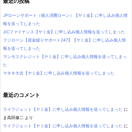
最近の投稿
JPローンサポート（個人消費ローン）【ヤミ金】に申し込み個人情
報を送ってしまった
JICファイナンス【ヤミ金】に申し込み個人情報を送ってしまった
フジローン【資金繰りサポート247】【ヤミ金】に申し込み個人情
報を送ってしまった
マンモスクレジット【ヤミ金】に申し込み個人情報を送ってしまっ
た
マネキ大吉【ヤミ金】に申し込み個人情報を送ってしまった
最近のコメント
ライフジェット【ヤミ金】に申し込み個人情報を送ってしまった
に
ま高田修二
より
ライフジェット【ヤミ金】に申し込み個人情報を送ってしまった
に