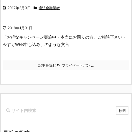
2017年2月3日
違法金融業者
2019年1月31日
「お得なキャンペーン実施中・本当にお困りの方、ご相談下さい・
今すぐWEB申し込み」のような文言
記事を読む
プライベートバン ...