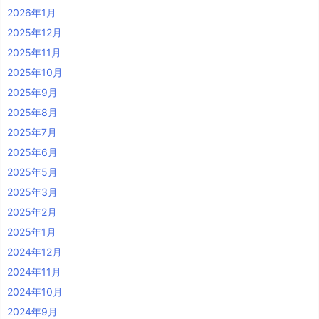
2026年1月
2025年12月
2025年11月
2025年10月
2025年9月
2025年8月
2025年7月
2025年6月
2025年5月
2025年3月
2025年2月
2025年1月
2024年12月
2024年11月
2024年10月
2024年9月