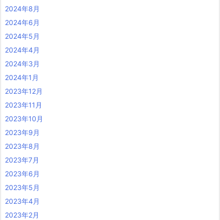
2024年8月
2024年6月
2024年5月
2024年4月
2024年3月
2024年1月
2023年12月
2023年11月
2023年10月
2023年9月
2023年8月
2023年7月
2023年6月
2023年5月
2023年4月
2023年2月