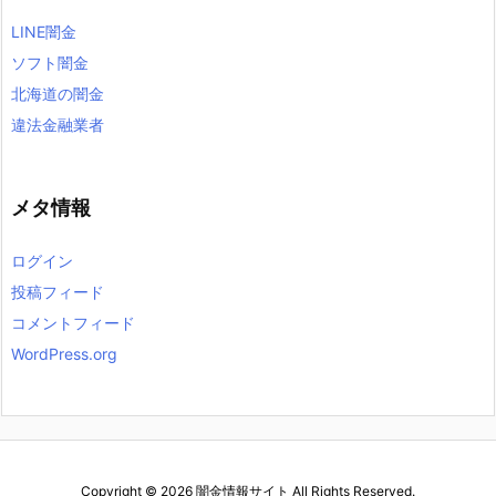
LINE闇金
ソフト闇金
北海道の闇金
違法金融業者
メタ情報
ログイン
投稿フィード
コメントフィード
WordPress.org
Copyright ©
2026
闇金情報サイト
All Rights Reserved.