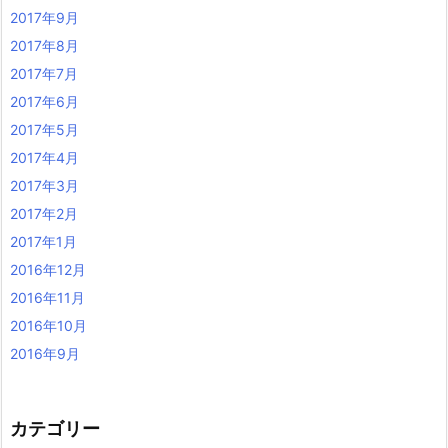
2017年9月
2017年8月
2017年7月
2017年6月
2017年5月
2017年4月
2017年3月
2017年2月
2017年1月
2016年12月
2016年11月
2016年10月
2016年9月
カテゴリー