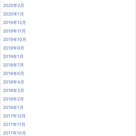
2020年2月
2020年1月
2019年12月
2019年11月
2019年10月
2019年9月
2019年1月
2018年7月
2018年6月
2018年4月
2018年3月
2018年2月
2018年1月
2017年12月
2017年11月
2017年10月