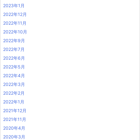
2023年1月
2022年12月
2022年11月
2022年10月
2022年9月
2022年7月
2022年6月
2022年5月
2022年4月
2022年3月
2022年2月
2022年1月
2021年12月
2021年11月
2020年4月
2020年3月