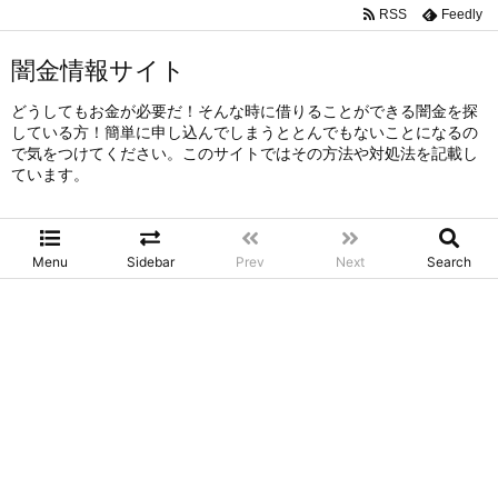
RSS
Feedly
闇金情報サイト
どうしてもお金が必要だ！そんな時に借りることができる闇金を探
している方！簡単に申し込んでしまうととんでもないことになるの
で気をつけてください。このサイトではその方法や対処法を記載し
ています。
Menu
Sidebar
Prev
Next
Search