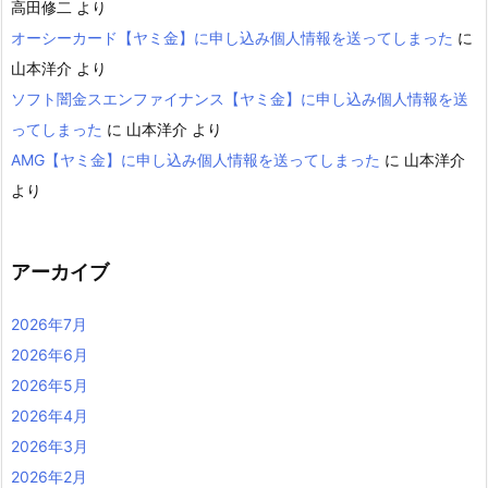
高田修二
より
オーシーカード【ヤミ金】に申し込み個人情報を送ってしまった
に
山本洋介
より
ソフト闇金スエンファイナンス【ヤミ金】に申し込み個人情報を送
ってしまった
に
山本洋介
より
AMG【ヤミ金】に申し込み個人情報を送ってしまった
に
山本洋介
より
アーカイブ
2026年7月
2026年6月
2026年5月
2026年4月
2026年3月
2026年2月