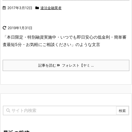
2017年3月12日
違法金融業者
2019年1月31日
「本日限定・特別融資実施中・いつでも即日安心の低金利・簡単審
査最短5分・お気軽にご相談ください」のような文言
記事を読む
フォレスト【ヤミ ...