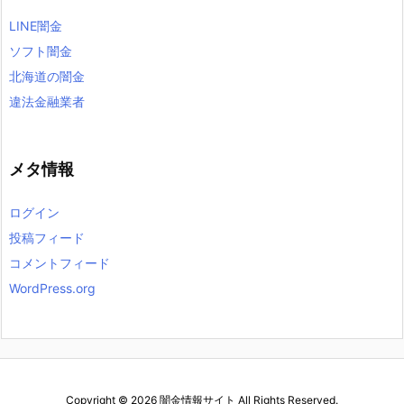
LINE闇金
ソフト闇金
北海道の闇金
違法金融業者
メタ情報
ログイン
投稿フィード
コメントフィード
WordPress.org
Copyright ©
2026
闇金情報サイト
All Rights Reserved.