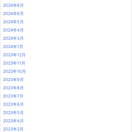
2024年8月
2024年6月
2024年5月
2024年4月
2024年3月
2024年1月
2023年12月
2023年11月
2023年10月
2023年9月
2023年8月
2023年7月
2023年6月
2023年5月
2023年4月
2023年2月