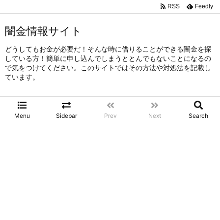
RSS
Feedly
闇金情報サイト
どうしてもお金が必要だ！そんな時に借りることができる闇金を探
している方！簡単に申し込んでしまうととんでもないことになるの
で気をつけてください。このサイトではその方法や対処法を記載し
ています。
Menu
Sidebar
Prev
Next
Search