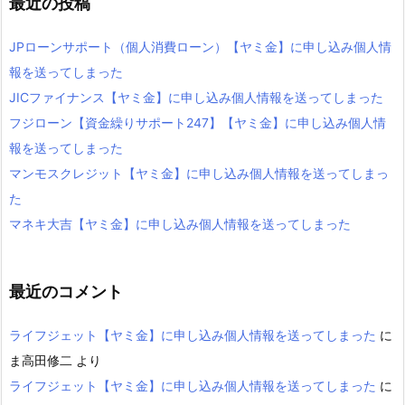
最近の投稿
JPローンサポート（個人消費ローン）【ヤミ金】に申し込み個人情
報を送ってしまった
JICファイナンス【ヤミ金】に申し込み個人情報を送ってしまった
フジローン【資金繰りサポート247】【ヤミ金】に申し込み個人情
報を送ってしまった
マンモスクレジット【ヤミ金】に申し込み個人情報を送ってしまっ
た
マネキ大吉【ヤミ金】に申し込み個人情報を送ってしまった
最近のコメント
ライフジェット【ヤミ金】に申し込み個人情報を送ってしまった
に
ま高田修二
より
ライフジェット【ヤミ金】に申し込み個人情報を送ってしまった
に