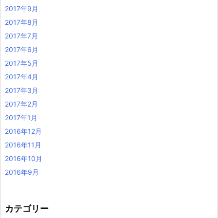
2017年9月
2017年8月
2017年7月
2017年6月
2017年5月
2017年4月
2017年3月
2017年2月
2017年1月
2016年12月
2016年11月
2016年10月
2016年9月
カテゴリー