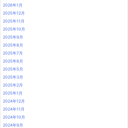
2026年1月
2025年12月
2025年11月
2025年10月
2025年9月
2025年8月
2025年7月
2025年6月
2025年5月
2025年3月
2025年2月
2025年1月
2024年12月
2024年11月
2024年10月
2024年9月