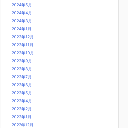
2024年5月
2024年4月
2024年3月
2024年1月
2023年12月
2023年11月
2023年10月
2023年9月
2023年8月
2023年7月
2023年6月
2023年5月
2023年4月
2023年2月
2023年1月
2022年12月