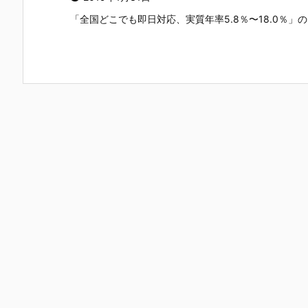
「全国どこでも即日対応、実質年率5.8％〜18.0％」