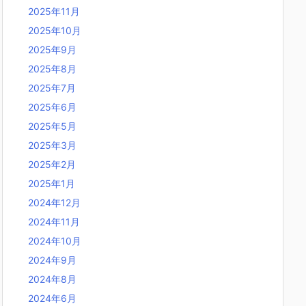
2025年11月
2025年10月
2025年9月
2025年8月
2025年7月
2025年6月
2025年5月
2025年3月
2025年2月
2025年1月
2024年12月
2024年11月
2024年10月
2024年9月
2024年8月
2024年6月