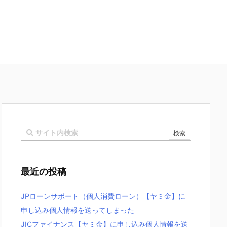
最近の投稿
JPローンサポート（個人消費ローン）【ヤミ金】に
申し込み個人情報を送ってしまった
JICファイナンス【ヤミ金】に申し込み個人情報を送