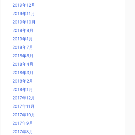
2019年12月
2019年11月
2019年10月
2019年9月
2019年1月
2018年7月
2018年6月
2018年4月
2018年3月
2018年2月
2018年1月
2017年12月
2017年11月
2017年10月
2017年9月
2017年8月