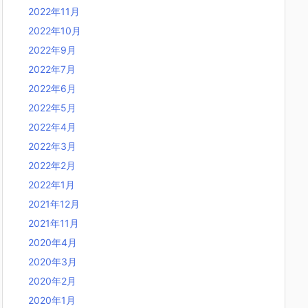
2022年11月
2022年10月
2022年9月
2022年7月
2022年6月
2022年5月
2022年4月
2022年3月
2022年2月
2022年1月
2021年12月
2021年11月
2020年4月
2020年3月
2020年2月
2020年1月