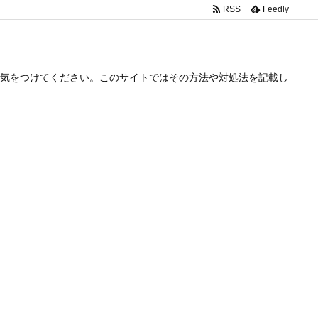
RSS
Feedly
気をつけてください。このサイトではその方法や対処法を記載し