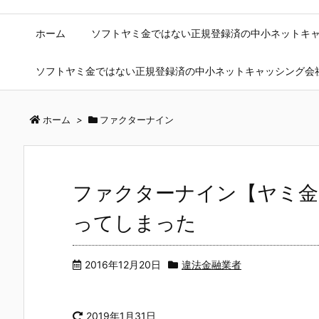
ホーム
ソフトヤミ金ではない正規登録済の中小ネットキ
ソフトヤミ金ではない正規登録済の中小ネットキャッシング会
ホーム
>
ファクターナイン
ファクターナイン【ヤミ金
ってしまった
2016年12月20日
違法金融業者
2019年1月31日