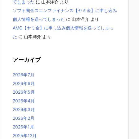
てしまった
に
山本洋介
より
ソフト闇金スエンファイナンス【ヤミ金】に申し込み
個人情報を送ってしまった
に
山本洋介
より
AMG【ヤミ金】に申し込み個人情報を送ってしまっ
た
に
山本洋介
より
アーカイブ
2026年7月
2026年6月
2026年5月
2026年4月
2026年3月
2026年2月
2026年1月
2025年12月