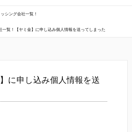
ャッシング会社一覧！
社一覧！【ヤミ金】に申し込み個人情報を送ってしまった
】に申し込み個人情報を送