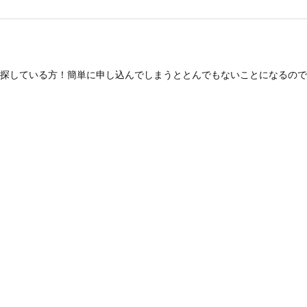
探している方！簡単に申し込んでしまうととんでもないことになるので