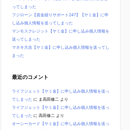
ってしまった
フジローン【資金繰りサポート247】【ヤミ金】に申
し込み個人情報を送ってしまった
マンモスクレジット【ヤミ金】に申し込み個人情報を
送ってしまった
マネキ大吉【ヤミ金】に申し込み個人情報を送ってし
まった
最近のコメント
ライフジェット【ヤミ金】に申し込み個人情報を送っ
てしまった
に
ま高田修二
より
ライフジェット【ヤミ金】に申し込み個人情報を送っ
てしまった
に
高田修二
より
オーシーカード【ヤミ金】に申し込み個人情報を送っ