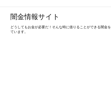
闇金情報サイト
どうしてもお金が必要だ！そんな時に借りることができる闇金を
ています。