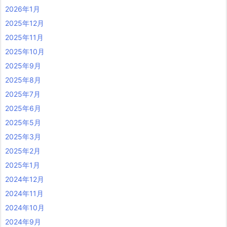
2026年1月
2025年12月
2025年11月
2025年10月
2025年9月
2025年8月
2025年7月
2025年6月
2025年5月
2025年3月
2025年2月
2025年1月
2024年12月
2024年11月
2024年10月
2024年9月