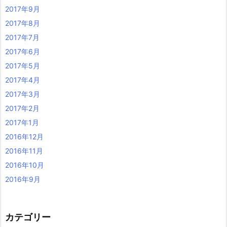
2017年9月
2017年8月
2017年7月
2017年6月
2017年5月
2017年4月
2017年3月
2017年2月
2017年1月
2016年12月
2016年11月
2016年10月
2016年9月
カテゴリー