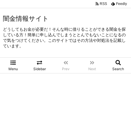
RSS
Feedly
闇金情報サイト
どうしてもお金が必要だ！そんな時に借りることができる闇金を探
している方！簡単に申し込んでしまうととんでもないことになるの
で気をつけてください。このサイトではその方法や対処法を記載し
ています。
Menu
Sidebar
Prev
Next
Search