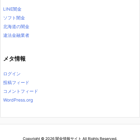
LINE闇金
ソフト闇金
北海道の闇金
違法金融業者
メタ情報
ログイン
投稿フィード
コメントフィード
WordPress.org
Copyright ©
2026
闇金情報サイト
All Rights Reserved.