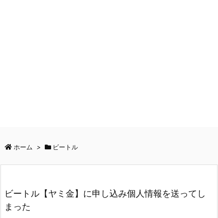
ホーム
>
ビートル
ビートル【ヤミ金】に申し込み個人情報を送ってし
まった