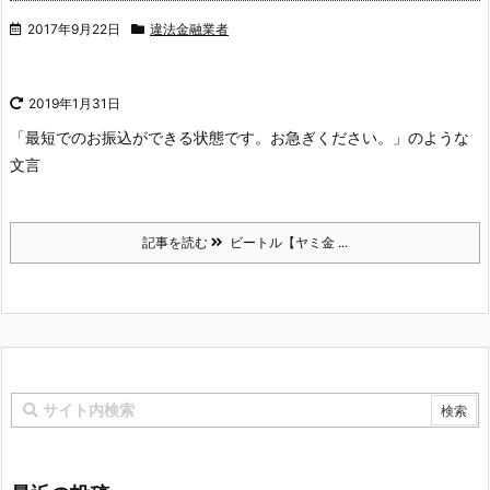
2017年9月22日
違法金融業者
2019年1月31日
「最短でのお振込ができる状態です。お急ぎください。」のような
文言
記事を読む
ビートル【ヤミ金 ...