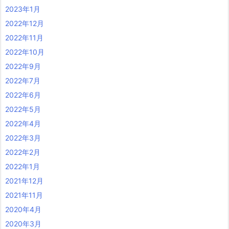
2023年1月
2022年12月
2022年11月
2022年10月
2022年9月
2022年7月
2022年6月
2022年5月
2022年4月
2022年3月
2022年2月
2022年1月
2021年12月
2021年11月
2020年4月
2020年3月