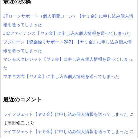
最近の投稿
JPローンサポート（個人消費ローン）【ヤミ金】に申し込み個人情
報を送ってしまった
JICファイナンス【ヤミ金】に申し込み個人情報を送ってしまった
フジローン【資金繰りサポート247】【ヤミ金】に申し込み個人情
報を送ってしまった
マンモスクレジット【ヤミ金】に申し込み個人情報を送ってしまっ
た
マネキ大吉【ヤミ金】に申し込み個人情報を送ってしまった
最近のコメント
ライフジェット【ヤミ金】に申し込み個人情報を送ってしまった
に
ま高田修二
より
ライフジェット【ヤミ金】に申し込み個人情報を送ってしまった
に