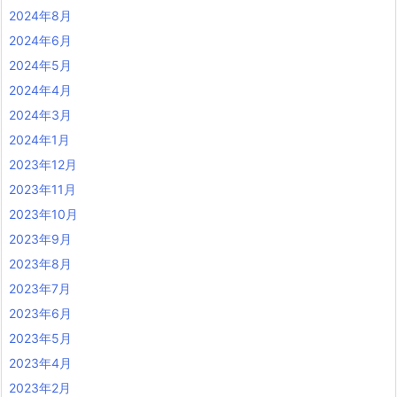
2024年8月
2024年6月
2024年5月
2024年4月
2024年3月
2024年1月
2023年12月
2023年11月
2023年10月
2023年9月
2023年8月
2023年7月
2023年6月
2023年5月
2023年4月
2023年2月