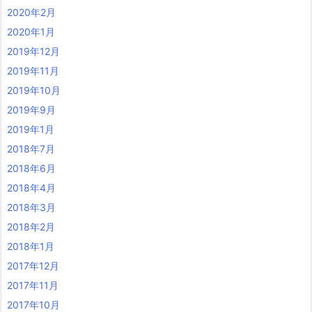
2020年2月
2020年1月
2019年12月
2019年11月
2019年10月
2019年9月
2019年1月
2018年7月
2018年6月
2018年4月
2018年3月
2018年2月
2018年1月
2017年12月
2017年11月
2017年10月