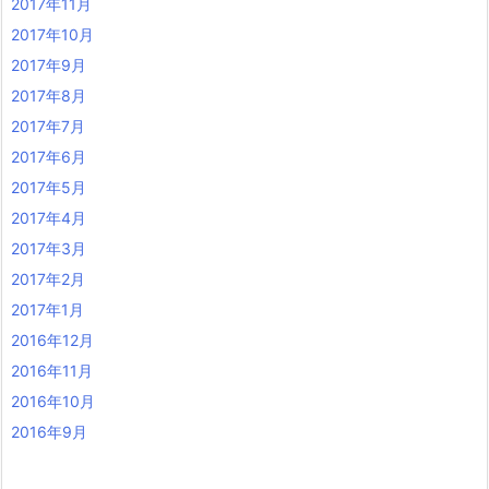
2017年11月
2017年10月
2017年9月
2017年8月
2017年7月
2017年6月
2017年5月
2017年4月
2017年3月
2017年2月
2017年1月
2016年12月
2016年11月
2016年10月
2016年9月