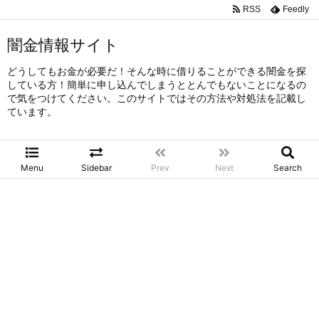
RSS
Feedly
闇金情報サイト
どうしてもお金が必要だ！そんな時に借りることができる闇金を探
している方！簡単に申し込んでしまうととんでもないことになるの
で気をつけてください。このサイトではその方法や対処法を記載し
ています。
Menu
Sidebar
Prev
Next
Search