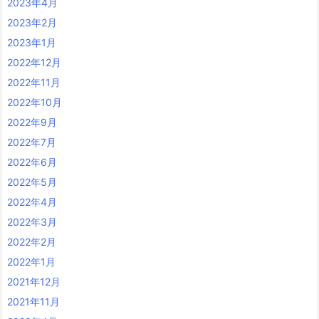
2023年4月
2023年2月
2023年1月
2022年12月
2022年11月
2022年10月
2022年9月
2022年7月
2022年6月
2022年5月
2022年4月
2022年3月
2022年2月
2022年1月
2021年12月
2021年11月