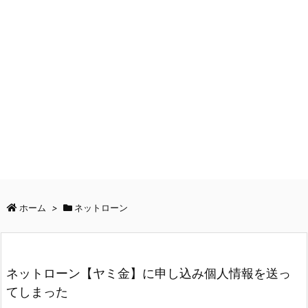
ホーム
>
ネットローン
ネットローン【ヤミ金】に申し込み個人情報を送っ
てしまった