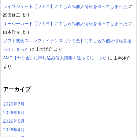
ライフジェット【ヤミ金】に申し込み個人情報を送ってしまった
に
高田修二
より
オーシーカード【ヤミ金】に申し込み個人情報を送ってしまった
に
山本洋介
より
ソフト闇金スエンファイナンス【ヤミ金】に申し込み個人情報を送
ってしまった
に
山本洋介
より
AMG【ヤミ金】に申し込み個人情報を送ってしまった
に
山本洋介
より
アーカイブ
2026年7月
2026年6月
2026年5月
2026年4月