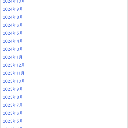
2024年10月
2024年9月
2024年8月
2024年6月
2024年5月
2024年4月
2024年3月
2024年1月
2023年12月
2023年11月
2023年10月
2023年9月
2023年8月
2023年7月
2023年6月
2023年5月