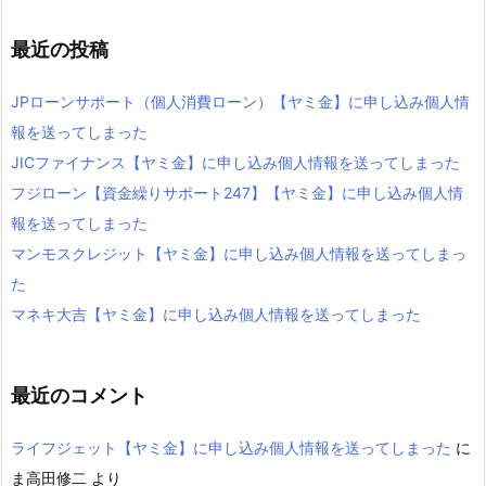
最近の投稿
JPローンサポート（個人消費ローン）【ヤミ金】に申し込み個人情
報を送ってしまった
JICファイナンス【ヤミ金】に申し込み個人情報を送ってしまった
フジローン【資金繰りサポート247】【ヤミ金】に申し込み個人情
報を送ってしまった
マンモスクレジット【ヤミ金】に申し込み個人情報を送ってしまっ
た
マネキ大吉【ヤミ金】に申し込み個人情報を送ってしまった
最近のコメント
ライフジェット【ヤミ金】に申し込み個人情報を送ってしまった
に
ま高田修二
より