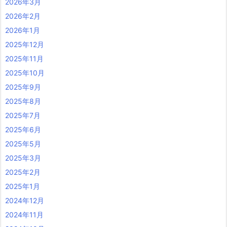
2026年3月
2026年2月
2026年1月
2025年12月
2025年11月
2025年10月
2025年9月
2025年8月
2025年7月
2025年6月
2025年5月
2025年3月
2025年2月
2025年1月
2024年12月
2024年11月