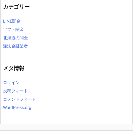
カテゴリー
LINE闇金
ソフト闇金
北海道の闇金
違法金融業者
メタ情報
ログイン
投稿フィード
コメントフィード
WordPress.org