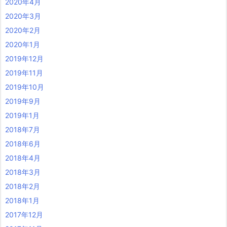
2020年4月
2020年3月
2020年2月
2020年1月
2019年12月
2019年11月
2019年10月
2019年9月
2019年1月
2018年7月
2018年6月
2018年4月
2018年3月
2018年2月
2018年1月
2017年12月