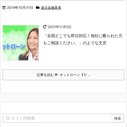
2019年10月31日
違法金融業者
2021年11月5日
「全国どこでも即日対応！他社に断られた方
もご相談ください。」のような文言
記事を読む
ネットローン【ヤ ...