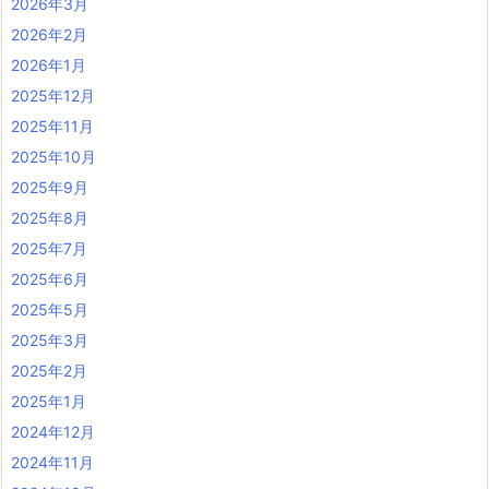
2026年3月
2026年2月
2026年1月
2025年12月
2025年11月
2025年10月
2025年9月
2025年8月
2025年7月
2025年6月
2025年5月
2025年3月
2025年2月
2025年1月
2024年12月
2024年11月