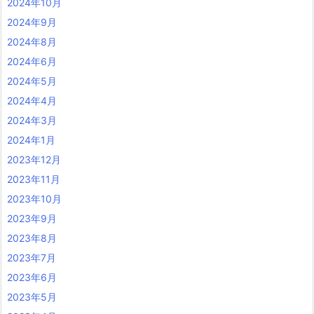
2024年10月
2024年9月
2024年8月
2024年6月
2024年5月
2024年4月
2024年3月
2024年1月
2023年12月
2023年11月
2023年10月
2023年9月
2023年8月
2023年7月
2023年6月
2023年5月