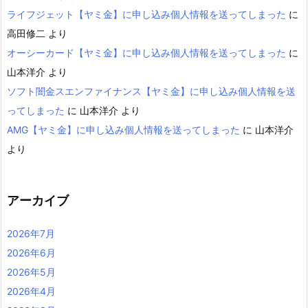
ライフジェット【ヤミ金】に申し込み個人情報を送ってしまった
に
高田修二
より
オーシーカード【ヤミ金】に申し込み個人情報を送ってしまった
に
山本洋介
より
ソフト闇金スエンファイナンス【ヤミ金】に申し込み個人情報を送
ってしまった
に
山本洋介
より
AMG【ヤミ金】に申し込み個人情報を送ってしまった
に
山本洋介
より
アーカイブ
2026年7月
2026年6月
2026年5月
2026年4月