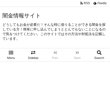
RSS
Feedly
闇金情報サイト
どうしてもお金が必要だ！そんな時に借りることができる闇金を探
している方！簡単に申し込んでしまうととんでもないことになるの
で気をつけてください。このサイトではその方法や対処法を記載し
ています。
Menu
Sidebar
Prev
Next
Search