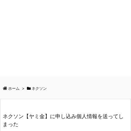
ホーム
>
ネクソン
ネクソン【ヤミ金】に申し込み個人情報を送ってし
まった