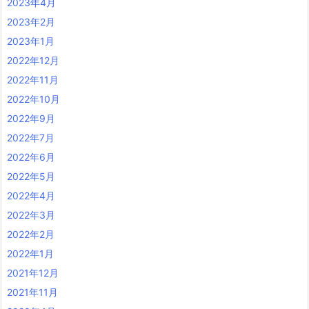
2023年4月
2023年2月
2023年1月
2022年12月
2022年11月
2022年10月
2022年9月
2022年7月
2022年6月
2022年5月
2022年4月
2022年3月
2022年2月
2022年1月
2021年12月
2021年11月