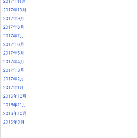
2017年11月
2017年10月
2017年9月
2017年8月
2017年7月
2017年6月
2017年5月
2017年4月
2017年3月
2017年2月
2017年1月
2016年12月
2016年11月
2016年10月
2016年9月