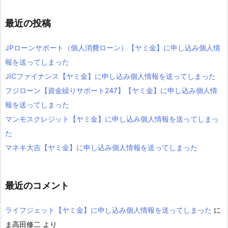
最近の投稿
JPローンサポート（個人消費ローン）【ヤミ金】に申し込み個人情
報を送ってしまった
JICファイナンス【ヤミ金】に申し込み個人情報を送ってしまった
フジローン【資金繰りサポート247】【ヤミ金】に申し込み個人情
報を送ってしまった
マンモスクレジット【ヤミ金】に申し込み個人情報を送ってしまっ
た
マネキ大吉【ヤミ金】に申し込み個人情報を送ってしまった
最近のコメント
ライフジェット【ヤミ金】に申し込み個人情報を送ってしまった
に
ま高田修二
より