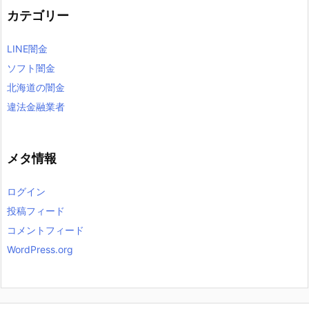
カテゴリー
LINE闇金
ソフト闇金
北海道の闇金
違法金融業者
メタ情報
ログイン
投稿フィード
コメントフィード
WordPress.org