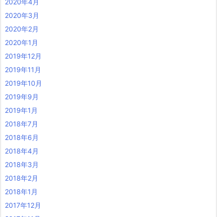
2020年4月
2020年3月
2020年2月
2020年1月
2019年12月
2019年11月
2019年10月
2019年9月
2019年1月
2018年7月
2018年6月
2018年4月
2018年3月
2018年2月
2018年1月
2017年12月