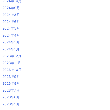
2024年10月
2024年9月
2024年8月
2024年6月
2024年5月
2024年4月
2024年3月
2024年1月
2023年12月
2023年11月
2023年10月
2023年9月
2023年8月
2023年7月
2023年6月
2023年5月