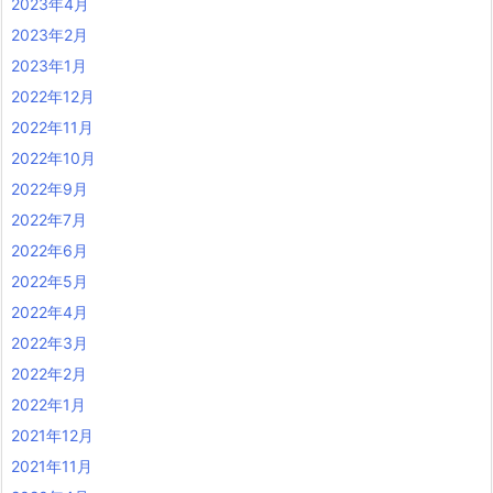
2023年4月
2023年2月
2023年1月
2022年12月
2022年11月
2022年10月
2022年9月
2022年7月
2022年6月
2022年5月
2022年4月
2022年3月
2022年2月
2022年1月
2021年12月
2021年11月