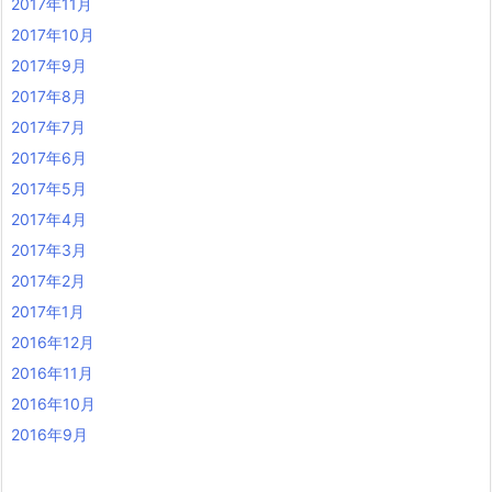
2017年11月
2017年10月
2017年9月
2017年8月
2017年7月
2017年6月
2017年5月
2017年4月
2017年3月
2017年2月
2017年1月
2016年12月
2016年11月
2016年10月
2016年9月