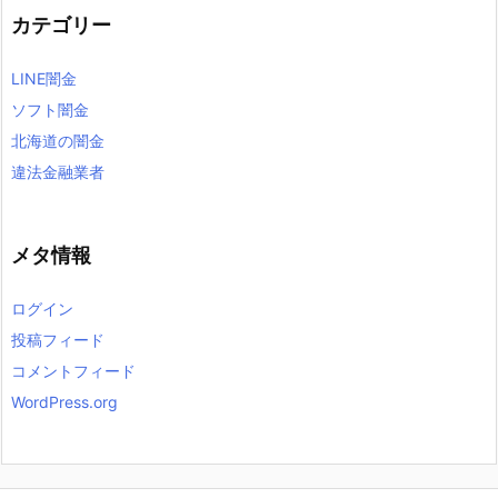
カテゴリー
LINE闇金
ソフト闇金
北海道の闇金
違法金融業者
メタ情報
ログイン
投稿フィード
コメントフィード
WordPress.org