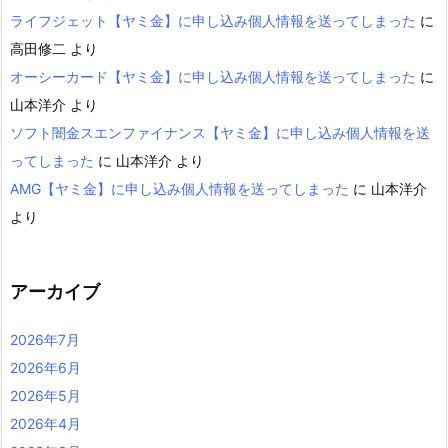
ライフジェット【ヤミ金】に申し込み個人情報を送ってしまった
に
高田修二
より
オーシーカード【ヤミ金】に申し込み個人情報を送ってしまった
に
山本洋介
より
ソフト闇金スエンファイナンス【ヤミ金】に申し込み個人情報を送
ってしまった
に
山本洋介
より
AMG【ヤミ金】に申し込み個人情報を送ってしまった
に
山本洋介
より
アーカイブ
2026年7月
2026年6月
2026年5月
2026年4月