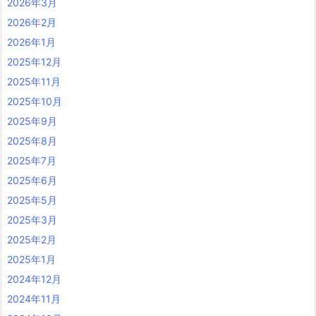
2026年3月
2026年2月
2026年1月
2025年12月
2025年11月
2025年10月
2025年9月
2025年8月
2025年7月
2025年6月
2025年5月
2025年3月
2025年2月
2025年1月
2024年12月
2024年11月