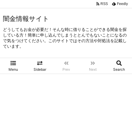
RSS
Feedly
闇金情報サイト
どうしてもお金が必要だ！そんな時に借りることができる闇金を探
している方！簡単に申し込んでしまうととんでもないことになるの
で気をつけてください。このサイトではその方法や対処法を記載し
ています。
Menu
Sidebar
Prev
Next
Search