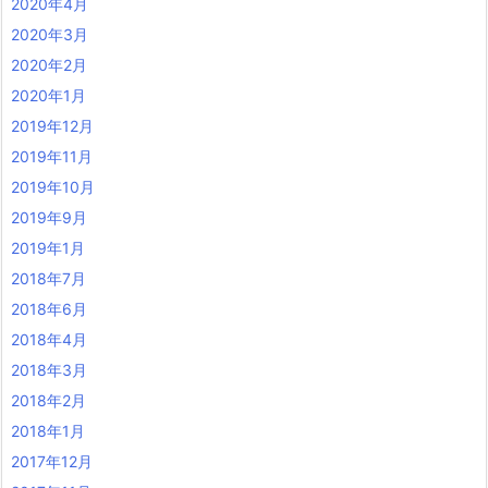
2020年4月
2020年3月
2020年2月
2020年1月
2019年12月
2019年11月
2019年10月
2019年9月
2019年1月
2018年7月
2018年6月
2018年4月
2018年3月
2018年2月
2018年1月
2017年12月