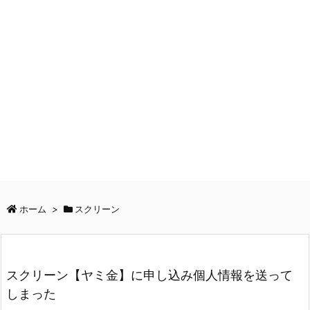
ホーム
>
スクリーン
スクリーン【ヤミ金】に申し込み個人情報を送って
しまった