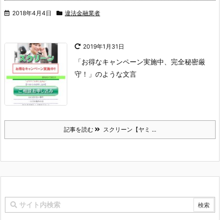
2018年4月4日
違法金融業者
2019年1月31日
「お得なキャンペーン実施中、完全秘密厳
守！」のような文言
記事を読む
スクリーン【ヤミ ...