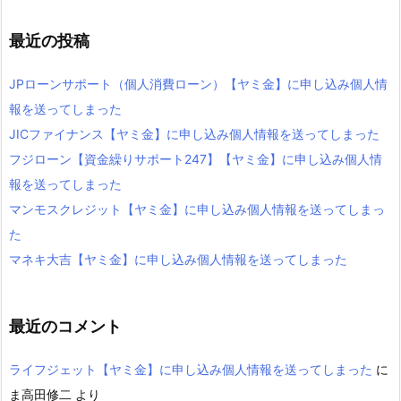
最近の投稿
JPローンサポート（個人消費ローン）【ヤミ金】に申し込み個人情
報を送ってしまった
JICファイナンス【ヤミ金】に申し込み個人情報を送ってしまった
フジローン【資金繰りサポート247】【ヤミ金】に申し込み個人情
報を送ってしまった
マンモスクレジット【ヤミ金】に申し込み個人情報を送ってしまっ
た
マネキ大吉【ヤミ金】に申し込み個人情報を送ってしまった
最近のコメント
ライフジェット【ヤミ金】に申し込み個人情報を送ってしまった
に
ま高田修二
より