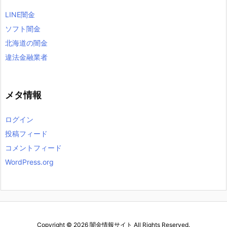
LINE闇金
ソフト闇金
北海道の闇金
違法金融業者
メタ情報
ログイン
投稿フィード
コメントフィード
WordPress.org
Copyright ©
2026
闇金情報サイト
All Rights Reserved.