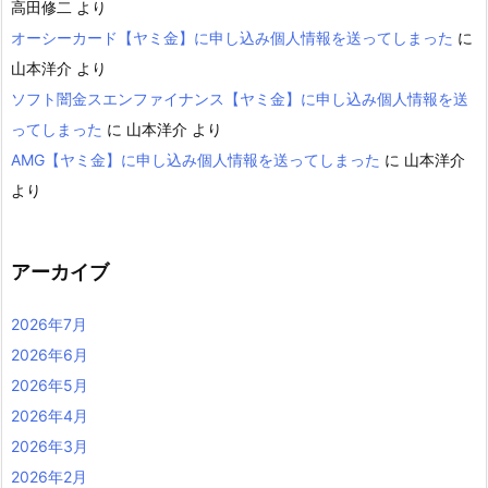
高田修二
より
オーシーカード【ヤミ金】に申し込み個人情報を送ってしまった
に
山本洋介
より
ソフト闇金スエンファイナンス【ヤミ金】に申し込み個人情報を送
ってしまった
に
山本洋介
より
AMG【ヤミ金】に申し込み個人情報を送ってしまった
に
山本洋介
より
アーカイブ
2026年7月
2026年6月
2026年5月
2026年4月
2026年3月
2026年2月