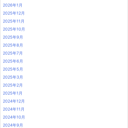
2026年1月
2025年12月
2025年11月
2025年10月
2025年9月
2025年8月
2025年7月
2025年6月
2025年5月
2025年3月
2025年2月
2025年1月
2024年12月
2024年11月
2024年10月
2024年9月