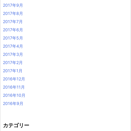
2017年9月
2017年8月
2017年7月
2017年6月
2017年5月
2017年4月
2017年3月
2017年2月
2017年1月
2016年12月
2016年11月
2016年10月
2016年9月
カテゴリー