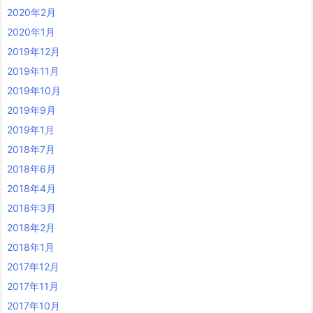
2020年2月
2020年1月
2019年12月
2019年11月
2019年10月
2019年9月
2019年1月
2018年7月
2018年6月
2018年4月
2018年3月
2018年2月
2018年1月
2017年12月
2017年11月
2017年10月