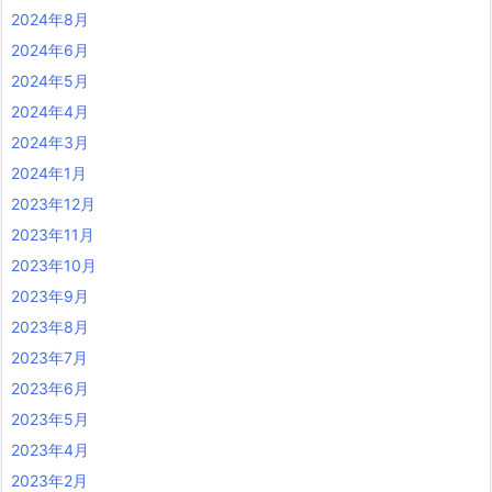
2024年8月
2024年6月
2024年5月
2024年4月
2024年3月
2024年1月
2023年12月
2023年11月
2023年10月
2023年9月
2023年8月
2023年7月
2023年6月
2023年5月
2023年4月
2023年2月