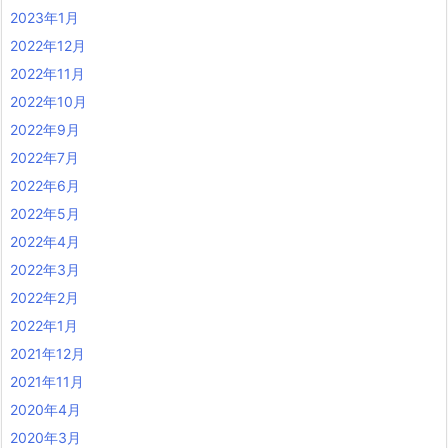
2023年1月
2022年12月
2022年11月
2022年10月
2022年9月
2022年7月
2022年6月
2022年5月
2022年4月
2022年3月
2022年2月
2022年1月
2021年12月
2021年11月
2020年4月
2020年3月