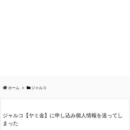
ホーム
>
ジャルコ
ジャルコ【ヤミ金】に申し込み個人情報を送ってし
まった