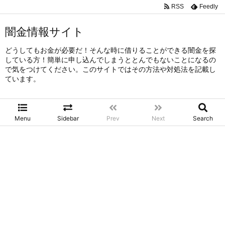
RSS
Feedly
闇金情報サイト
どうしてもお金が必要だ！そんな時に借りることができる闇金を探
している方！簡単に申し込んでしまうととんでもないことになるの
で気をつけてください。このサイトではその方法や対処法を記載し
ています。
Menu
Sidebar
Prev
Next
Search