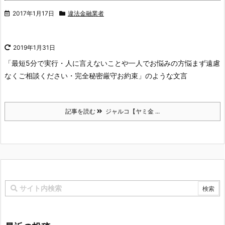
2017年1月17日
違法金融業者
2019年1月31日
「最短5分で実行・人に言えないことや一人でお悩みの方悩まず遠慮
なくご相談ください・完全秘密厳守お約束」のような文言
記事を読む
ジャルコ【ヤミ金 ...