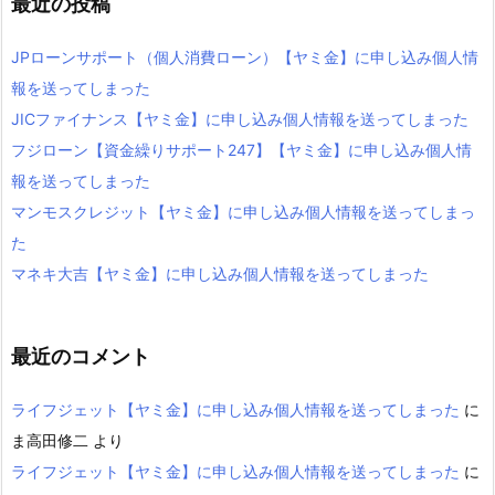
最近の投稿
JPローンサポート（個人消費ローン）【ヤミ金】に申し込み個人情
報を送ってしまった
JICファイナンス【ヤミ金】に申し込み個人情報を送ってしまった
フジローン【資金繰りサポート247】【ヤミ金】に申し込み個人情
報を送ってしまった
マンモスクレジット【ヤミ金】に申し込み個人情報を送ってしまっ
た
マネキ大吉【ヤミ金】に申し込み個人情報を送ってしまった
最近のコメント
ライフジェット【ヤミ金】に申し込み個人情報を送ってしまった
に
ま高田修二
より
ライフジェット【ヤミ金】に申し込み個人情報を送ってしまった
に