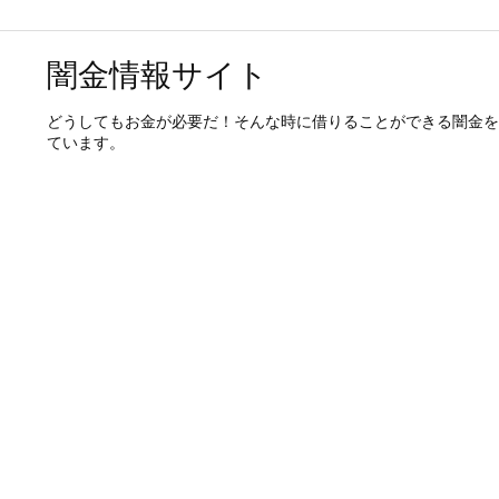
闇金情報サイト
どうしてもお金が必要だ！そんな時に借りることができる闇金を
ています。