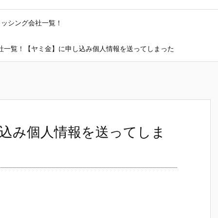
ャッシング会社一覧！
社一覧！【ヤミ金】に申し込み個人情報を送ってしまった
込み個人情報を送ってしま