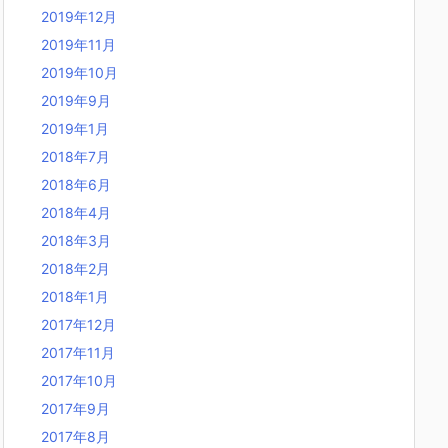
2019年12月
2019年11月
2019年10月
2019年9月
2019年1月
2018年7月
2018年6月
2018年4月
2018年3月
2018年2月
2018年1月
2017年12月
2017年11月
2017年10月
2017年9月
2017年8月