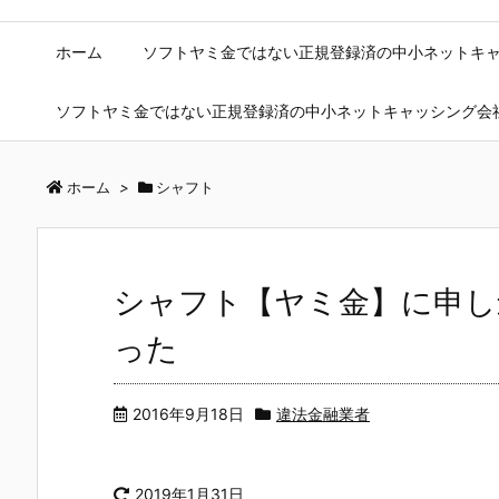
ホーム
ソフトヤミ金ではない正規登録済の中小ネットキ
ソフトヤミ金ではない正規登録済の中小ネットキャッシング会
ホーム
>
シャフト
シャフト【ヤミ金】に申し
った
2016年9月18日
違法金融業者
2019年1月31日