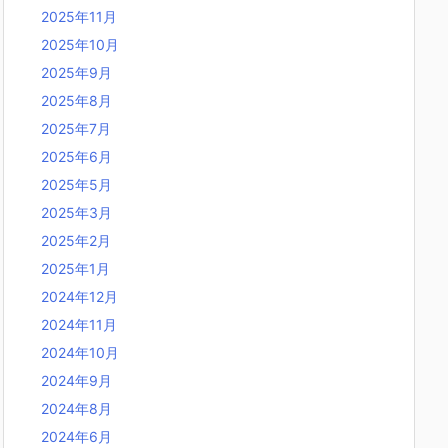
2025年11月
2025年10月
2025年9月
2025年8月
2025年7月
2025年6月
2025年5月
2025年3月
2025年2月
2025年1月
2024年12月
2024年11月
2024年10月
2024年9月
2024年8月
2024年6月