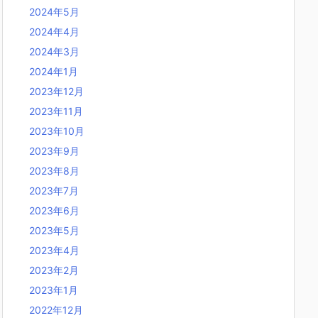
2024年5月
2024年4月
2024年3月
2024年1月
2023年12月
2023年11月
2023年10月
2023年9月
2023年8月
2023年7月
2023年6月
2023年5月
2023年4月
2023年2月
2023年1月
2022年12月