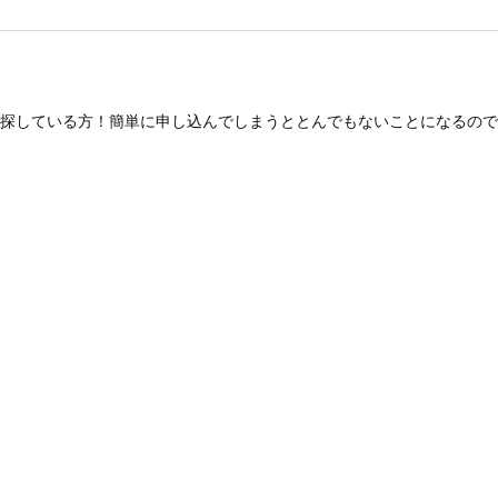
探している方！簡単に申し込んでしまうととんでもないことになるので