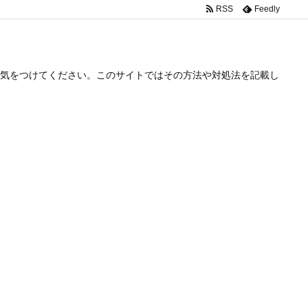
RSS
Feedly
気をつけてください。このサイトではその方法や対処法を記載し