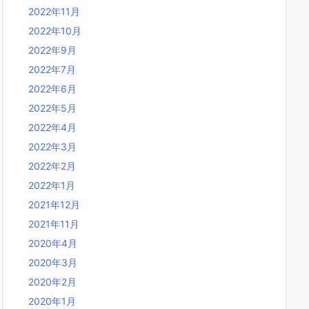
2022年11月
2022年10月
2022年9月
2022年7月
2022年6月
2022年5月
2022年4月
2022年3月
2022年2月
2022年1月
2021年12月
2021年11月
2020年4月
2020年3月
2020年2月
2020年1月