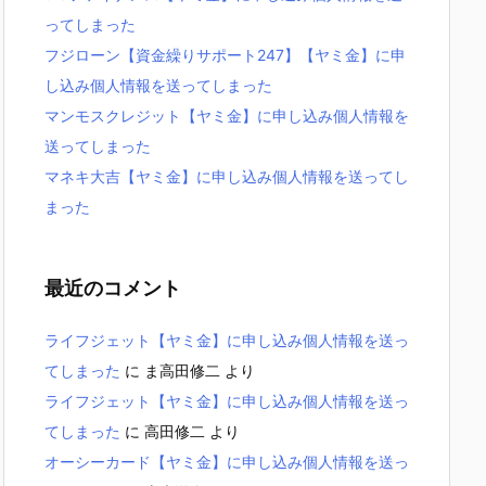
ってしまった
フジローン【資金繰りサポート247】【ヤミ金】に申
し込み個人情報を送ってしまった
マンモスクレジット【ヤミ金】に申し込み個人情報を
送ってしまった
マネキ大吉【ヤミ金】に申し込み個人情報を送ってし
まった
最近のコメント
ライフジェット【ヤミ金】に申し込み個人情報を送っ
てしまった
に
ま高田修二
より
ライフジェット【ヤミ金】に申し込み個人情報を送っ
てしまった
に
高田修二
より
オーシーカード【ヤミ金】に申し込み個人情報を送っ