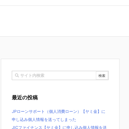
最近の投稿
JPローンサポート（個人消費ローン）【ヤミ金】に
申し込み個人情報を送ってしまった
JICファイナンス【ヤミ金】に申し込み個人情報を送