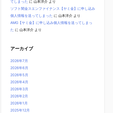
てしまった
に
山本洋介
より
ソフト闇金スエンファイナンス【ヤミ金】に申し込み
個人情報を送ってしまった
に
山本洋介
より
AMG【ヤミ金】に申し込み個人情報を送ってしまっ
た
に
山本洋介
より
アーカイブ
2026年7月
2026年6月
2026年5月
2026年4月
2026年3月
2026年2月
2026年1月
2025年12月