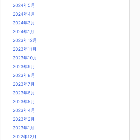
2024年5月
2024年4月
2024年3月
2024年1月
2023年12月
2023年11月
2023年10月
2023年9月
2023年8月
2023年7月
2023年6月
2023年5月
2023年4月
2023年2月
2023年1月
2022年12月