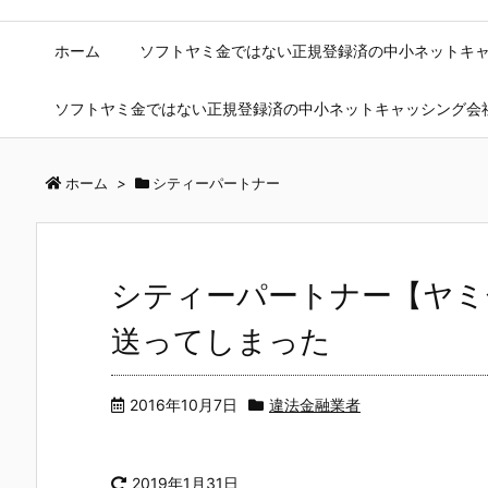
ホーム
ソフトヤミ金ではない正規登録済の中小ネットキ
ソフトヤミ金ではない正規登録済の中小ネットキャッシング会
ホーム
>
シティーパートナー
シティーパートナー【ヤミ
送ってしまった
2016年10月7日
違法金融業者
2019年1月31日