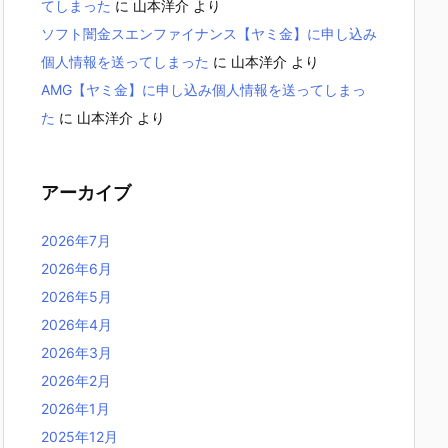
てしまった
に
山本洋介
より
ソフト闇金スエンファイナンス【ヤミ金】に申し込み
個人情報を送ってしまった
に
山本洋介
より
AMG【ヤミ金】に申し込み個人情報を送ってしまっ
た
に
山本洋介
より
アーカイブ
2026年7月
2026年6月
2026年5月
2026年4月
2026年3月
2026年2月
2026年1月
2025年12月