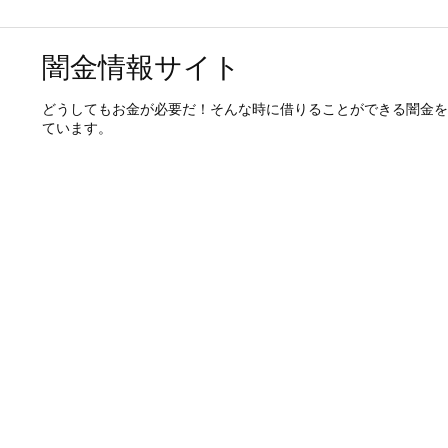
闇金情報サイト
どうしてもお金が必要だ！そんな時に借りることができる闇金を
ています。