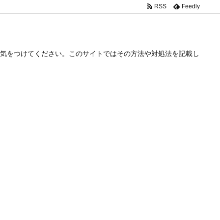
RSS
Feedly
気をつけてください。このサイトではその方法や対処法を記載し