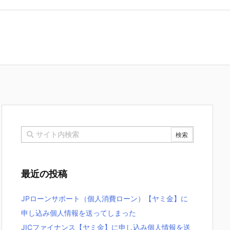
最近の投稿
JPローンサポート（個人消費ローン）【ヤミ金】に
申し込み個人情報を送ってしまった
JICファイナンス【ヤミ金】に申し込み個人情報を送