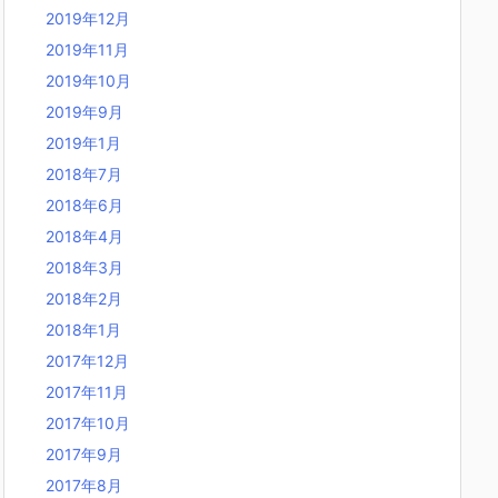
2019年12月
2019年11月
2019年10月
2019年9月
2019年1月
2018年7月
2018年6月
2018年4月
2018年3月
2018年2月
2018年1月
2017年12月
2017年11月
2017年10月
2017年9月
2017年8月