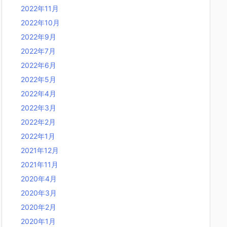
2022年11月
2022年10月
2022年9月
2022年7月
2022年6月
2022年5月
2022年4月
2022年3月
2022年2月
2022年1月
2021年12月
2021年11月
2020年4月
2020年3月
2020年2月
2020年1月