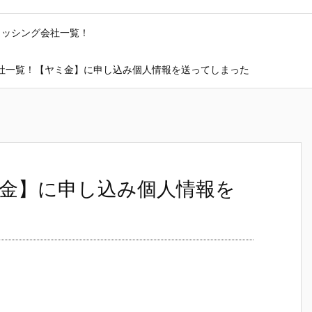
ャッシング会社一覧！
社一覧！【ヤミ金】に申し込み個人情報を送ってしまった
金】に申し込み個人情報を