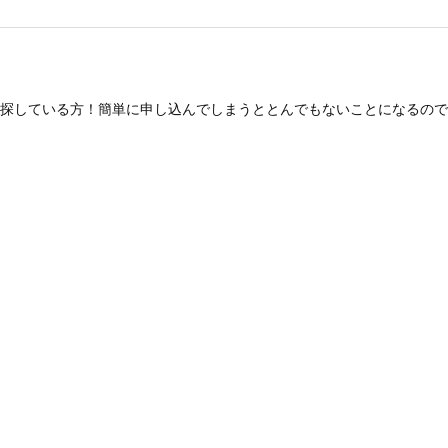
探している方！簡単に申し込んでしまうととんでもないことになるので