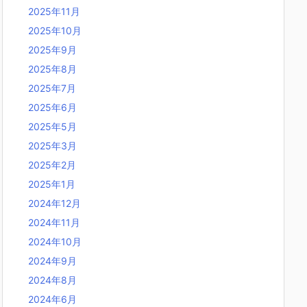
2025年11月
2025年10月
2025年9月
2025年8月
2025年7月
2025年6月
2025年5月
2025年3月
2025年2月
2025年1月
2024年12月
2024年11月
2024年10月
2024年9月
2024年8月
2024年6月