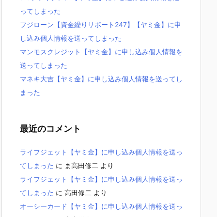
ってしまった
フジローン【資金繰りサポート247】【ヤミ金】に申
し込み個人情報を送ってしまった
マンモスクレジット【ヤミ金】に申し込み個人情報を
送ってしまった
マネキ大吉【ヤミ金】に申し込み個人情報を送ってし
まった
最近のコメント
ライフジェット【ヤミ金】に申し込み個人情報を送っ
てしまった
に
ま高田修二
より
ライフジェット【ヤミ金】に申し込み個人情報を送っ
てしまった
に
高田修二
より
オーシーカード【ヤミ金】に申し込み個人情報を送っ