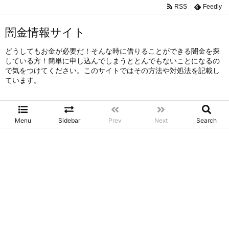
RSS
Feedly
闇金情報サイト
どうしてもお金が必要だ！そんな時に借りることができる闇金を探
している方！簡単に申し込んでしまうととんでもないことになるの
で気をつけてください。このサイトではその方法や対処法を記載し
ています。
Menu
Sidebar
Prev
Next
Search