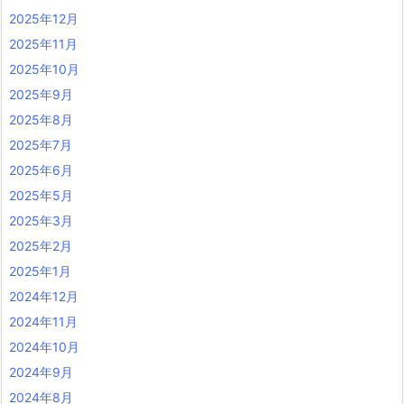
2025年12月
2025年11月
2025年10月
2025年9月
2025年8月
2025年7月
2025年6月
2025年5月
2025年3月
2025年2月
2025年1月
2024年12月
2024年11月
2024年10月
2024年9月
2024年8月