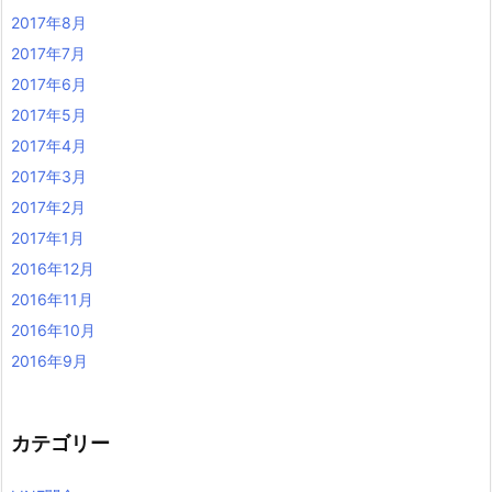
2017年8月
2017年7月
2017年6月
2017年5月
2017年4月
2017年3月
2017年2月
2017年1月
2016年12月
2016年11月
2016年10月
2016年9月
カテゴリー