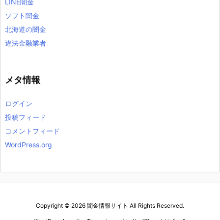
LINE闇金
ソフト闇金
北海道の闇金
違法金融業者
メタ情報
ログイン
投稿フィード
コメントフィード
WordPress.org
Copyright ©
2026
闇金情報サイト
All Rights Reserved.