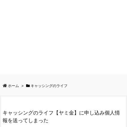
ホーム
>
キャッシングのライフ
キャッシングのライフ【ヤミ金】に申し込み個人情
報を送ってしまった