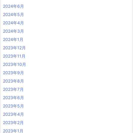
2024年6月
2024年5月
2024年4月
2024年3月
2024年1月
2023年12月
2023年11月
2023年10月
2023年9月
2023年8月
2023年7月
2023年6月
2023年5月
2023年4月
2023年2月
2023年1月