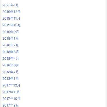
2020年1月
2019年12月
2019年11月
2019年10月
2019年9月
2019年1月
2018年7月
2018年6月
2018年4月
2018年3月
2018年2月
2018年1月
2017年12月
2017年11月
2017年10月
2017年9月