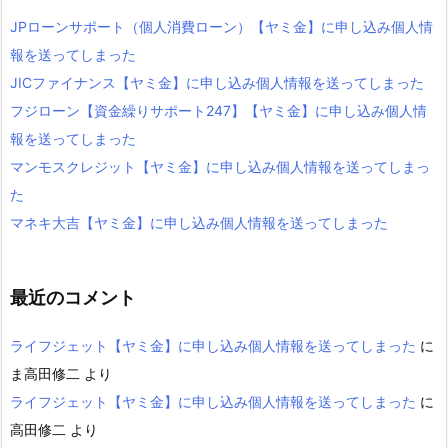
JPローンサポート（個人消費ローン）【ヤミ金】に申し込み個人情
報を送ってしまった
JICファイナンス【ヤミ金】に申し込み個人情報を送ってしまった
フジローン【資金繰りサポート247】【ヤミ金】に申し込み個人情
報を送ってしまった
マンモスクレジット【ヤミ金】に申し込み個人情報を送ってしまっ
た
マネキ大吉【ヤミ金】に申し込み個人情報を送ってしまった
最近のコメント
ライフジェット【ヤミ金】に申し込み個人情報を送ってしまった
に
ま高田修二
より
ライフジェット【ヤミ金】に申し込み個人情報を送ってしまった
に
高田修二
より