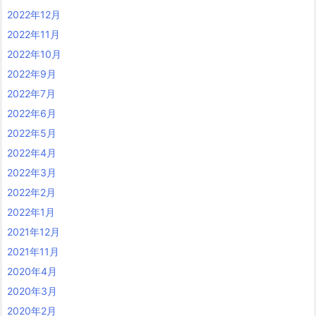
2022年12月
2022年11月
2022年10月
2022年9月
2022年7月
2022年6月
2022年5月
2022年4月
2022年3月
2022年2月
2022年1月
2021年12月
2021年11月
2020年4月
2020年3月
2020年2月