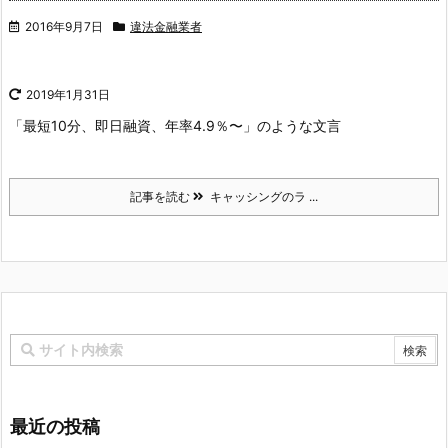
2016年9月7日
違法金融業者
2019年1月31日
「最短10分、即日融資、年率4.9％〜」のような文言
記事を読む
キャッシングのラ ...
最近の投稿