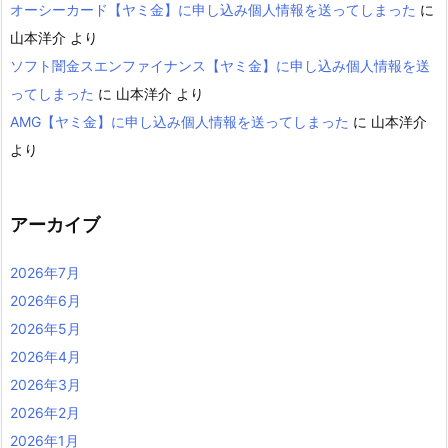
オーシーカード【ヤミ金】に申し込み個人情報を送ってしまった
に
山本洋介
より
ソフト闇金スエンファイナンス【ヤミ金】に申し込み個人情報を送
ってしまった
に
山本洋介
より
AMG【ヤミ金】に申し込み個人情報を送ってしまった
に
山本洋介
より
アーカイブ
2026年7月
2026年6月
2026年5月
2026年4月
2026年3月
2026年2月
2026年1月